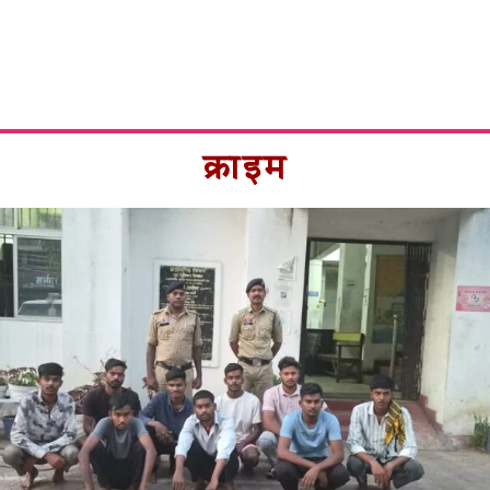
क्राइम