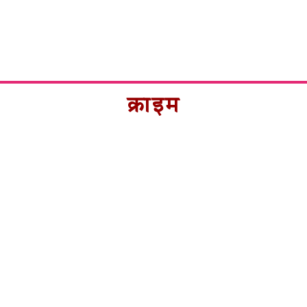
क्राइम