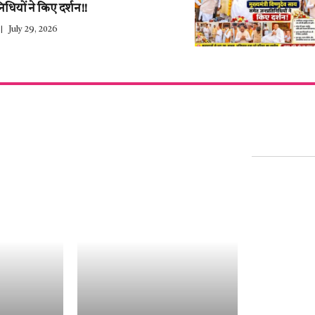
िधियों ने किए दर्शन!!
July 29, 2026