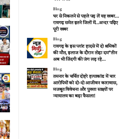
Blog
घर से निकलने से पहले पढ़ लें यह खबर…
रायगढ़ समेत इतने जिलों में…अन्दर पढ़िए
पूरी खबर
Blog
रायगढ़ के इस प्लांट हादसे में दो श्रमिकों
की मौत, इलाज के दौरान तोड़ा दम”तीन
अब भी जिंदगी की जंग लड़ रहे…
Blog
तमनार के चर्चित दोहरे हत्याकांड में चार
आरोपियों को दो-दो आजीवन कारावास,
मजबूत विवेचना और पुख्ता साक्ष्यों पर
न्यायालय का बड़ा फैसला!