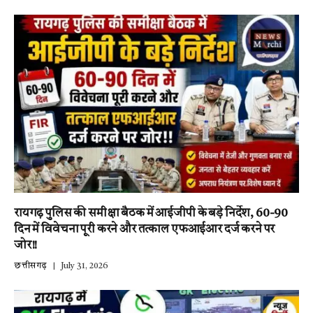
रायगढ़ पुलिस की समीक्षा बैठक में आईजीपी के बड़े निर्देश, 60-90
दिन में विवेचना पूरी करने और तत्काल एफआईआर दर्ज करने पर
जोर!!
छत्तीसगढ़
July 31, 2026