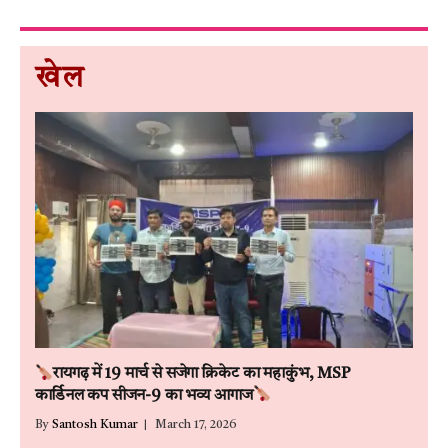
खेल
रायगढ़ में 19 मार्च से सजेगा क्रिकेट का महाकुंभ, MSP
कार्डिनल कप सीजन-9 का भव्य आगाज
By
Santosh Kumar
March 17, 2026