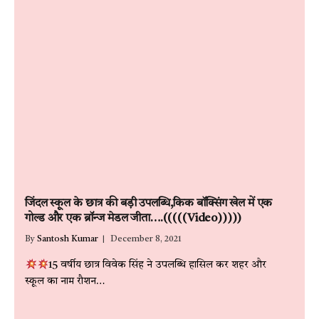
जिंदल स्कूल के छात्र की बड़ी उपलब्धि,किक बॉक्सिंग खेल में एक
गोल्ड और एक ब्रॉन्ज मेडल जीता….(((((Video)))))
By
Santosh Kumar
December 8, 2021
15 वर्षीय छात्र विवेक सिंह ने उपलब्धि हासिल कर शहर और
स्कूल का नाम रौशन…