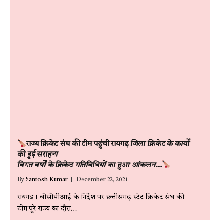
राज्य क्रिकेट संघ की टीम पहुंची रायगढ़
जिला क्रिकेट के कार्यों
की हुई सराहना
विगत वर्षों के क्रिकेट गतिविधियों का हुआ आंकलन…
By
Santosh Kumar
December 22, 2021
रायगढ़। बीसीसीआई के निर्देश पर छत्तीसगढ़ स्टेट क्रिकेट संघ की
टीम पूरे राज्य का दौरा…