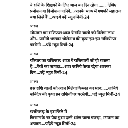
ये राशि के शिक्षकों के लिए आज का दिन रहेगा….…. देखिए
प्रमोशन या डिमोशन जानिये….आपके भाग्य में गणपति महाराज
क्या लिखे हैं….आइये पढ़ें न्यूज़ मिर्ची-24
आस्था
सोमवार का राशिफल:आज ये राशि वालों को मिलेगा लाभ
और…जानिये भगवान भोलेनाथ की कृपा इन-इन राशियों पर
बरसेगी…..पढ़ें न्यूज़ मिर्ची-24
आस्था
रविवार का राशिफल: आज ये राशिवालों को हो सकता
है….पैसों का फायदा….आप जानिये कैसा रहेगा आपका
दिन….पढ़ें न्यूज़ मिर्ची-24
आस्था
इस राशि वालों को आज मिलेगा किस्मत का साथ……जानिये
शनिदेव की कृपा इन राशियों पर बरसेगी….पढ़ें न्यूज़ मिर्ची-24
आस्था
छत्तीसगढ़ के इस जिले में
किसान के घर पैदा हुआ इतने आंख वाला बछड़ा, भगवान का
अवतार….पढ़िये न्यूज़ मिर्ची-24