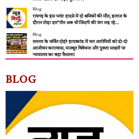
Blog
रायगढ़ के इस प्लांट हादसे में दो श्रमिकों की मौत, इलाज के
दौरान तोड़ा दम”तीन अब भी जिंदगी की जंग लड़ रहे…
Blog
तमनार के चर्चित दोहरे हत्याकांड में चार आरोपियों को दो-दो
आजीवन कारावास, मजबूत विवेचना और पुख्ता साक्ष्यों पर
न्यायालय का बड़ा फैसला!
BLOG