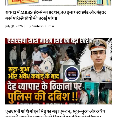
रायगढ़ में MBBS इंटर्न्स का प्रदर्शन,30 हजार स्टाइपेंड और बेहतर
कार्य परिस्थितियों की उठाई मांग!!
July 31, 2026
By
Santosh Kumar
एसएसपी शशि मोहन सिंह का बड़ा एक्शन, सट्टा-जुआ और अवैध