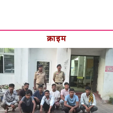
क्राइम