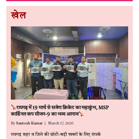
खेल
रायगढ़ में 19 मार्च से सजेगा क्रिकेट का महाकुंभ, MSP
कार्डिनल कप सीजन-9 का भव्य आगाज
By
Santosh Kumar
March 17, 2026
रायगढ़ शहर व जिले की छोटी-बड़ी खबरों के लिए संपर्क