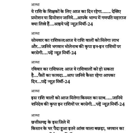
आस्था
ये राशि के शिक्षकों के लिए आज का दिन रहेगा….…. देखिए
प्रमोशन या डिमोशन जानिये….आपके भाग्य में गणपति महाराज
क्या लिखे हैं….आइये पढ़ें न्यूज़ मिर्ची-24
आस्था
सोमवार का राशिफल:आज ये राशि वालों को मिलेगा लाभ
और…जानिये भगवान भोलेनाथ की कृपा इन-इन राशियों पर
बरसेगी…..पढ़ें न्यूज़ मिर्ची-24
आस्था
रविवार का राशिफल: आज ये राशिवालों को हो सकता
है….पैसों का फायदा….आप जानिये कैसा रहेगा आपका
दिन….पढ़ें न्यूज़ मिर्ची-24
आस्था
इस राशि वालों को आज मिलेगा किस्मत का साथ……जानिये
शनिदेव की कृपा इन राशियों पर बरसेगी….पढ़ें न्यूज़ मिर्ची-24
आस्था
छत्तीसगढ़ के इस जिले में
किसान के घर पैदा हुआ इतने आंख वाला बछड़ा, भगवान का