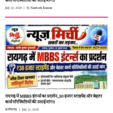
कार्य परिस्थितियों की उठाई मांग!!
July 31, 2026
By
Santosh Kumar
रायगढ़ में MBBS इंटर्न्स का प्रदर्शन,30 हजार स्टाइपेंड और बेहतर
कार्य परिस्थितियों की उठाई मांग!!
छत्तीसगढ़
July 31, 2026