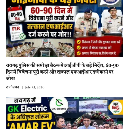
रायगढ़ पुलिस की समीक्षा बैठक में आईजीपी के बड़े निर्देश, 60-90
दिन में विवेचना पूरी करने और तत्काल एफआईआर दर्ज करने पर
जोर!!
छत्तीसगढ़
July 31, 2026