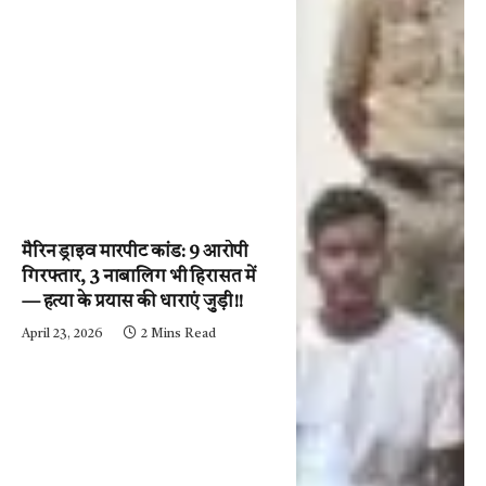
मैरिन ड्राइव मारपीट कांड: 9 आरोपी
गिरफ्तार, 3 नाबालिग भी हिरासत में
— हत्या के प्रयास की धाराएं जुड़ी!!
April 23, 2026
2 Mins Read