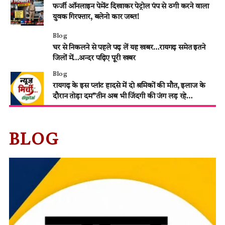
फर्जी ऑनलाइन पेमेंट दिखाकर पेट्रोल पंप से ठगी करने वाला
युवक गिरफ्तार, बलेनो कार जब्त!
Blog
घर से निकलने से पहले पढ़ लें यह खबर…रायगढ़ समेत इतने
जिलों में…अन्दर पढ़िए पूरी खबर
Blog
रायगढ़ के इस प्लांट हादसे में दो श्रमिकों की मौत, इलाज के
दौरान तोड़ा दम”तीन अब भी जिंदगी की जंग लड़ रहे…
BLOG