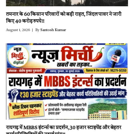
तमनार के 60 किसान परिवारों को बड़ी राहत, जिंदल पावर ने जारी
किए 40 करोड़ रुपये!!
August 1, 2026
By
Santosh Kumar
रायगढ़ में MBBS इंटर्न्स का प्रदर्शन,30 हजार स्टाइपेंड और बेहतर