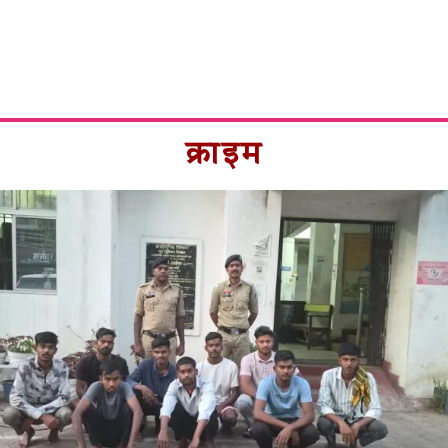
क्राइम