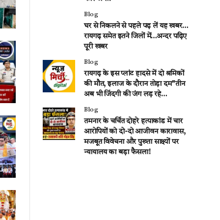
Blog
घर से निकलने से पहले पढ़ लें यह खबर…
रायगढ़ समेत इतने जिलों में…अन्दर पढ़िए
पूरी खबर
Blog
रायगढ़ के इस प्लांट हादसे में दो श्रमिकों
की मौत, इलाज के दौरान तोड़ा दम”तीन
अब भी जिंदगी की जंग लड़ रहे…
Blog
तमनार के चर्चित दोहरे हत्याकांड में चार
आरोपियों को दो-दो आजीवन कारावास,
मजबूत विवेचना और पुख्ता साक्ष्यों पर
न्यायालय का बड़ा फैसला!