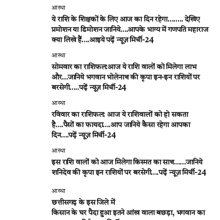
आस्था
ये राशि के शिक्षकों के लिए आज का दिन रहेगा….…. देखिए
प्रमोशन या डिमोशन जानिये….आपके भाग्य में गणपति महाराज
क्या लिखे हैं….आइये पढ़ें न्यूज़ मिर्ची-24
आस्था
सोमवार का राशिफल:आज ये राशि वालों को मिलेगा लाभ
और…जानिये भगवान भोलेनाथ की कृपा इन-इन राशियों पर
बरसेगी…..पढ़ें न्यूज़ मिर्ची-24
आस्था
रविवार का राशिफल: आज ये राशिवालों को हो सकता
है….पैसों का फायदा….आप जानिये कैसा रहेगा आपका
दिन….पढ़ें न्यूज़ मिर्ची-24
आस्था
इस राशि वालों को आज मिलेगा किस्मत का साथ……जानिये
शनिदेव की कृपा इन राशियों पर बरसेगी….पढ़ें न्यूज़ मिर्ची-24
आस्था
छत्तीसगढ़ के इस जिले में
किसान के घर पैदा हुआ इतने आंख वाला बछड़ा, भगवान का