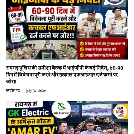
रायगढ़ पुलिस की समीक्षा बैठक में आईजीपी के बड़े निर्देश, 60-90
दिन में विवेचना पूरी करने और तत्काल एफआईआर दर्ज करने पर
जोर!!
छत्तीसगढ़
July 31, 2026