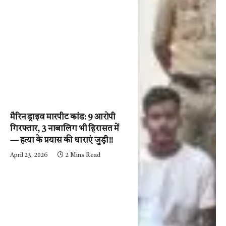
मैरिन ड्राइव मारपीट कांड: 9 आरोपी
गिरफ्तार, 3 नाबालिग भी हिरासत में
— हत्या के प्रयास की धाराएं जुड़ी!!
April 23, 2026
2 Mins Read