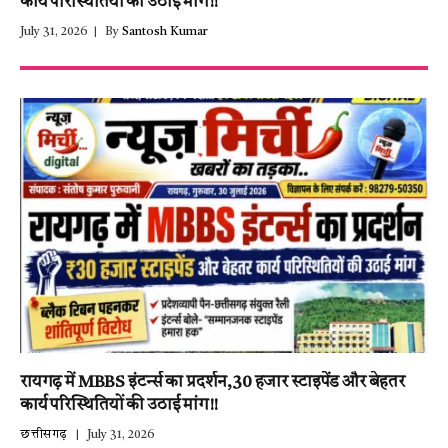
कार्य परिस्थितियों की उठाई मांग!!
July 31, 2026
By
Santosh Kumar
रायगढ़ में MBBS इंटर्न्स का प्रदर्शन,30 हजार स्टाइपेंड और बेहतर
कार्य परिस्थितियों की उठाई मांग!!
छत्तीसगढ़
July 31, 2026