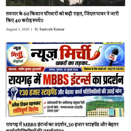
तमनार के 60 किसान परिवारों को बड़ी राहत, जिंदल पावर ने जारी
किए 40 करोड़ रुपये!!
August 1, 2026
By
Santosh Kumar
रायगढ़ में MBBS इंटर्न्स का प्रदर्शन,30 हजार स्टाइपेंड और बेहतर