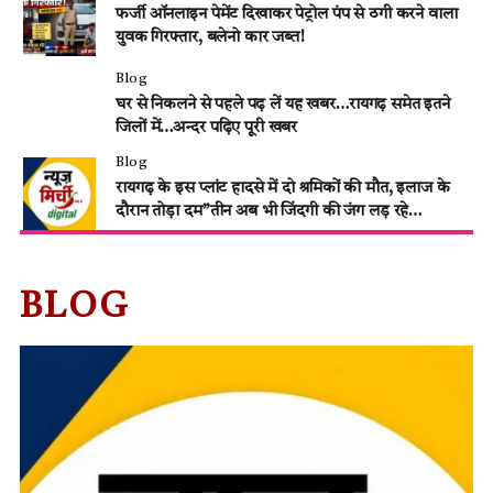
फर्जी ऑनलाइन पेमेंट दिखाकर पेट्रोल पंप से ठगी करने वाला
युवक गिरफ्तार, बलेनो कार जब्त!
Blog
घर से निकलने से पहले पढ़ लें यह खबर…रायगढ़ समेत इतने
जिलों में…अन्दर पढ़िए पूरी खबर
Blog
रायगढ़ के इस प्लांट हादसे में दो श्रमिकों की मौत, इलाज के
दौरान तोड़ा दम”तीन अब भी जिंदगी की जंग लड़ रहे…
BLOG