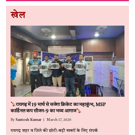
खेल
रायगढ़ में 19 मार्च से सजेगा क्रिकेट का महाकुंभ, MSP
कार्डिनल कप सीजन-9 का भव्य आगाज
By
Santosh Kumar
March 17, 2026
रायगढ़ शहर व जिले की छोटी-बड़ी खबरों के लिए संपर्क