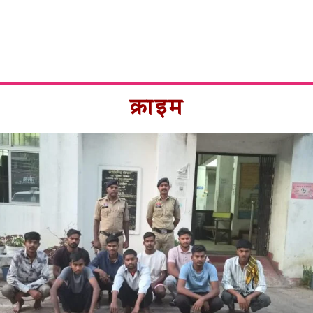
क्राइम