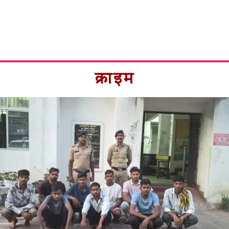
क्राइम