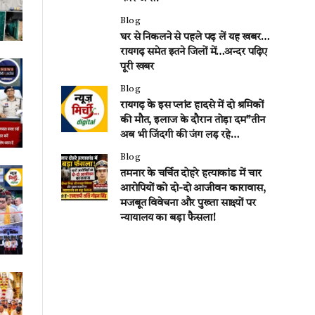
Blog
घर से निकलने से पहले पढ़ लें यह खबर…
रायगढ़ समेत इतने जिलों में…अन्दर पढ़िए
पूरी खबर
Blog
रायगढ़ के इस प्लांट हादसे में दो श्रमिकों
की मौत, इलाज के दौरान तोड़ा दम”तीन
अब भी जिंदगी की जंग लड़ रहे…
Blog
तमनार के चर्चित दोहरे हत्याकांड में चार
आरोपियों को दो-दो आजीवन कारावास,
मजबूत विवेचना और पुख्ता साक्ष्यों पर
न्यायालय का बड़ा फैसला!