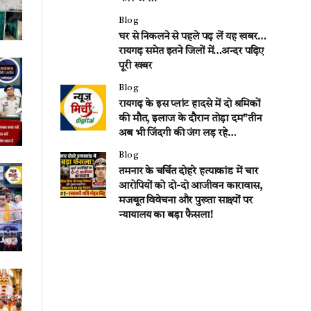
Blog
घर से निकलने से पहले पढ़ लें यह खबर…
रायगढ़ समेत इतने जिलों में…अन्दर पढ़िए
पूरी खबर
Blog
रायगढ़ के इस प्लांट हादसे में दो श्रमिकों
की मौत, इलाज के दौरान तोड़ा दम”तीन
अब भी जिंदगी की जंग लड़ रहे…
Blog
तमनार के चर्चित दोहरे हत्याकांड में चार
आरोपियों को दो-दो आजीवन कारावास,
मजबूत विवेचना और पुख्ता साक्ष्यों पर
न्यायालय का बड़ा फैसला!