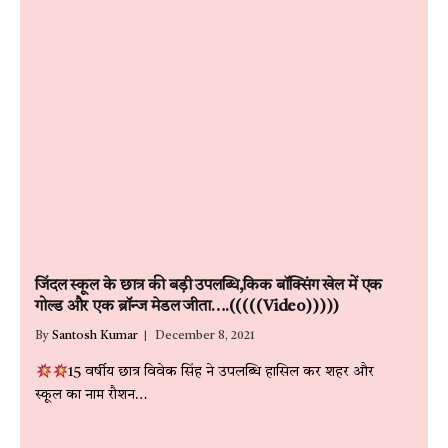
जिंदल स्कूल के छात्र की बड़ी उपलब्धि,किक बॉक्सिंग खेल में एक
गोल्ड और एक ब्रॉन्ज मेडल जीता….(((((Video)))))
By
Santosh Kumar
December 8, 2021
15 वर्षीय छात्र विवेक सिंह ने उपलब्धि हासिल कर शहर और
स्कूल का नाम रौशन…