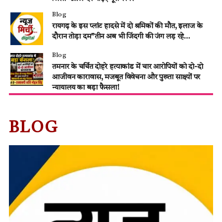
Blog
रायगढ़ के इस प्लांट हादसे में दो श्रमिकों की मौत, इलाज के
दौरान तोड़ा दम”तीन अब भी जिंदगी की जंग लड़ रहे…
Blog
तमनार के चर्चित दोहरे हत्याकांड में चार आरोपियों को दो-दो
आजीवन कारावास, मजबूत विवेचना और पुख्ता साक्ष्यों पर
न्यायालय का बड़ा फैसला!
BLOG