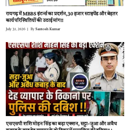
रायगढ़ में MBBS इंटर्न्स का प्रदर्शन,30 हजार स्टाइपेंड और बेहतर
कार्य परिस्थितियों की उठाई मांग!!
July 31, 2026
By
Santosh Kumar
एसएसपी शशि मोहन सिंह का बड़ा एक्शन, सट्टा-जुआ और अवैध