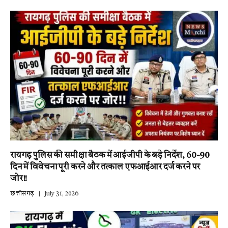
रायगढ़ पुलिस की समीक्षा बैठक में आईजीपी के बड़े निर्देश, 60-90
दिन में विवेचना पूरी करने और तत्काल एफआईआर दर्ज करने पर
जोर!!
छत्तीसगढ़
July 31, 2026