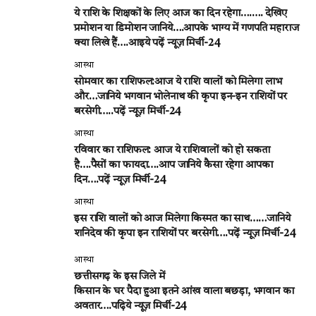
ये राशि के शिक्षकों के लिए आज का दिन रहेगा….…. देखिए
प्रमोशन या डिमोशन जानिये….आपके भाग्य में गणपति महाराज
क्या लिखे हैं….आइये पढ़ें न्यूज़ मिर्ची-24
आस्था
सोमवार का राशिफल:आज ये राशि वालों को मिलेगा लाभ
और…जानिये भगवान भोलेनाथ की कृपा इन-इन राशियों पर
बरसेगी…..पढ़ें न्यूज़ मिर्ची-24
आस्था
रविवार का राशिफल: आज ये राशिवालों को हो सकता
है….पैसों का फायदा….आप जानिये कैसा रहेगा आपका
दिन….पढ़ें न्यूज़ मिर्ची-24
आस्था
इस राशि वालों को आज मिलेगा किस्मत का साथ……जानिये
शनिदेव की कृपा इन राशियों पर बरसेगी….पढ़ें न्यूज़ मिर्ची-24
आस्था
छत्तीसगढ़ के इस जिले में
किसान के घर पैदा हुआ इतने आंख वाला बछड़ा, भगवान का
अवतार….पढ़िये न्यूज़ मिर्ची-24