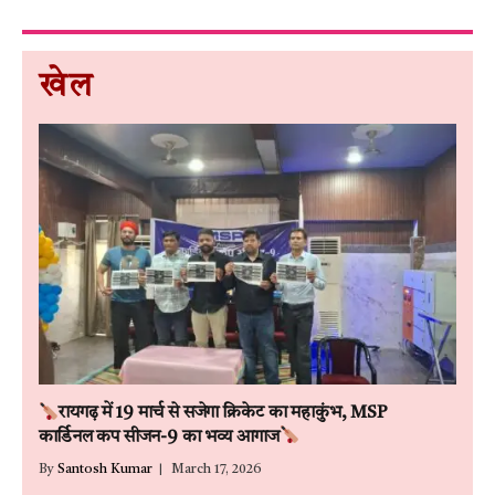
खेल
रायगढ़ में 19 मार्च से सजेगा क्रिकेट का महाकुंभ, MSP
कार्डिनल कप सीजन-9 का भव्य आगाज
By
Santosh Kumar
March 17, 2026