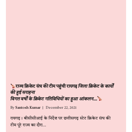
राज्य क्रिकेट संघ की टीम पहुंची रायगढ़
जिला क्रिकेट के कार्यों
की हुई सराहना
विगत वर्षों के क्रिकेट गतिविधियों का हुआ आंकलन…
By
Santosh Kumar
December 22, 2021
रायगढ़। बीसीसीआई के निर्देश पर छत्तीसगढ़ स्टेट क्रिकेट संघ की
टीम पूरे राज्य का दौरा…