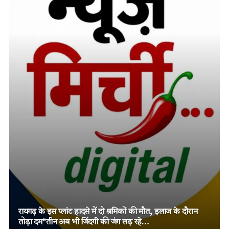
रायगढ़ के इस प्लांट हादसे में दो श्रमिकों की मौत, इलाज के दौरान
तोड़ा दम”तीन अब भी जिंदगी की जंग लड़ रहे…