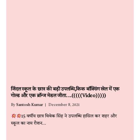
जिंदल स्कूल के छात्र की बड़ी उपलब्धि,किक बॉक्सिंग खेल में एक
गोल्ड और एक ब्रॉन्ज मेडल जीता….(((((Video)))))
By
Santosh Kumar
December 8, 2021
15 वर्षीय छात्र विवेक सिंह ने उपलब्धि हासिल कर शहर और
स्कूल का नाम रौशन…