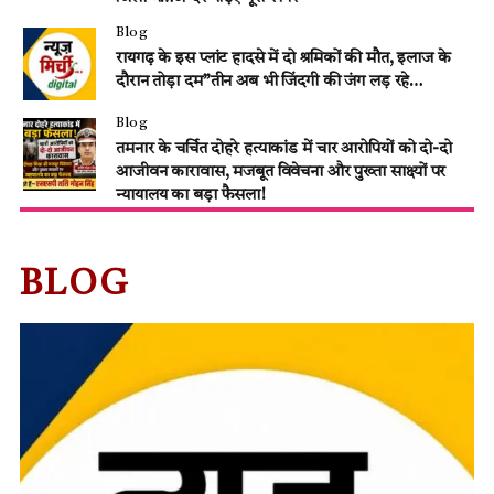
Blog
रायगढ़ के इस प्लांट हादसे में दो श्रमिकों की मौत, इलाज के
दौरान तोड़ा दम”तीन अब भी जिंदगी की जंग लड़ रहे…
Blog
तमनार के चर्चित दोहरे हत्याकांड में चार आरोपियों को दो-दो
आजीवन कारावास, मजबूत विवेचना और पुख्ता साक्ष्यों पर
न्यायालय का बड़ा फैसला!
BLOG