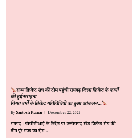
राज्य क्रिकेट संघ की टीम पहुंची रायगढ़
जिला क्रिकेट के कार्यों
की हुई सराहना
विगत वर्षों के क्रिकेट गतिविधियों का हुआ आंकलन…
By
Santosh Kumar
December 22, 2021
रायगढ़। बीसीसीआई के निर्देश पर छत्तीसगढ़ स्टेट क्रिकेट संघ की
टीम पूरे राज्य का दौरा…