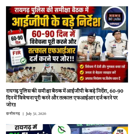
रायगढ़ पुलिस की समीक्षा बैठक में आईजीपी के बड़े निर्देश, 60-90
दिन में विवेचना पूरी करने और तत्काल एफआईआर दर्ज करने पर
जोर!!
छत्तीसगढ़
July 31, 2026