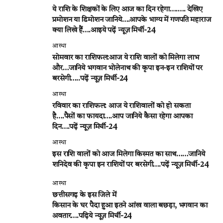
ये राशि के शिक्षकों के लिए आज का दिन रहेगा….…. देखिए
प्रमोशन या डिमोशन जानिये….आपके भाग्य में गणपति महाराज
क्या लिखे हैं….आइये पढ़ें न्यूज़ मिर्ची-24
आस्था
सोमवार का राशिफल:आज ये राशि वालों को मिलेगा लाभ
और…जानिये भगवान भोलेनाथ की कृपा इन-इन राशियों पर
बरसेगी…..पढ़ें न्यूज़ मिर्ची-24
आस्था
रविवार का राशिफल: आज ये राशिवालों को हो सकता
है….पैसों का फायदा….आप जानिये कैसा रहेगा आपका
दिन….पढ़ें न्यूज़ मिर्ची-24
आस्था
इस राशि वालों को आज मिलेगा किस्मत का साथ……जानिये
शनिदेव की कृपा इन राशियों पर बरसेगी….पढ़ें न्यूज़ मिर्ची-24
आस्था
छत्तीसगढ़ के इस जिले में
किसान के घर पैदा हुआ इतने आंख वाला बछड़ा, भगवान का
अवतार….पढ़िये न्यूज़ मिर्ची-24