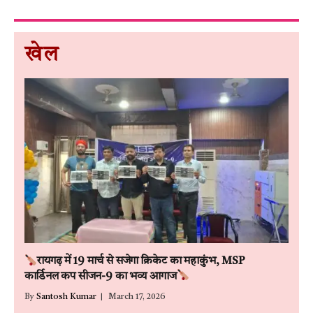
खेल
रायगढ़ में 19 मार्च से सजेगा क्रिकेट का महाकुंभ, MSP
कार्डिनल कप सीजन-9 का भव्य आगाज
By
Santosh Kumar
March 17, 2026