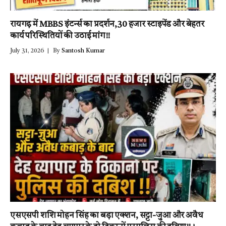
रायगढ़ में MBBS इंटर्न्स का प्रदर्शन,30 हजार स्टाइपेंड और बेहतर
कार्य परिस्थितियों की उठाई मांग!!
July 31, 2026
By
Santosh Kumar
एसएसपी शशि मोहन सिंह का बड़ा एक्शन, सट्टा-जुआ और अवैध