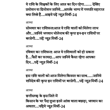
ये राशि के शिक्षकों के लिए आज का दिन रहेगा….…. देखिए
प्रमोशन या डिमोशन जानिये….आपके भाग्य में गणपति महाराज
क्या लिखे हैं….आइये पढ़ें न्यूज़ मिर्ची-24
आस्था
सोमवार का राशिफल:आज ये राशि वालों को मिलेगा लाभ
और…जानिये भगवान भोलेनाथ की कृपा इन-इन राशियों पर
बरसेगी…..पढ़ें न्यूज़ मिर्ची-24
आस्था
रविवार का राशिफल: आज ये राशिवालों को हो सकता
है….पैसों का फायदा….आप जानिये कैसा रहेगा आपका
दिन….पढ़ें न्यूज़ मिर्ची-24
आस्था
इस राशि वालों को आज मिलेगा किस्मत का साथ……जानिये
शनिदेव की कृपा इन राशियों पर बरसेगी….पढ़ें न्यूज़ मिर्ची-24
आस्था
छत्तीसगढ़ के इस जिले में
किसान के घर पैदा हुआ इतने आंख वाला बछड़ा, भगवान का
अवतार….पढ़िये न्यूज़ मिर्ची-24