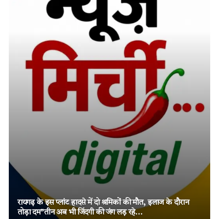
रायगढ़ के इस प्लांट हादसे में दो श्रमिकों की मौत, इलाज के दौरान
तोड़ा दम”तीन अब भी जिंदगी की जंग लड़ रहे…