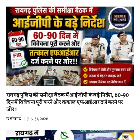
रायगढ़ पुलिस की समीक्षा बैठक में आईजीपी के बड़े निर्देश, 60-90
दिन में विवेचना पूरी करने और तत्काल एफआईआर दर्ज करने पर
जोर!!
छत्तीसगढ़
July 31, 2026