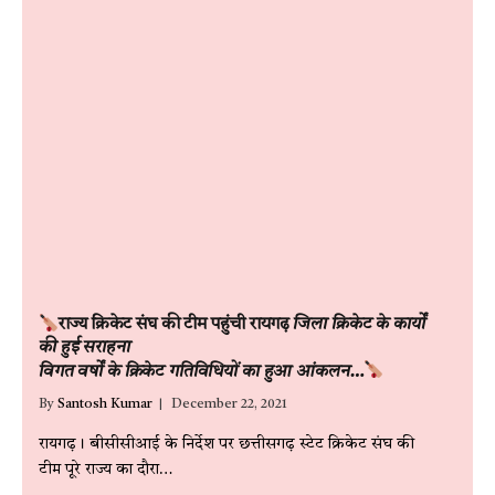
राज्य क्रिकेट संघ की टीम पहुंची रायगढ़
जिला क्रिकेट के कार्यों
की हुई सराहना
विगत वर्षों के क्रिकेट गतिविधियों का हुआ आंकलन…
By
Santosh Kumar
December 22, 2021
रायगढ़। बीसीसीआई के निर्देश पर छत्तीसगढ़ स्टेट क्रिकेट संघ की
टीम पूरे राज्य का दौरा…