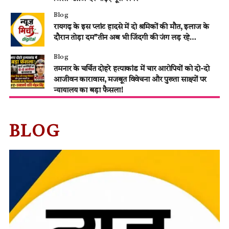
Blog
रायगढ़ के इस प्लांट हादसे में दो श्रमिकों की मौत, इलाज के
दौरान तोड़ा दम”तीन अब भी जिंदगी की जंग लड़ रहे…
Blog
तमनार के चर्चित दोहरे हत्याकांड में चार आरोपियों को दो-दो
आजीवन कारावास, मजबूत विवेचना और पुख्ता साक्ष्यों पर
न्यायालय का बड़ा फैसला!
BLOG