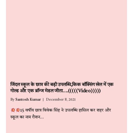
जिंदल स्कूल के छात्र की बड़ी उपलब्धि,किक बॉक्सिंग खेल में एक
गोल्ड और एक ब्रॉन्ज मेडल जीता….(((((Video)))))
By
Santosh Kumar
December 8, 2021
15 वर्षीय छात्र विवेक सिंह ने उपलब्धि हासिल कर शहर और
स्कूल का नाम रौशन…