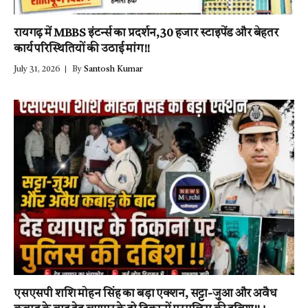
रायगढ़ में MBBS इंटर्न्स का प्रदर्शन,30 हजार स्टाइपेंड और बेहतर
कार्य परिस्थितियों की उठाई मांग!!
July 31, 2026
By
Santosh Kumar
एसएसपी शशि मोहन सिंह का बड़ा एक्शन, सट्टा-जुआ और अवैध