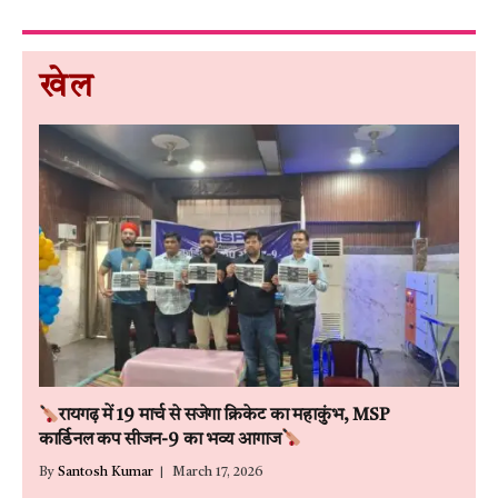
खेल
रायगढ़ में 19 मार्च से सजेगा क्रिकेट का महाकुंभ, MSP
कार्डिनल कप सीजन-9 का भव्य आगाज
By
Santosh Kumar
March 17, 2026