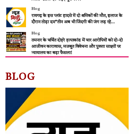
Blog
रायगढ़ के इस प्लांट हादसे में दो श्रमिकों की मौत, इलाज के
दौरान तोड़ा दम”तीन अब भी जिंदगी की जंग लड़ रहे…
Blog
तमनार के चर्चित दोहरे हत्याकांड में चार आरोपियों को दो-दो
आजीवन कारावास, मजबूत विवेचना और पुख्ता साक्ष्यों पर
न्यायालय का बड़ा फैसला!
BLOG