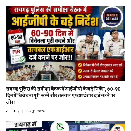
रायगढ़ पुलिस की समीक्षा बैठक में आईजीपी के बड़े निर्देश, 60-90
दिन में विवेचना पूरी करने और तत्काल एफआईआर दर्ज करने पर
जोर!!
छत्तीसगढ़
July 31, 2026