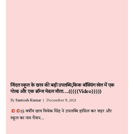
जिंदल स्कूल के छात्र की बड़ी उपलब्धि,किक बॉक्सिंग खेल में एक
गोल्ड और एक ब्रॉन्ज मेडल जीता….(((((Video)))))
By
Santosh Kumar
December 8, 2021
15 वर्षीय छात्र विवेक सिंह ने उपलब्धि हासिल कर शहर और
स्कूल का नाम रौशन…