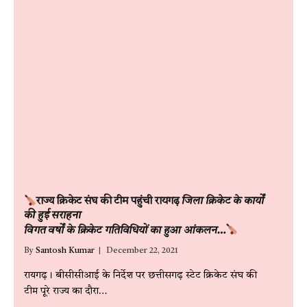
राज्य क्रिकेट संघ की टीम पहुंची रायगढ़
जिला क्रिकेट के कार्यों
की हुई सराहना
विगत वर्षों के क्रिकेट गतिविधियों का हुआ आंकलन…
By
Santosh Kumar
December 22, 2021
रायगढ़। बीसीसीआई के निर्देश पर छत्तीसगढ़ स्टेट क्रिकेट संघ की
टीम पूरे राज्य का दौरा…