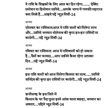
ये राशि के शिक्षकों के लिए आज का दिन रहेगा….…. देखिए
प्रमोशन या डिमोशन जानिये….आपके भाग्य में गणपति महाराज
क्या लिखे हैं….आइये पढ़ें न्यूज़ मिर्ची-24
आस्था
सोमवार का राशिफल:आज ये राशि वालों को मिलेगा लाभ
और…जानिये भगवान भोलेनाथ की कृपा इन-इन राशियों पर
बरसेगी…..पढ़ें न्यूज़ मिर्ची-24
आस्था
रविवार का राशिफल: आज ये राशिवालों को हो सकता
है….पैसों का फायदा….आप जानिये कैसा रहेगा आपका
दिन….पढ़ें न्यूज़ मिर्ची-24
आस्था
इस राशि वालों को आज मिलेगा किस्मत का साथ……जानिये
शनिदेव की कृपा इन राशियों पर बरसेगी….पढ़ें न्यूज़ मिर्ची-24
आस्था
छत्तीसगढ़ के इस जिले में
किसान के घर पैदा हुआ इतने आंख वाला बछड़ा, भगवान का
अवतार….पढ़िये न्यूज़ मिर्ची-24