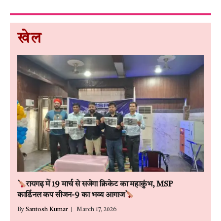
खेल
रायगढ़ में 19 मार्च से सजेगा क्रिकेट का महाकुंभ, MSP
कार्डिनल कप सीजन-9 का भव्य आगाज
By
Santosh Kumar
March 17, 2026