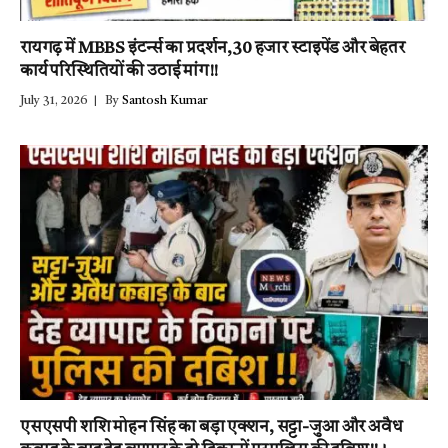
रायगढ़ में MBBS इंटर्न्स का प्रदर्शन,30 हजार स्टाइपेंड और बेहतर
कार्य परिस्थितियों की उठाई मांग!!
July 31, 2026
By
Santosh Kumar
एसएसपी शशि मोहन सिंह का बड़ा एक्शन, सट्टा-जुआ और अवैध