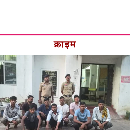
क्राइम