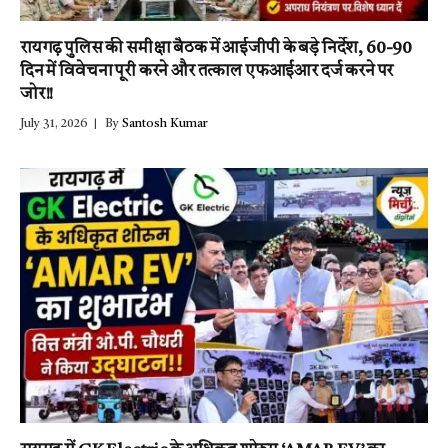
रायगढ़ पुलिस की समीक्षा बैठक में आईजीपी के बड़े निर्देश, 60-90
दिन में विवेचना पूरी करने और तत्काल एफआईआर दर्ज करने पर
जोर!!
July 31, 2026
By
Santosh Kumar