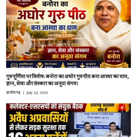
गुरु पूर्णिमा पर विशेष: बनोरा का अघोर गुरु पीठ बना आस्था का धाम,
ज्ञान, सेवा और संस्कार का अनूठा संगम!
छत्तीसगढ़
July 29, 2026