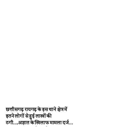
छत्तीसगढ़ रायगढ़ के इस थाने क्षेत्र में
इतने लोगों से हुई लाखों की
ठगी….अज्ञात के खिलाफ मामला दर्ज,