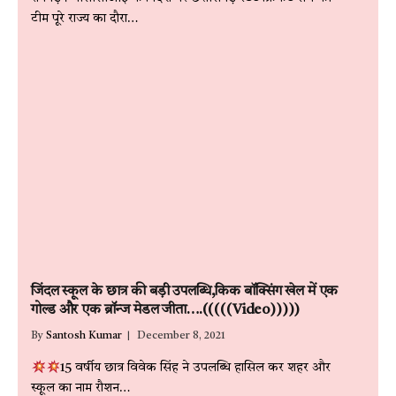
टीम पूरे राज्य का दौरा…
जिंदल स्कूल के छात्र की बड़ी उपलब्धि,किक बॉक्सिंग खेल में एक
गोल्ड और एक ब्रॉन्ज मेडल जीता….(((((Video)))))
By
Santosh Kumar
December 8, 2021
15 वर्षीय छात्र विवेक सिंह ने उपलब्धि हासिल कर शहर और
स्कूल का नाम रौशन…