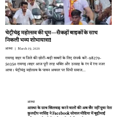
चेट्रीचंड्र महोत्सव की धूम—सैकड़ों बाइकों के साथ
निकली भव्य शोभायात्रा!!
आस्था
March 19, 2026
रायगढ़ शहर व जिले की छोटी-बड़ी खबरों के लिए संपर्क करें~98279-
50350 रायगढ़।शहर आज पूरी तरह भक्ति और उत्साह के रंग में रंगा नजर
आया। चेट्रीचंड्र महोत्सव के पावन अवसर पर सिंधी समाज…
आस्था
आस्था के साथ खिलवाड़ करने वालों की अब खैर नहीं युवा नेता
कुलदीप नरसिंह ने Facebook सोशल मीडिया में बूढ़ीमाई