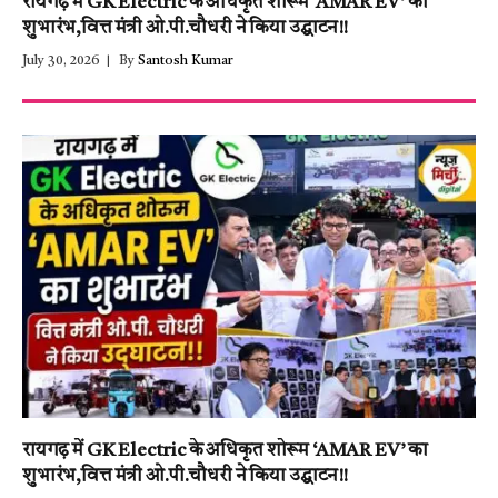
रायगढ़ में GK Electric के अधिकृत शोरूम ‘AMAR EV’ का
शुभारंभ,वित्त मंत्री ओ.पी.चौधरी ने किया उद्घाटन!!
July 30, 2026
By
Santosh Kumar
रायगढ़ में GK Electric के अधिकृत शोरूम ‘AMAR EV’ का
शुभारंभ,वित्त मंत्री ओ.पी.चौधरी ने किया उद्घाटन!!