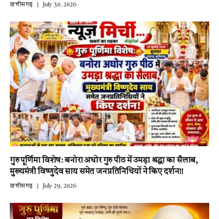
छत्तीसगढ़
July 30, 2026
गुरु पूर्णिमा विशेष: बनोरा अघोर गुरु पीठ में उमड़ा श्रद्धा का सैलाब,
मुख्यमंत्री विष्णुदेव साय समेत जनप्रतिनिधियों ने किए दर्शन!!
छत्तीसगढ़
July 29, 2026