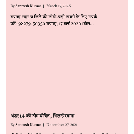
By
Santosh Kumar
March 17, 2026
रायगढ़ शहर व जिले की छोटी-बड़ी खबरों के लिए संपर्क
करें~98279-50350 रायगढ़, 17 मार्च 2026।खेल…
अंडर 14 की टीम घोषित , भिलाई रवाना
By
Santosh Kumar
December 27, 2021