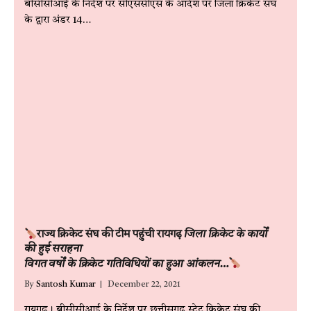
बीसीसीआई के निर्देश पर सीएससीएस के आदेश पर जिला क्रिकेट संघ
के द्वारा अंडर 14…
राज्य क्रिकेट संघ की टीम पहुंची रायगढ़
जिला क्रिकेट के कार्यों
की हुई सराहना
विगत वर्षों के क्रिकेट गतिविधियों का हुआ आंकलन…
By
Santosh Kumar
December 22, 2021
रायगढ़। बीसीसीआई के निर्देश पर छत्तीसगढ़ स्टेट क्रिकेट संघ की