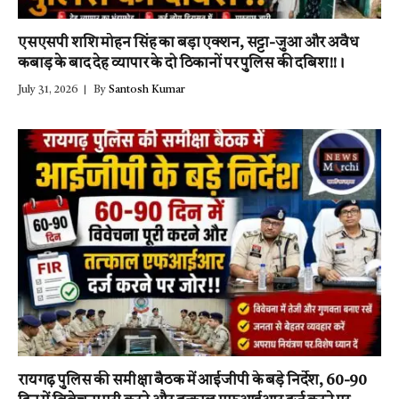
एसएसपी शशि मोहन सिंह का बड़ा एक्शन, सट्टा-जुआ और अवैध
कबाड़ के बाद देह व्यापार के दो ठिकानों पर पुलिस की दबिश!!।
July 31, 2026
By
Santosh Kumar
रायगढ़ पुलिस की समीक्षा बैठक में आईजीपी के बड़े निर्देश, 60-90