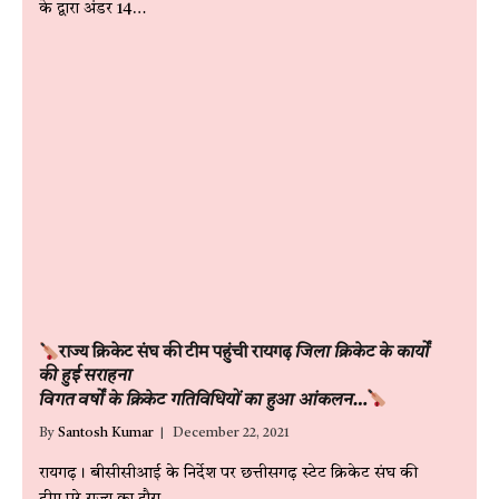
के द्वारा अंडर 14…
राज्य क्रिकेट संघ की टीम पहुंची रायगढ़
जिला क्रिकेट के कार्यों
की हुई सराहना
विगत वर्षों के क्रिकेट गतिविधियों का हुआ आंकलन…
By
Santosh Kumar
December 22, 2021
रायगढ़। बीसीसीआई के निर्देश पर छत्तीसगढ़ स्टेट क्रिकेट संघ की