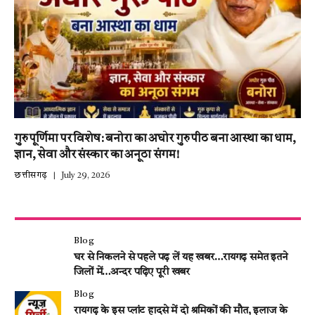
गुरु पूर्णिमा पर विशेष: बनोरा का अघोर गुरु पीठ बना आस्था का धाम,
ज्ञान, सेवा और संस्कार का अनूठा संगम!
छत्तीसगढ़
July 29, 2026
Blog
घर से निकलने से पहले पढ़ लें यह खबर…रायगढ़ समेत इतने
जिलों में…अन्दर पढ़िए पूरी खबर
Blog
रायगढ़ के इस प्लांट हादसे में दो श्रमिकों की मौत, इलाज के