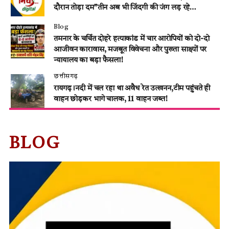
दौरान तोड़ा दम”तीन अब भी जिंदगी की जंग लड़ रहे…
Blog
तमनार के चर्चित दोहरे हत्याकांड में चार आरोपियों को दो-दो
आजीवन कारावास, मजबूत विवेचना और पुख्ता साक्ष्यों पर
न्यायालय का बड़ा फैसला!
छत्तीसगढ़
रायगढ़।नदी में चल रहा था अवैध रेत उत्खनन,टीम पहुंचते ही
वाहन छोड़कर भागे चालक, 11 वाहन जब्त!
BLOG