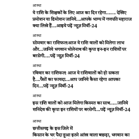
आस्था
ये राशि के शिक्षकों के लिए आज का दिन रहेगा….…. देखिए
प्रमोशन या डिमोशन जानिये….आपके भाग्य में गणपति महाराज
क्या लिखे हैं….आइये पढ़ें न्यूज़ मिर्ची-24
आस्था
सोमवार का राशिफल:आज ये राशि वालों को मिलेगा लाभ
और…जानिये भगवान भोलेनाथ की कृपा इन-इन राशियों पर
बरसेगी…..पढ़ें न्यूज़ मिर्ची-24
आस्था
रविवार का राशिफल: आज ये राशिवालों को हो सकता
है….पैसों का फायदा….आप जानिये कैसा रहेगा आपका
दिन….पढ़ें न्यूज़ मिर्ची-24
आस्था
इस राशि वालों को आज मिलेगा किस्मत का साथ……जानिये
शनिदेव की कृपा इन राशियों पर बरसेगी….पढ़ें न्यूज़ मिर्ची-24
आस्था
छत्तीसगढ़ के इस जिले में
किसान के घर पैदा हुआ इतने आंख वाला बछड़ा, भगवान का