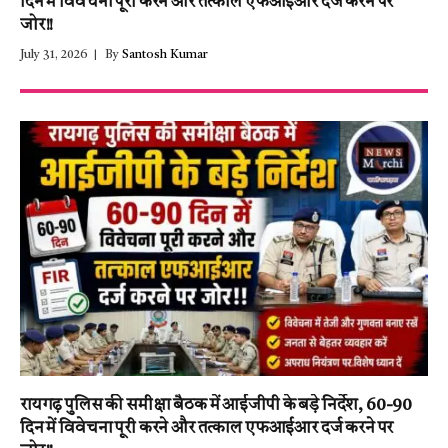
दिन में विवेचना पूरी करने और तत्काल एफआईआर दर्ज करने पर
जोर!!
July 31, 2026
By
Santosh Kumar
रायगढ़ पुलिस की समीक्षा बैठक में आईजीपी के बड़े निर्देश, 60-90
दिन में विवेचना पूरी करने और तत्काल एफआईआर दर्ज करने पर