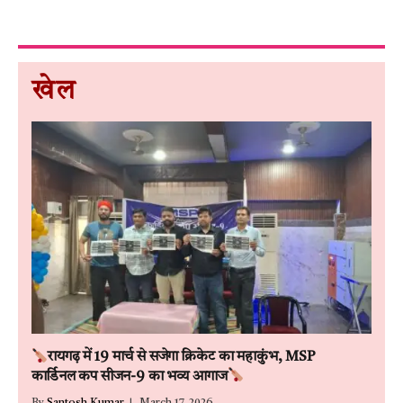
खेल
रायगढ़ में 19 मार्च से सजेगा क्रिकेट का महाकुंभ, MSP
कार्डिनल कप सीजन-9 का भव्य आगाज
By
Santosh Kumar
March 17, 2026