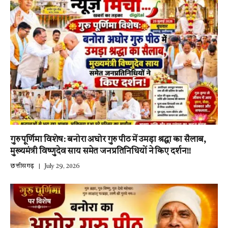
गुरु पूर्णिमा विशेष: बनोरा अघोर गुरु पीठ में उमड़ा श्रद्धा का सैलाब,
मुख्यमंत्री विष्णुदेव साय समेत जनप्रतिनिधियों ने किए दर्शन!!
छत्तीसगढ़
July 29, 2026