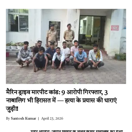
मिर्ची-24
मैरिन ड्राइव मारपीट कांड: 9 आरोपी गिरफ्तार, 3
नाबालिग भी हिरासत में — हत्या के प्रयास की धाराएं
जुड़ी!!
By
Santosh Kumar
April 23, 2026