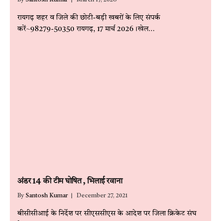
रायगढ़ शहर व जिले की छोटी-बड़ी खबरों के लिए संपर्क
करें~98279-50350 रायगढ़, 17 मार्च 2026।खेल…
अंडर 14 की टीम घोषित , भिलाई रवाना
By
Santosh Kumar
December 27, 2021
बीसीसीआई के निर्देश पर सीएससीएस के आदेश पर जिला क्रिकेट संघ