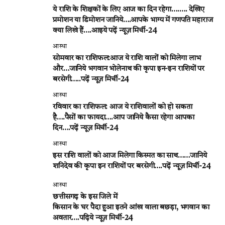
ये राशि के शिक्षकों के लिए आज का दिन रहेगा….…. देखिए
प्रमोशन या डिमोशन जानिये….आपके भाग्य में गणपति महाराज
क्या लिखे हैं….आइये पढ़ें न्यूज़ मिर्ची-24
आस्था
सोमवार का राशिफल:आज ये राशि वालों को मिलेगा लाभ
और…जानिये भगवान भोलेनाथ की कृपा इन-इन राशियों पर
बरसेगी…..पढ़ें न्यूज़ मिर्ची-24
आस्था
रविवार का राशिफल: आज ये राशिवालों को हो सकता
है….पैसों का फायदा….आप जानिये कैसा रहेगा आपका
दिन….पढ़ें न्यूज़ मिर्ची-24
आस्था
इस राशि वालों को आज मिलेगा किस्मत का साथ……जानिये
शनिदेव की कृपा इन राशियों पर बरसेगी….पढ़ें न्यूज़ मिर्ची-24
आस्था
छत्तीसगढ़ के इस जिले में
किसान के घर पैदा हुआ इतने आंख वाला बछड़ा, भगवान का
अवतार….पढ़िये न्यूज़ मिर्ची-24