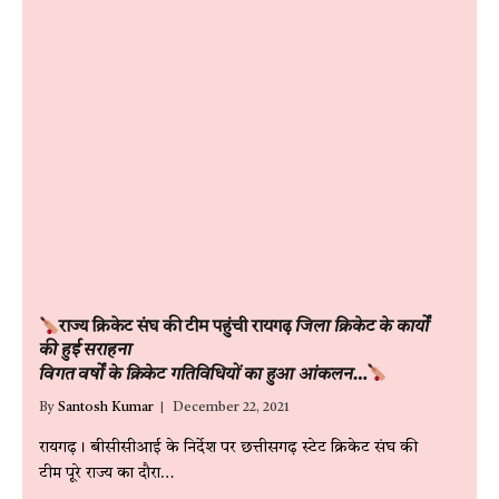
राज्य क्रिकेट संघ की टीम पहुंची रायगढ़
जिला क्रिकेट के कार्यों
की हुई सराहना
विगत वर्षों के क्रिकेट गतिविधियों का हुआ आंकलन…
By
Santosh Kumar
December 22, 2021
रायगढ़। बीसीसीआई के निर्देश पर छत्तीसगढ़ स्टेट क्रिकेट संघ की
टीम पूरे राज्य का दौरा…