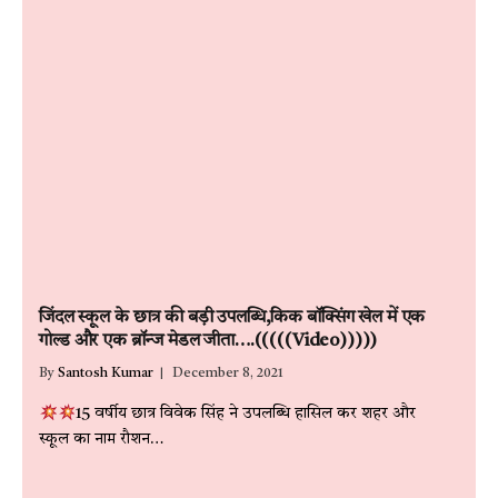
जिंदल स्कूल के छात्र की बड़ी उपलब्धि,किक बॉक्सिंग खेल में एक
गोल्ड और एक ब्रॉन्ज मेडल जीता….(((((Video)))))
By
Santosh Kumar
December 8, 2021
15 वर्षीय छात्र विवेक सिंह ने उपलब्धि हासिल कर शहर और
स्कूल का नाम रौशन…