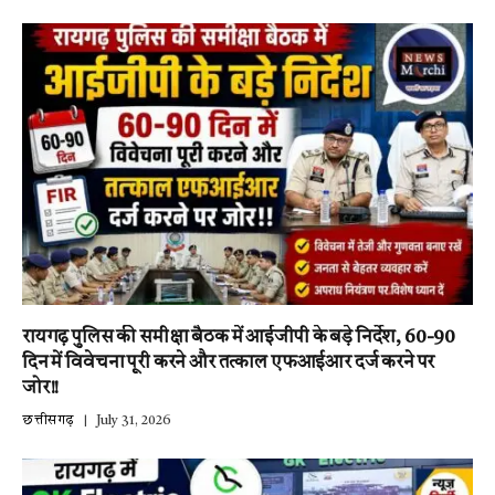
रायगढ़ पुलिस की समीक्षा बैठक में आईजीपी के बड़े निर्देश, 60-90
दिन में विवेचना पूरी करने और तत्काल एफआईआर दर्ज करने पर
जोर!!
छत्तीसगढ़
July 31, 2026