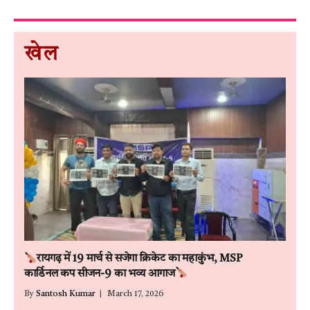
खेल
रायगढ़ में 19 मार्च से सजेगा क्रिकेट का महाकुंभ, MSP
कार्डिनल कप सीजन-9 का भव्य आगाज
By
Santosh Kumar
March 17, 2026