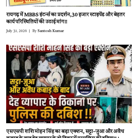
रायगढ़ में MBBS इंटर्न्स का प्रदर्शन,30 हजार स्टाइपेंड और बेहतर
कार्य परिस्थितियों की उठाई मांग!!
July 31, 2026
By
Santosh Kumar
एसएसपी शशि मोहन सिंह का बड़ा एक्शन, सट्टा-जुआ और अवैध