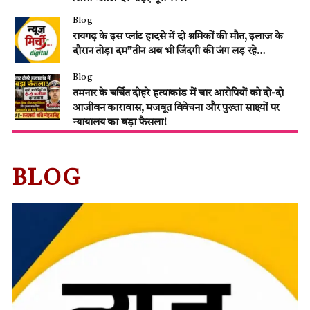
Blog
रायगढ़ के इस प्लांट हादसे में दो श्रमिकों की मौत, इलाज के
दौरान तोड़ा दम”तीन अब भी जिंदगी की जंग लड़ रहे…
Blog
तमनार के चर्चित दोहरे हत्याकांड में चार आरोपियों को दो-दो
आजीवन कारावास, मजबूत विवेचना और पुख्ता साक्ष्यों पर
न्यायालय का बड़ा फैसला!
BLOG