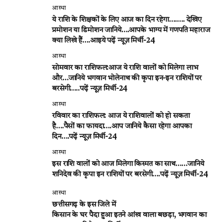
आस्था
ये राशि के शिक्षकों के लिए आज का दिन रहेगा….…. देखिए
प्रमोशन या डिमोशन जानिये….आपके भाग्य में गणपति महाराज
क्या लिखे हैं….आइये पढ़ें न्यूज़ मिर्ची-24
आस्था
सोमवार का राशिफल:आज ये राशि वालों को मिलेगा लाभ
और…जानिये भगवान भोलेनाथ की कृपा इन-इन राशियों पर
बरसेगी…..पढ़ें न्यूज़ मिर्ची-24
आस्था
रविवार का राशिफल: आज ये राशिवालों को हो सकता
है….पैसों का फायदा….आप जानिये कैसा रहेगा आपका
दिन….पढ़ें न्यूज़ मिर्ची-24
आस्था
इस राशि वालों को आज मिलेगा किस्मत का साथ……जानिये
शनिदेव की कृपा इन राशियों पर बरसेगी….पढ़ें न्यूज़ मिर्ची-24
आस्था
छत्तीसगढ़ के इस जिले में
किसान के घर पैदा हुआ इतने आंख वाला बछड़ा, भगवान का