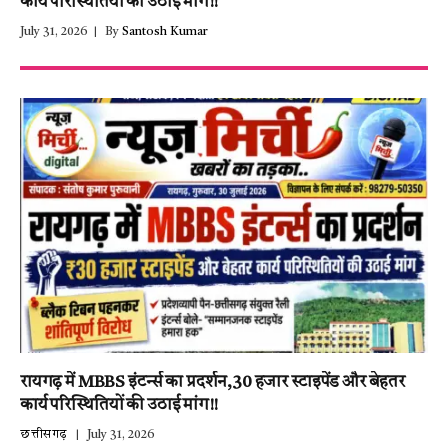
कार्य परिस्थितियों की उठाई मांग!!
July 31, 2026
By
Santosh Kumar
रायगढ़ में MBBS इंटर्न्स का प्रदर्शन,30 हजार स्टाइपेंड और बेहतर
कार्य परिस्थितियों की उठाई मांग!!
छत्तीसगढ़
July 31, 2026