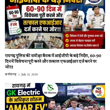
रायगढ़ पुलिस की समीक्षा बैठक में आईजीपी के बड़े निर्देश, 60-90
दिन में विवेचना पूरी करने और तत्काल एफआईआर दर्ज करने पर
जोर!!
छत्तीसगढ़
July 31, 2026