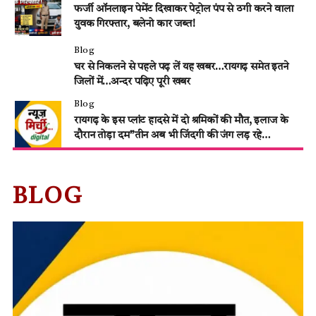
फर्जी ऑनलाइन पेमेंट दिखाकर पेट्रोल पंप से ठगी करने वाला
युवक गिरफ्तार, बलेनो कार जब्त!
Blog
घर से निकलने से पहले पढ़ लें यह खबर…रायगढ़ समेत इतने
जिलों में…अन्दर पढ़िए पूरी खबर
Blog
रायगढ़ के इस प्लांट हादसे में दो श्रमिकों की मौत, इलाज के
दौरान तोड़ा दम”तीन अब भी जिंदगी की जंग लड़ रहे…
BLOG