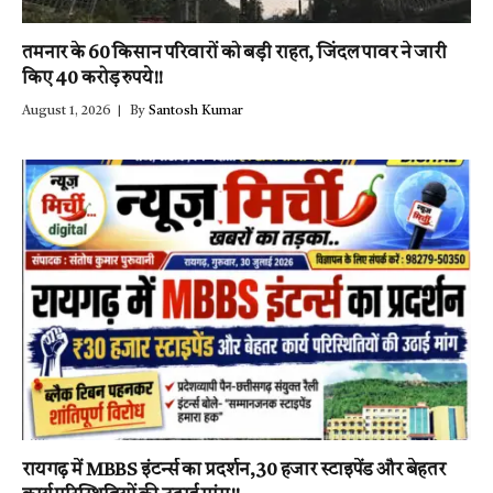
तमनार के 60 किसान परिवारों को बड़ी राहत, जिंदल पावर ने जारी
किए 40 करोड़ रुपये!!
August 1, 2026
By
Santosh Kumar
रायगढ़ में MBBS इंटर्न्स का प्रदर्शन,30 हजार स्टाइपेंड और बेहतर