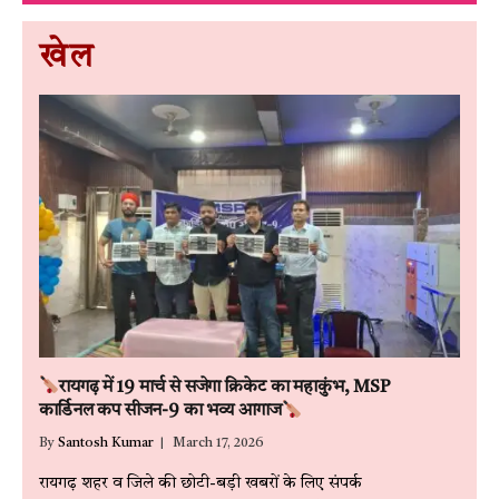
खेल
रायगढ़ में 19 मार्च से सजेगा क्रिकेट का महाकुंभ, MSP
कार्डिनल कप सीजन-9 का भव्य आगाज
By
Santosh Kumar
March 17, 2026
रायगढ़ शहर व जिले की छोटी-बड़ी खबरों के लिए संपर्क