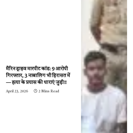
मैरिन ड्राइव मारपीट कांड: 9 आरोपी
गिरफ्तार, 3 नाबालिग भी हिरासत में
— हत्या के प्रयास की धाराएं जुड़ी!!
April 23, 2026
2 Mins Read