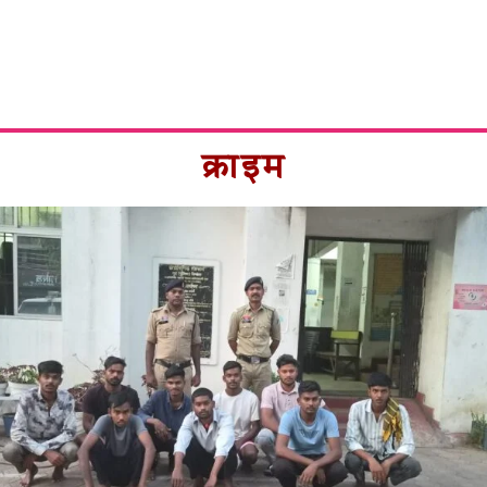
क्राइम