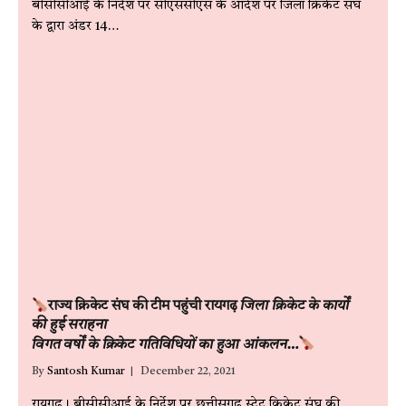
बीसीसीआई के निर्देश पर सीएससीएस के आदेश पर जिला क्रिकेट संघ
के द्वारा अंडर 14…
राज्य क्रिकेट संघ की टीम पहुंची रायगढ़
जिला क्रिकेट के कार्यों
की हुई सराहना
विगत वर्षों के क्रिकेट गतिविधियों का हुआ आंकलन…
By
Santosh Kumar
December 22, 2021
रायगढ़। बीसीसीआई के निर्देश पर छत्तीसगढ़ स्टेट क्रिकेट संघ की