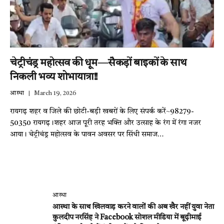
चेट्रीचंड्र महोत्सव की धूम—सैकड़ों बाइकों के साथ
निकली भव्य शोभायात्रा!!
आस्था
March 19, 2026
रायगढ़ शहर व जिले की छोटी-बड़ी खबरों के लिए संपर्क करें~98279-
50350 रायगढ़।शहर आज पूरी तरह भक्ति और उत्साह के रंग में रंगा नजर
आया। चेट्रीचंड्र महोत्सव के पावन अवसर पर सिंधी समाज…
आस्था
आस्था के साथ खिलवाड़ करने वालों की अब खैर नहीं युवा नेता
कुलदीप नरसिंह ने Facebook सोशल मीडिया में बूढ़ीमाई