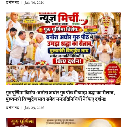
छत्तीसगढ़
July 30, 2026
गुरु पूर्णिमा विशेष: बनोरा अघोर गुरु पीठ में उमड़ा श्रद्धा का सैलाब,
मुख्यमंत्री विष्णुदेव साय समेत जनप्रतिनिधियों ने किए दर्शन!!
छत्तीसगढ़
July 29, 2026