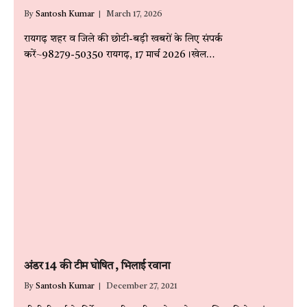
By
Santosh Kumar
March 17, 2026
रायगढ़ शहर व जिले की छोटी-बड़ी खबरों के लिए संपर्क
करें~98279-50350 रायगढ़, 17 मार्च 2026।खेल…
अंडर 14 की टीम घोषित , भिलाई रवाना
By
Santosh Kumar
December 27, 2021