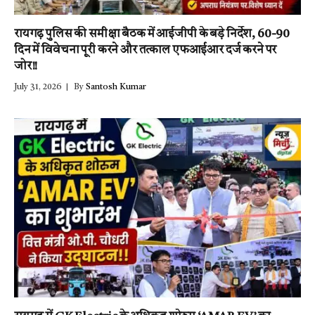
रायगढ़ पुलिस की समीक्षा बैठक में आईजीपी के बड़े निर्देश, 60-90
दिन में विवेचना पूरी करने और तत्काल एफआईआर दर्ज करने पर
जोर!!
July 31, 2026
By
Santosh Kumar