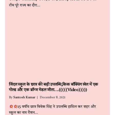
टीम पूरे राज्य का दौरा…
जिंदल स्कूल के छात्र की बड़ी उपलब्धि,किक बॉक्सिंग खेल में एक
गोल्ड और एक ब्रॉन्ज मेडल जीता….(((((Video)))))
By
Santosh Kumar
December 8, 2021
15 वर्षीय छात्र विवेक सिंह ने उपलब्धि हासिल कर शहर और
स्कूल का नाम रौशन…