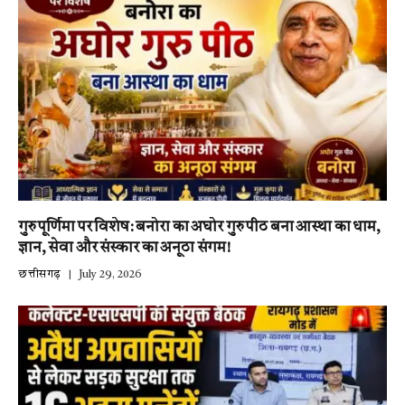
गुरु पूर्णिमा पर विशेष: बनोरा का अघोर गुरु पीठ बना आस्था का धाम,
ज्ञान, सेवा और संस्कार का अनूठा संगम!
छत्तीसगढ़
July 29, 2026