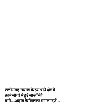
छत्तीसगढ़ रायगढ़ के इस थाने क्षेत्र में
इतने लोगों से हुई लाखों की
ठगी….अज्ञात के खिलाफ मामला दर्ज,