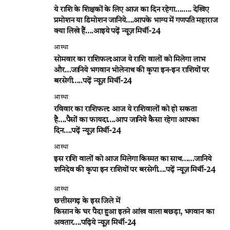
ये राशि के शिक्षकों के लिए आज का दिन रहेगा….…. देखिए
प्रमोशन या डिमोशन जानिये….आपके भाग्य में गणपति महाराज
क्या लिखे हैं….आइये पढ़ें न्यूज़ मिर्ची-24
आस्था
सोमवार का राशिफल:आज ये राशि वालों को मिलेगा लाभ
और…जानिये भगवान भोलेनाथ की कृपा इन-इन राशियों पर
बरसेगी…..पढ़ें न्यूज़ मिर्ची-24
आस्था
रविवार का राशिफल: आज ये राशिवालों को हो सकता
है….पैसों का फायदा….आप जानिये कैसा रहेगा आपका
दिन….पढ़ें न्यूज़ मिर्ची-24
आस्था
इस राशि वालों को आज मिलेगा किस्मत का साथ……जानिये
शनिदेव की कृपा इन राशियों पर बरसेगी….पढ़ें न्यूज़ मिर्ची-24
आस्था
छत्तीसगढ़ के इस जिले में
किसान के घर पैदा हुआ इतने आंख वाला बछड़ा, भगवान का
अवतार….पढ़िये न्यूज़ मिर्ची-24