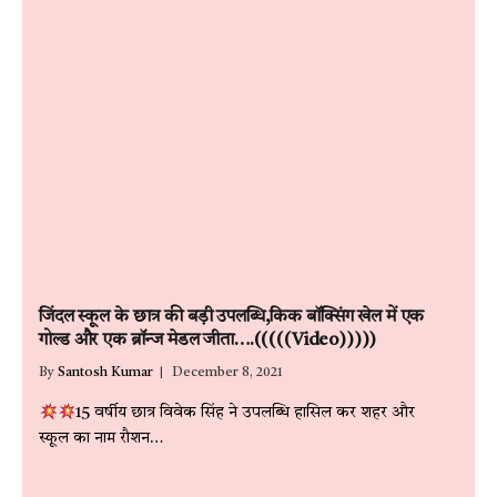
जिंदल स्कूल के छात्र की बड़ी उपलब्धि,किक बॉक्सिंग खेल में एक
गोल्ड और एक ब्रॉन्ज मेडल जीता….(((((Video)))))
By
Santosh Kumar
December 8, 2021
15 वर्षीय छात्र विवेक सिंह ने उपलब्धि हासिल कर शहर और
स्कूल का नाम रौशन…