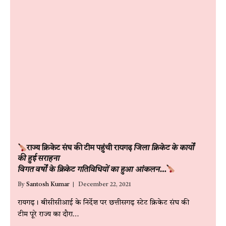
राज्य क्रिकेट संघ की टीम पहुंची रायगढ़
जिला क्रिकेट के कार्यों
की हुई सराहना
विगत वर्षों के क्रिकेट गतिविधियों का हुआ आंकलन…
By
Santosh Kumar
December 22, 2021
रायगढ़। बीसीसीआई के निर्देश पर छत्तीसगढ़ स्टेट क्रिकेट संघ की
टीम पूरे राज्य का दौरा…