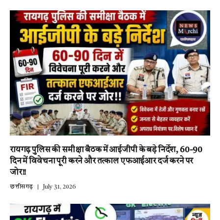
रायगढ़ पुलिस की समीक्षा बैठक में आईजीपी के बड़े निर्देश, 60-90
दिन में विवेचना पूरी करने और तत्काल एफआईआर दर्ज करने पर
जोर!!
छत्तीसगढ़
July 31, 2026