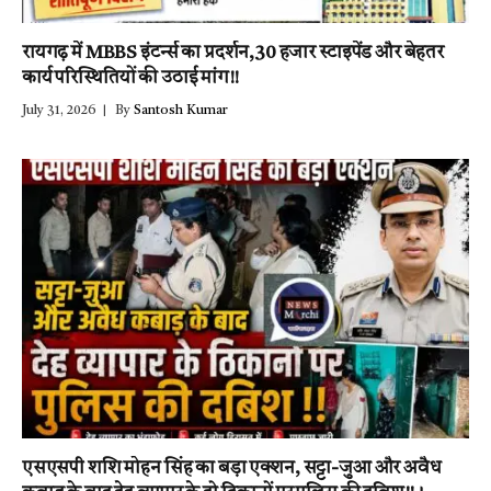
रायगढ़ में MBBS इंटर्न्स का प्रदर्शन,30 हजार स्टाइपेंड और बेहतर
कार्य परिस्थितियों की उठाई मांग!!
July 31, 2026
By
Santosh Kumar
एसएसपी शशि मोहन सिंह का बड़ा एक्शन, सट्टा-जुआ और अवैध