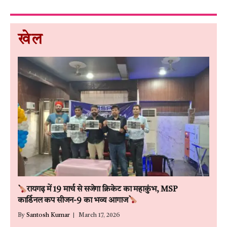
खेल
रायगढ़ में 19 मार्च से सजेगा क्रिकेट का महाकुंभ, MSP
कार्डिनल कप सीजन-9 का भव्य आगाज
By
Santosh Kumar
March 17, 2026