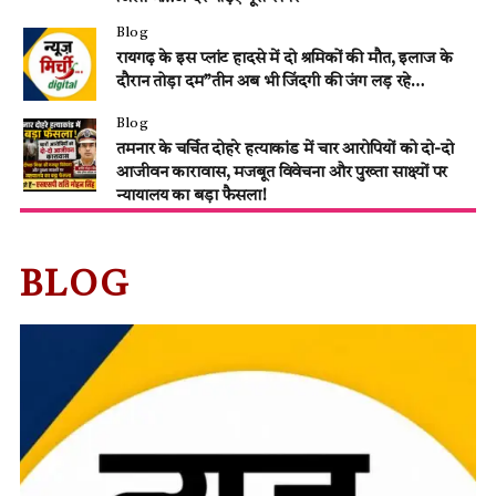
Blog
रायगढ़ के इस प्लांट हादसे में दो श्रमिकों की मौत, इलाज के
दौरान तोड़ा दम”तीन अब भी जिंदगी की जंग लड़ रहे…
Blog
तमनार के चर्चित दोहरे हत्याकांड में चार आरोपियों को दो-दो
आजीवन कारावास, मजबूत विवेचना और पुख्ता साक्ष्यों पर
न्यायालय का बड़ा फैसला!
BLOG