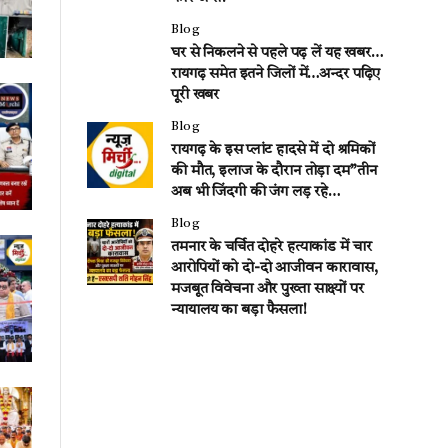
Blog
घर से निकलने से पहले पढ़ लें यह खबर…
रायगढ़ समेत इतने जिलों में…अन्दर पढ़िए
पूरी खबर
Blog
रायगढ़ के इस प्लांट हादसे में दो श्रमिकों
की मौत, इलाज के दौरान तोड़ा दम”तीन
अब भी जिंदगी की जंग लड़ रहे…
Blog
तमनार के चर्चित दोहरे हत्याकांड में चार
आरोपियों को दो-दो आजीवन कारावास,
मजबूत विवेचना और पुख्ता साक्ष्यों पर
न्यायालय का बड़ा फैसला!