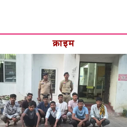
क्राइम