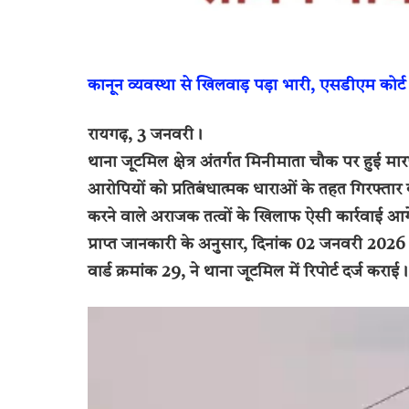
कानून व्यवस्था से खिलवाड़ पड़ा भारी, एसडीएम कोर्
रायगढ़, 3 जनवरी।
थाना जूटमिल क्षेत्र अंतर्गत मिनीमाता चौक पर हुई मा
आरोपियों को प्रतिबंधात्मक धाराओं के तहत गिरफ्तार
करने वाले अराजक तत्वों के खिलाफ ऐसी कार्रवाई आग
प्राप्त जानकारी के अनुसार, दिनांक 02 जनवरी 2026 
वार्ड क्रमांक 29, ने थाना जूटमिल में रिपोर्ट दर्ज कराई।