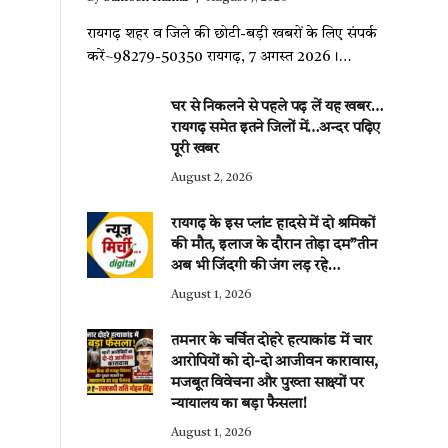
रायगढ़ शहर व जिले की छोटी-बड़ी खबरों के लिए संपर्क
करें~98279-50350 रायगढ़, 7 अगस्त 2026।…
घर से निकलने से पहले पढ़ लें यह खबर…
रायगढ़ समेत इतने जिलों में…अन्दर पढ़िए
पूरी खबर
August 2, 2026
रायगढ़ के इस प्लांट हादसे में दो श्रमिकों
की मौत, इलाज के दौरान तोड़ा दम”तीन
अब भी जिंदगी की जंग लड़ रहे…
August 1, 2026
तमनार के चर्चित दोहरे हत्याकांड में चार
आरोपियों को दो-दो आजीवन कारावास,
मजबूत विवेचना और पुख्ता साक्ष्यों पर
न्यायालय का बड़ा फैसला!
August 1, 2026