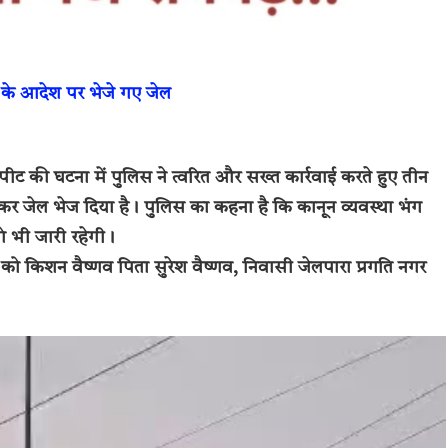
ट के आदेश पर भेजे गए जेल
रपीट की घटना में पुलिस ने त्वरित और सख्त कार्रवाई करते हुए तीन
 कर जेल भेज दिया है। पुलिस का कहना है कि कानून व्यवस्था भंग
े भी जारी रहेगी।
को किशन वैष्णव पिता सुरेश वैष्णव, निवासी जेलपारा प्रगति नगर