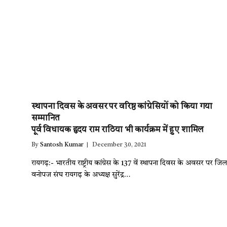
स्थापना दिवस के अवसर पर वरिष्ठ कांग्रेसियों को किया गया
सम्मानित
पूर्व विधायक हृदय राम राठिया भी कार्यक्रम में हुए शामिल
By
Santosh Kumar
December 30, 2021
रायगढ़:- भारतीय राष्ट्रीय कांग्रेस के 137 वें स्थापना दिवस के अवसर पर जिल
वनोपज संघ रायगढ़ के अध्यक्ष सुरेंद्र…