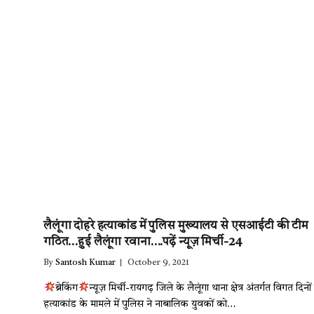
लैलूंगा दोहरे हत्याकांड में पुलिस मुख्यालय से एसआईटी की टीम
गठित…हुई लैलूंगा रवाना….पढ़ें न्यूज़ मिर्ची-24
By
Santosh Kumar
October 9, 2021
ब्रेकिंग
न्यूज़ मिर्ची-रायगढ़ जिले के लैलूंगा थाना क्षेत्र अंतर्गत विगत दिनों
हत्याकांड के मामले में पुलिस ने नाबालिक युवकों को…