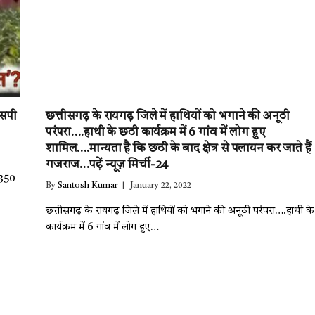
एसपी
छत्तीसगढ़ के रायगढ़ जिले में हाथियों को भगाने की अनूठी
परंपरा….हाथी के छठी कार्यक्रम में 6 गांव में लोग हुए
शामिल….मान्यता है कि छठी के बाद क्षेत्र से पलायन कर जाते हैं
गजराज…पढ़ें न्यूज़ मिर्ची-24
0350
By
Santosh Kumar
January 22, 2022
छत्तीसगढ़ के रायगढ़ जिले में हाथियों को भगाने की अनूठी परंपरा….हाथी क
कार्यक्रम में 6 गांव में लोग हुए…