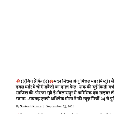
(((बिग ब्रेकिंग)))
मदन मित्तल अंजू मित्तल मडर मिस्ट्री। लै
डबल मर्डर में चोरी डकैती का एंगल फेल। शक की सुई किसी गंभ
साजिश की ओर जा रही है।बिलासपुर से फॉरेंसिक एंव साइबर ट
रवाना…रायगढ़ एसपी अभिषेक मीणा ने की न्यूज़ मिर्ची 24 से पुष
By
Santosh Kumar
September 23, 2021