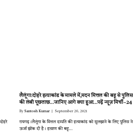
लैलूंगा:दोहरे हत्याकांड के मामले में,मदन मित्तल की बहू से पुलिस
की लंबी पूछताछ…जानिए आगे क्या हुआ…पढ़ें न्यूज़ मिर्ची~24
By
Santosh Kumar
September 26, 2021
 दोहरे
रायगढ़।लैलूंगा के मित्तल दम्पति की हत्याकांड को सुलझाने के लिए पुलिस ने 
ऊर्जा झोंक दी है। हत्प्राण की बहू…