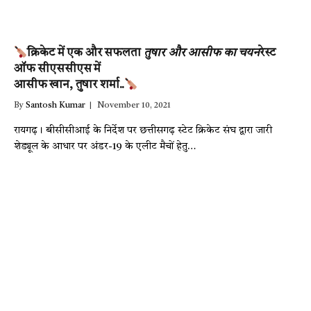
क्रिकेट में एक और सफलता
तुषार और आसीफ का चयन
रेस्ट
ऑफ सीएससीएस में
आसीफ खान, तुषार शर्मा..
By
Santosh Kumar
November 10, 2021
रायगढ़। बीसीसीआई के निर्देश पर छत्तीसगढ़ स्टेट क्रिकेट संघ द्वारा जारी
शेड्यूल के आधार पर अंडर-19 के एलीट मैचों हेतु…