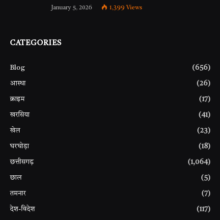
January 5, 2026
1,399
Views
CATEGORIES
Blog
(656)
आस्था
(26)
क्राइम
(17)
खरसिया
(41)
खेल
(23)
घरघोड़ा
(18)
छत्तीसगढ़
(1,064)
छाल
(5)
तमनार
(7)
देश-विदेश
(117)