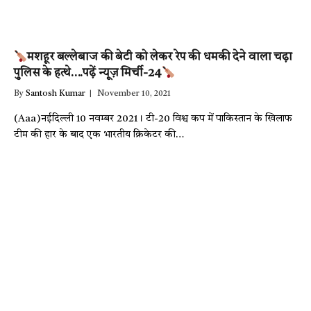
मशहूर बल्लेबाज की बेटी को लेकर रेप की धमकी देने वाला चढ़ा
पुलिस के हत्थे….पढ़ें न्यूज़ मिर्ची-24
By
Santosh Kumar
November 10, 2021
(Aaa)नईदिल्ली 10 नवम्बर 2021। टी-20 विश्व कप में पाकिस्तान के खिलाफ
टीम की हार के बाद एक भारतीय क्रिकेटर की…