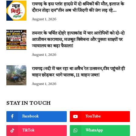
रायगढ़ के इस प्लांट हादसे में दो श्रमिकों की मौत, इलाज के
दौरान तोड़ा दम”तीन अब भी जिंदगी की जंग लड़ रहे…
August 1, 2026
तमनार के चर्चित दोहरे हत्याकांड में चार आरोपियों को दो-दो
आजीवन कारावास, मजबूत विवेचना और पुख्ता साक्ष्यों पर
न्यायालय का बड़ा फैसला!
August 1, 2026
रायगढ़।नदी में चल रहा था अवैध रेत उत्खनन,टीम पहुंचते ही
वाहन छोड़कर भागे चालक, 11 वाहन जब्त!
August 1, 2026
STAY IN TOUCH
Facebook
YouTube
TikTok
WhatsApp