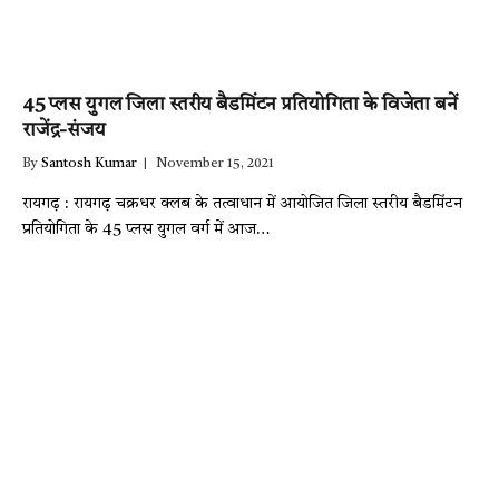
45 प्लस युगल जिला स्तरीय बैडमिंटन प्रतियोगिता के विजेता बनें
राजेंद्र-संजय
By
Santosh Kumar
November 15, 2021
रायगढ़ : रायगढ़ चक्रधर क्लब के तत्वाधान में आयोजित जिला स्तरीय बैडमिंटन
प्रतियोगिता के 45 प्लस युगल वर्ग में आज…