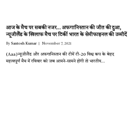
आज के मैच पर सबकी नजर… अफगानिस्तान की जीत की दुआ,
न्यूजीलैंड के खिलाफ मैच पर टिकीं भारत के सेमीफाइनल की उम्मीदें
By
Santosh Kumar
November 7, 2021
(Aaa)न्यूजीलैंड और अफगानिस्तान की टीमें टी-20 विश्व कप के बेहद
महत्वपूर्ण मैच में रविवार को जब आमने-सामने होंगी तो भारतीय…