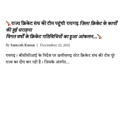
राज्य क्रिकेट संघ की टीम पहुंची रायगढ़
जिला क्रिकेट के कार्यों
की हुई सराहना
विगत वर्षों के क्रिकेट गतिविधियों का हुआ आंकलन…
By
Santosh Kumar
December 22, 2021
रायगढ़। बीसीसीआई के निर्देश पर छत्तीसगढ़ स्टेट क्रिकेट संघ की टीम पूरे
राज्य का दौरा कर रही है। जिसके अंतर्गत…