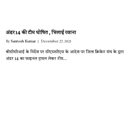
अंडर 14 की टीम घोषित , भिलाई रवाना
By
Santosh Kumar
December 27, 2021
बीसीसीआई के निर्देश पर सीएससीएस के आदेश पर जिला क्रिकेट संघ के द्वारा
अंडर 14 का फाइनल ट्रायल लेकर टीम…