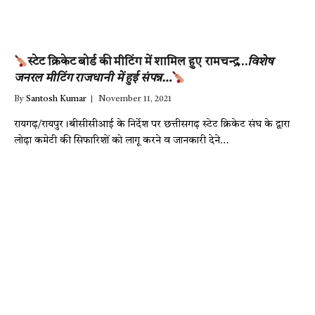
स्टेट क्रिकेट बोर्ड की मीटिंग में शामिल हुए रामचन्द्र…
विशेष
जनरल मीटिंग राजधानी में हुई संपन्न…
By
Santosh Kumar
November 11, 2021
रायगढ़/रायपुर।बीसीसीआई के निर्देश पर छत्तीसगढ़ स्टेट क्रिकेट संघ के द्वारा
लोढ़ा कमेटी की सिफारिशों को लागू करने व जानकारी देने…