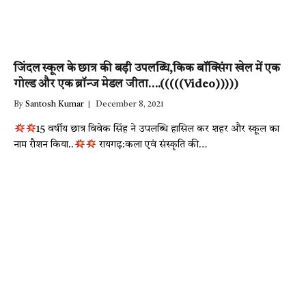
जिंदल स्कूल के छात्र की बड़ी उपलब्धि,किक बॉक्सिंग खेल में एक
गोल्ड और एक ब्रॉन्ज मेडल जीता….(((((Video)))))
By
Santosh Kumar
December 8, 2021
15 वर्षीय छात्र विवेक सिंह ने उपलब्धि हासिल कर शहर और स्कूल का
नाम रौशन किया..
रायगढ़:कला एवं संस्कृति की…