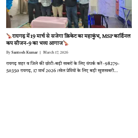
रायगढ़ में 19 मार्च से सजेगा क्रिकेट का महाकुंभ, MSP कार्डिनल
कप सीजन-9 का भव्य आगाज
By
Santosh Kumar
March 17, 2026
रायगढ़ शहर व जिले की छोटी-बड़ी खबरों के लिए संपर्क करें~98279-
50350 रायगढ़, 17 मार्च 2026।खेल प्रेमियों के लिए बड़ी खुशखबरी…