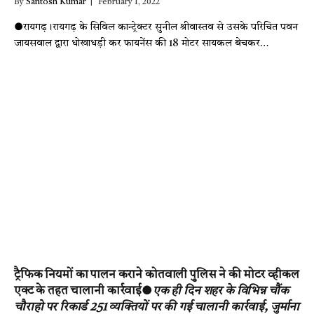
By
Santosh Kumar
February 1, 2022
●रायगढ़।रायगढ़ के सिविल कान्ट्रेक्टर सुनील श्रीवास्तव से उसके परिचित पवन
जायसवाल द्वारा धोखाधड़ी कर फायनेंस की 18 मोटर सायकल बेचकर…
ट्रैफिक नियमों का पालन कराने कोतवाली पुलिस ने की मोटर व्हीकल
एक्ट के तहत चालानी कार्रवाई●
एक ही दिन शहर के विभिन्न चौंक
चौराहो पर रिकार्ड 251 व्यक्त‍ियों पर की गई चालानी कार्रवाई, जुर्माना