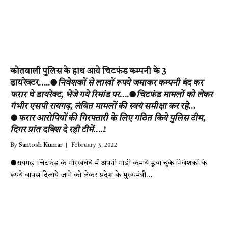
कोतवाली पुलिस के हाथ आये चिटफंड कम्पनी के 3
डायरेक्टर…..●
निवेशकों से लाखों रूपये जमाकर कम्पनी बंद कर
फरार थे डायरेक्ट, भेजे गये रिमांड पर
….●
चिटफंड मामलों को लेकर
गंभीर एसपी रायगढ़, लंबित मामलों की स्वयं समीक्षा कर रहे
…
●
फरार आरोपियों की गिरफ्तारी के लिए गठित किये पुलिस टीम,
दिगर प्रांत दबिश दे रही टीमें
…..!
By
Santosh Kumar
February 3, 2022
●रायगढ़।चिटफंड के गोरखधंधे में अपनी गाढी कमाये डूबा चुके निवेशकों के
रूपये वापस दिलाये जाने को लेकर प्रदेश के मुख्यमंत्री…