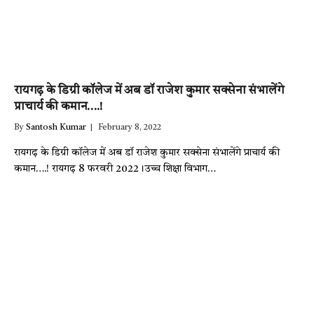
रायगढ़ के डिग्री कॉलेज में अब डॉ राजेश कुमार सक्सेना संभालेंगे
प्राचार्य की कमान….!
By
Santosh Kumar
February 8, 2022
रायगढ़ के डिग्री कॉलेज में अब डॉ राजेश कुमार सक्सेना संभालेंगे प्राचार्य की
कमान….! रायगढ़ 8 फरवरी 2022।उच्च शिक्षा विभाग…