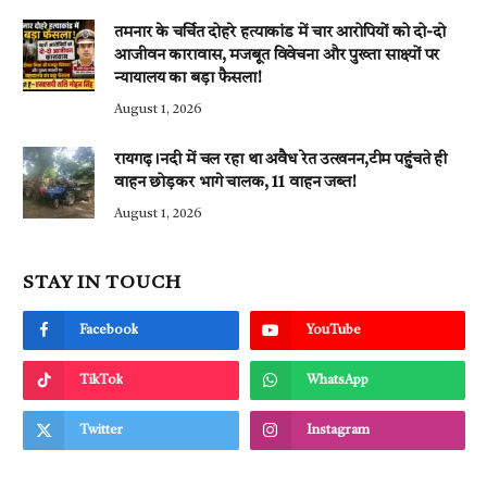
तमनार के चर्चित दोहरे हत्याकांड में चार आरोपियों को दो-दो
आजीवन कारावास, मजबूत विवेचना और पुख्ता साक्ष्यों पर
न्यायालय का बड़ा फैसला!
August 1, 2026
रायगढ़।नदी में चल रहा था अवैध रेत उत्खनन,टीम पहुंचते ही
वाहन छोड़कर भागे चालक, 11 वाहन जब्त!
August 1, 2026
STAY IN TOUCH
Facebook
YouTube
TikTok
WhatsApp
Twitter
Instagram