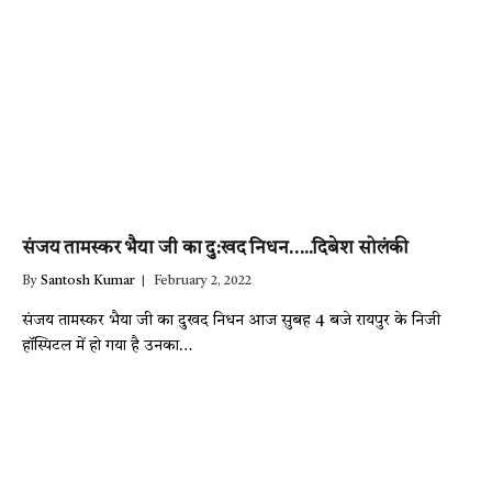
संजय तामस्कर भैया जी का दु:खद निधन…..दिबेश सोलंकी
By
Santosh Kumar
February 2, 2022
संजय तामस्कर भैया जी का दुखद निधन आज सुबह 4 बजे रायपुर के निजी
हॉस्पिटल में हो गया है उनका…