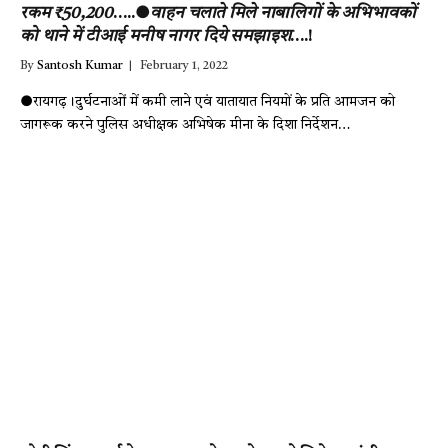
रकम ₹50,200
…..●
वाहन चलाते मिले नाबालिगों के अभिभावकों
को थाने में टीआई मनीष नागर दिये समझाइश
….!
By
Santosh Kumar
February 1, 2022
●रायगढ़।दुर्घटनाओं में कमी लाने एवं यातायात नियमों के प्रति आमजन को
जागरूक करने पुलिस अधीक्षक अभिषेक मीना के दिशा निर्देशन…