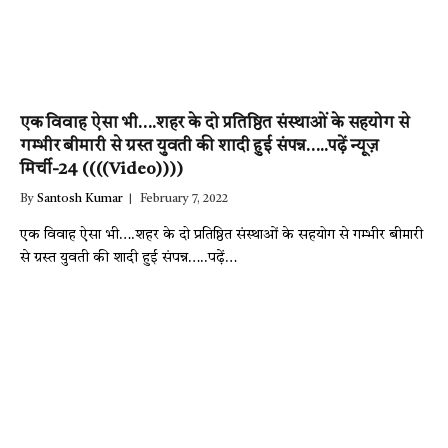
एक विवाह ऐसा भी….शहर के दो प्रतिष्ठित संस्थाओं के सहयोग से
गम्भीर बीमारी से ग्रस्त युवती की शादी हुई संपन्न…..पढ़ें न्यूज़
मिर्ची-24 ((((Video))))
By
Santosh Kumar
February 7, 2022
एक विवाह ऐसा भी….शहर के दो प्रतिष्ठित संस्थाओं के सहयोग से गम्भीर बीमारी
से ग्रस्त युवती की शादी हुई संपन्न…..पढ़ें…