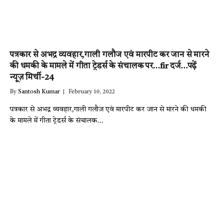
पत्रकार से अभद्र व्यवहार,गाली गलौज एवं मारपीट कर जान से मारने
की धमकी के मामले में गीता ट्रेडर्स के संचालक पर…fir दर्ज…पढ़ें
न्यूज़ मिर्ची-24
By
Santosh Kumar
February 10, 2022
पत्रकार से अभद्र व्यवहार,गाली गलौज एवं मारपीट कर जान से मारने की धमकी
के मामले में गीता ट्रेडर्स के संचालक…