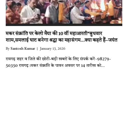
मकर संक्रांति पर केलो मैया की 10 वीं महाआरती”बुधवार
शाम,समलाई घाट बनेगा श्रद्धा का महासंगम…क्या कहते हैं~जयंत
By
Santosh Kumar
January 13, 2026
रायगढ़ शहर व जिले की छोटी-बड़ी खबरों के लिए संपर्क करें~98279-
50350 रायगढ़।मकर संक्रांति के पावन अवसर पर 14 तारीख को…