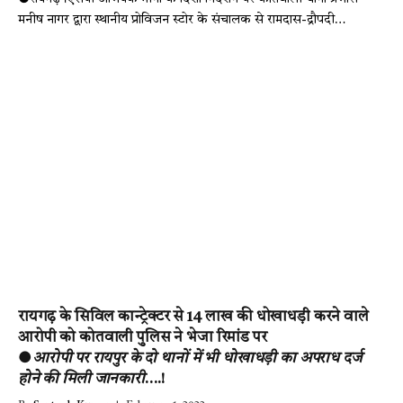
मनीष नागर द्वारा स्थानीय प्रोविजन स्टोर के संचालक से रामदास-द्रौपदी…
रायगढ़ के सिविल कान्ट्रेक्टर से 14 लाख की धोखाधड़ी करने वाले
आरोपी को कोतवाली पुलिस ने भेजा रिमांड पर
●
आरोपी पर रायपुर के दो थानों में भी धोखाधड़ी का अपराध दर्ज
होने की मिली जानकारी
….!