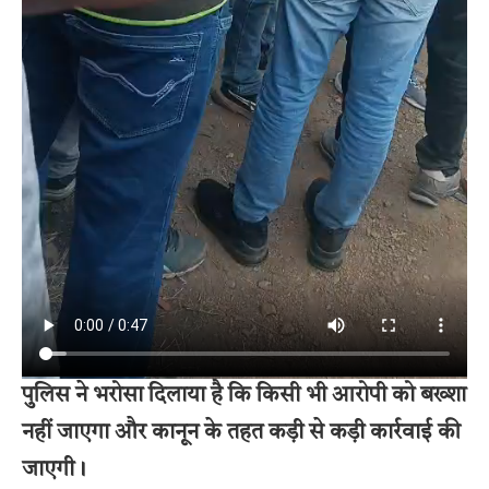
पुलिस ने भरोसा दिलाया है कि किसी भी आरोपी को बख्शा
नहीं जाएगा और कानून के तहत कड़ी से कड़ी कार्रवाई की
जाएगी।