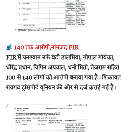
140 तक आरोपी,नामजद FIR
FIR में घनश्याम उर्फ बंटी डालमिया, गोपाल गोयंका,
धीरेंद्र प्रधान, विपिन अग्रवाल, धनी मितो, तेजराम सहित
100 से 140 लोगों को आरोपी बनाया गया है। शिकायत
रायगढ़ ट्रांसपोर्ट यूनियन की ओर से दर्ज कराई गई है।