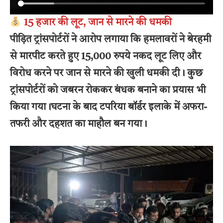
15 हजार की लूट, जान से मारने की धमकी
पीड़ित ट्रांसपोर्टरों ने आरोप लगाया कि हमलावरों ने बेरहमी
से मारपीट करते हुए 15,000 रुपये नकद लूट लिए और
विरोध करने पर जान से मारने की खुली धमकी दी। कुछ
ट्रांसपोर्टरों को जबरन रोककर बंधक बनाने का प्रयास भी
किया गया।घटना के बाद टपरिया बॉर्डर इलाके में अफरा-
तफरी और दहशत का माहौल बन गया।