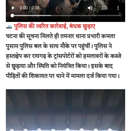
पुलिस की त्वरित कार्रवाई, बंधक छुड़ाए
घटना की सूचना मिलते ही तमनार थाना प्रभारी कमला
पुसाम पुलिस बल के साथ मौके पर पहुंचीं। पुलिस ने
हस्तक्षेप कर रायगढ़ के ट्रांसपोर्टरों को हमलावरों के कब्जे
से छुड़ाया और स्थिति को नियंत्रित किया। इसके बाद
पीड़ितों की शिकायत पर थाने में मामला दर्ज किया गया।