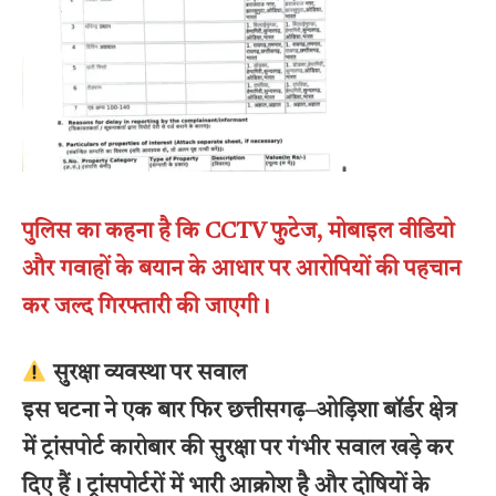
पुलिस का कहना है कि CCTV फुटेज, मोबाइल वीडियो
और गवाहों के बयान के आधार पर आरोपियों की पहचान
कर जल्द गिरफ्तारी की जाएगी।
सुरक्षा व्यवस्था पर सवाल
इस घटना ने एक बार फिर छत्तीसगढ़–ओड़िशा बॉर्डर क्षेत्र
में ट्रांसपोर्ट कारोबार की सुरक्षा पर गंभीर सवाल खड़े कर
दिए हैं। ट्रांसपोर्टरों में भारी आक्रोश है और दोषियों के