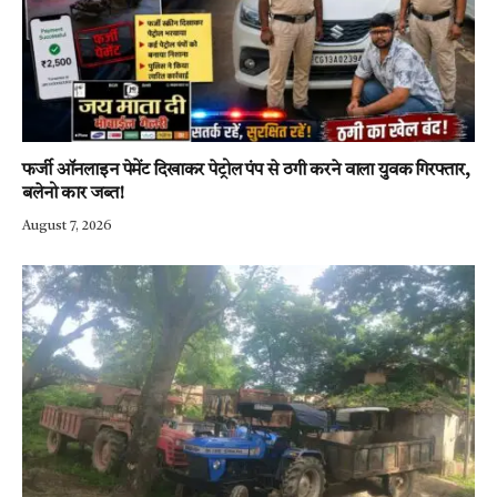
फर्जी ऑनलाइन पेमेंट दिखाकर पेट्रोल पंप से ठगी करने वाला युवक गिरफ्तार,
बलेनो कार जब्त!
August 7, 2026