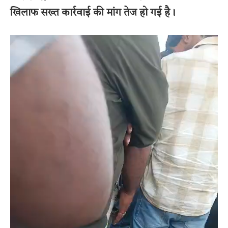
खिलाफ सख्त कार्रवाई की मांग तेज हो गई है।