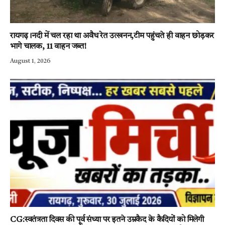
रायगढ़।नदी में चल रहा था अवैध रेत उत्खनन,टीम पहुंचते ही वाहन छोड़कर
भागे चालक, 11 वाहन जब्त!
August 1, 2026
CG:स्वतंत्रता दिवस की पूर्व संध्या पर इतने उम्रकैद के कैदियों को मिलेगी