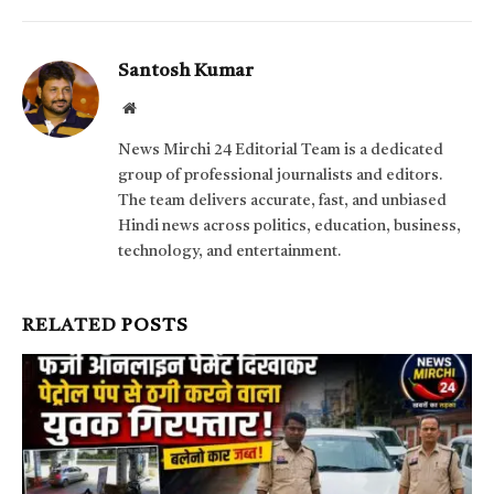
Santosh Kumar
Website
News Mirchi 24 Editorial Team is a dedicated
group of professional journalists and editors.
The team delivers accurate, fast, and unbiased
Hindi news across politics, education, business,
technology, and entertainment.
RELATED
POSTS