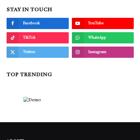
STAY IN TOUCH
Facebook
YouTube
TikTok
WhatsApp
Twitter
Instagram
TOP TRENDING