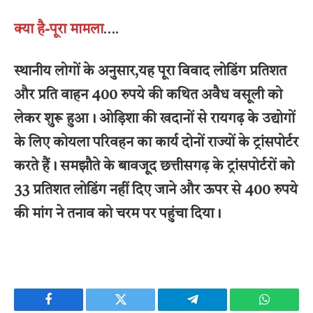
क्या है-पूरा मामला
….
स्थानीय लोगों के अनुसार,यह पूरा विवाद लोडिंग प्रतिशत
और प्रति वाहन 400 रुपये की कथित अवैध वसूली को
लेकर शुरू हुआ। ओड़िशा की खदानों से रायगढ़ के उद्योगों
के लिए कोयला परिवहन का कार्य दोनों राज्यों के ट्रांसपोर्टर
करते हैं। समझौते के बावजूद छत्तीसगढ़ के ट्रांसपोर्टरों को
33 प्रतिशत लोडिंग नहीं दिए जाने और ऊपर से 400 रुपये
की मांग ने तनाव को चरम पर पहुंचा दिया।
Facebook
Twitter
Telegram
WhatsAp