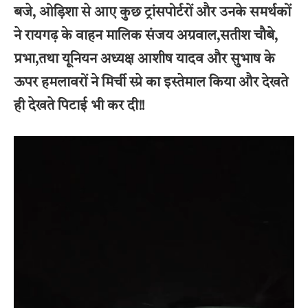
बजे, ओड़िशा से आए कुछ ट्रांसपोर्टरों और उनके समर्थकों
ने रायगढ़ के वाहन मालिक संजय अग्रवाल,सतीश चौबे,
प्रभा,तथा यूनियन अध्यक्ष आशीष यादव और सुभाष के
ऊपर हमलावरों ने मिर्ची स्प्रे का इस्तेमाल किया और देखते
ही देखते पिटाई भी कर दी!!