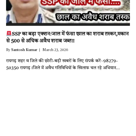
SSP का बड़ा एक्शन:जाल में फंसा छाल का शराब तस्कर,मकान
से 500 से अधिक अवैध शराब जब्त!!
By
Santosh Kumar
March 23, 2026
रायगढ़ शहर व जिले की छोटी-बड़ी खबरों के लिए संपर्क करें~98279-
50350 रायगढ़।जिले में अवैध गतिविधियों के खिलाफ चल रहे अभियान…