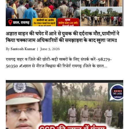
अज्ञात वाहन की चपेट में आने से युवक की दर्दनाक मौत,ग्रामीणों ने
किया चक्काजाम अधिकारियों की समझाइश के बाद खुला जाम!!
By
Santosh Kumar
June 5, 2026
रायगढ़ शहर व जिले की छोटी-बड़ी खबरों के लिए संपर्क करें~98279-
50350 ✍️छाल से नीरज विश्वास की रिपोर्ट रायगढ़।जिले के छाल…