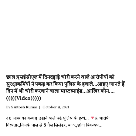
छाल:एसईसीएल में दिनदहाड़े चोरी करने वाले आरोपीयों को
सुरक्षाकर्मियों ने पकड़ कर किया पुलिस के हवाले…आइए जानते हैं
दिन में भी चोरी करवाने वाला मास्टरमाइंड…आखिर कौन….
(((((Video)))))
By
Santosh Kumar
October 9, 2021
40 लाख का कबाड़ उड़ाने वाले चढ़े पुलिस के हत्थे…
5 आरोपी
गिरफ्तार,जिनके पास से 8 गैस सिलेंडर, कटर,छोटा पिकअप…