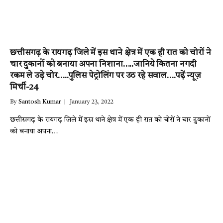
छत्तीसगढ़ के रायगढ़ जिले में इस थाने क्षेत्र में एक ही रात को चोरों ने
चार दुकानों को बनाया अपना निशाना…..जानिये कितना नगदी
रकम ले उड़े चोर…..पुलिस पेट्रोलिंग पर उठ रहे सवाल….पढ़ें न्यूज़
मिर्ची-24
By
Santosh Kumar
January 23, 2022
छत्तीसगढ़ के रायगढ़ जिले में इस थाने क्षेत्र में एक ही रात को चोरों ने चार दुकानों
को बनाया अपना…