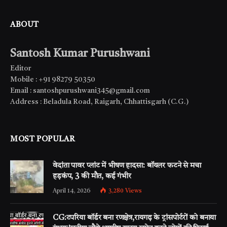
ABOUT
Santosh Kumar Purushwani
Editor
Mobile : +91 98279 50350
Email : santoshpurushwani345@gmail.com
Address : Beladula Road, Raigarh, Chhattisgarh (C.G.)
MOST POPULAR
वेदांता पावर प्लांट में भीषण हादसा: बॉयलर फटने से मचा
हड़कंप, 3 की मौत, कई गंभीर
April 14, 2026
3,280
Views
CG:टपरिया बॉर्डर बना रणक्षेत्र,रायगढ़ के ट्रांसपोर्टरों को बनाया