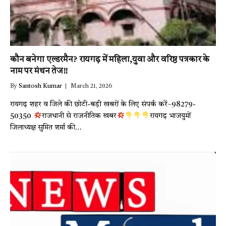
कौन बनेगा एल्डरमैन? रायगढ़ में महिला,युवा और वरिष्ठ पत्रकार के
नाम पर मंथन तेज!!
By
Santosh Kumar
March 21, 2026
रायगढ़ शहर व जिले की छोटी-बड़ी खबरों के लिए संपर्क करें~98279-
50350
राजधानी से राजनीतिक खबर
रायगढ़ भाजयुमों
जिलाध्यक्ष सुमित शर्मा की…