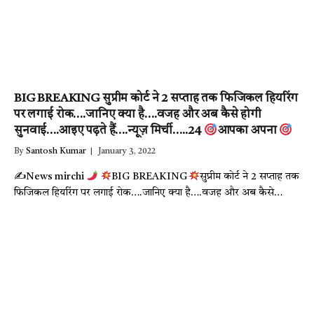
BIG BREAKING सुप्रीम कोर्ट ने 2 सप्ताह तक फिजिकल हियरिंग
पर लगाई रोक….जानिए क्या है….वजह और अब कैसे होगी
सुनवाई….आइए पढ़ते हैं….न्यूज़ मिर्ची…..24
आपका अपना
By
Santosh Kumar
January 3, 2022
✍
News mirchi
BIG BREAKING
सुप्रीम कोर्ट ने 2 सप्ताह तक
फिजिकल हियरिंग पर लगाई रोक….जानिए क्या है….वजह और अब कैसे…