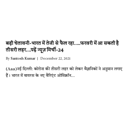
बड़ी चेतावनी-भारत में तेजी से फैल रहा…..फरवरी में आ सकती है
तीसरी लहर….पढ़ें न्यूज़ मिर्ची-24
By
Santosh Kumar
December 22, 2021
(Aaa)नई दिल्ली: कोरोना की तीसरी लहर को लेकर वैज्ञानिकों ने अनुमान लगाए
हैं। भारत में वायरस के नए वैरिएंट ओमिक्रॉन…