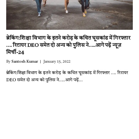
ब्रेकिंग:शिक्षा विभाग के इतने करोड़ के कथित घूसकांड में गिरफ्तार
…. रिटायर DEO समेत दो अन्य को पुलिस ने…..आगे पढ़ें न्यूज़
मिर्ची-24
By
Santosh Kumar
January 15, 2022
ब्रेकिंग:शिक्षा विभाग के इतने करोड़ के कथित घूसकांड में गिरफ्तार …. रिटायर
DEO समेत दो अन्य को पुलिस ने…..आगे पढ़ें…