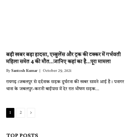
बड़ी खबर बड़ा हादसा, एम्बुलेंस और ट्रक की टक्कर में गर्भवती
महिला समेत 4 की मौत…जानिए कहां का है…पूरा मामला
By
Santosh Kumar
October 29, 2021
रायगढ़।जबलपुर से दर्दनाक सड़क दुर्घटना की खबर सामने आई है। पनागर
थाना के जबलपुर-कटनी बाईपास में देर रात भीषण सड़क…
Next
1
2
TOP POSTS