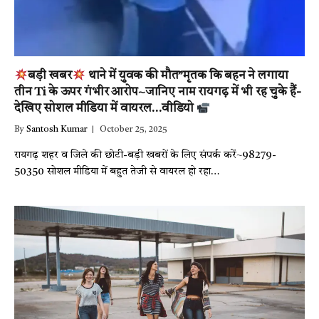
बड़ी खबर
थाने में युवक की मौत”मृतक कि बहन ने लगाया
तीन Ti के ऊपर गंभीर आरोप~जानिए नाम रायगढ़ में भी रह चुके हैं-
देखिए सोशल मीडिया में वायरल…वीडियो
By
Santosh Kumar
October 25, 2025
रायगढ़ शहर व जिले की छोटी-बड़ी खबरों के लिए संपर्क करें~98279-
50350 सोशल मीडिया में बहुत तेजी से वायरल हो रहा…