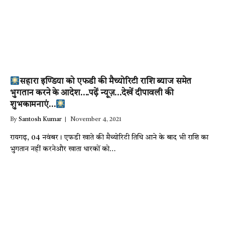
सहारा इण्डिया को एफडी की मैच्योरिटी राशि ब्याज समेत
भुगतान करने के आदेश….पढ़ें न्यूज़…देखें दीपावली की
शुभकामनाएं…
By
Santosh Kumar
November 4, 2021
रायगढ़, 04 नवंबर। एफडी खाते की मैच्योरिटी तिथि आने के बाद भी राशि का
भुगतान नहीं करनेऔर खाता धारकों को…