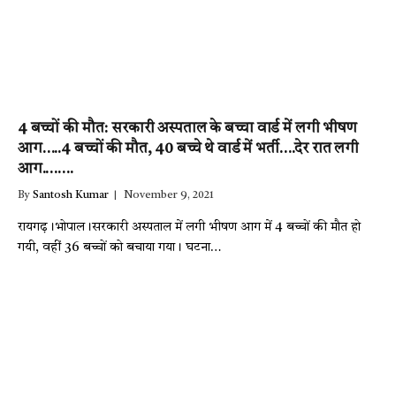
4 बच्चों की मौत: सरकारी अस्पताल के बच्चा वार्ड में लगी भीषण
आग…..4 बच्चों की मौत, 40 बच्चे थे वार्ड में भर्ती….देर रात लगी
आग.…….
By
Santosh Kumar
November 9, 2021
रायगढ़।भोपाल।सरकारी अस्पताल में लगी भीषण आग में 4 बच्चों की मौत हो
गयी, वहीं 36 बच्चों को बचाया गया। घटना…