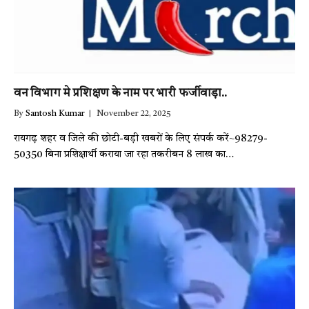
वन विभाग मे प्रशिक्षण के नाम पर भारी फर्जीवाड़ा..
By
Santosh Kumar
November 22, 2025
रायगढ़ शहर व जिले की छोटी-बड़ी खबरों के लिए संपर्क करें~98279-
50350 बिना प्रशिक्षार्थी कराया जा रहा तकरीबन 8 लाख का…