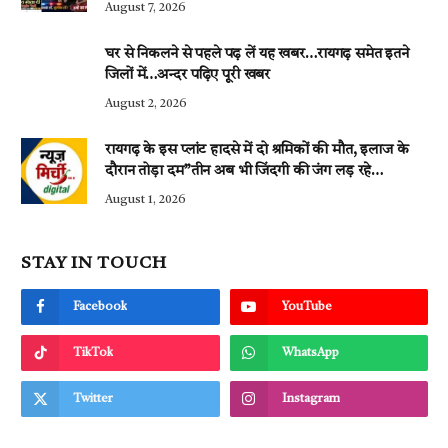
August 7, 2026
घर से निकलने से पहले पढ़ लें यह खबर…रायगढ़ समेत इतने
जिलों में…अन्दर पढ़िए पूरी खबर
August 2, 2026
रायगढ़ के इस प्लांट हादसे में दो श्रमिकों की मौत, इलाज के
दौरान तोड़ा दम”तीन अब भी जिंदगी की जंग लड़ रहे…
August 1, 2026
STAY IN TOUCH
Facebook
YouTube
TikTok
WhatsApp
Twitter
Instagram