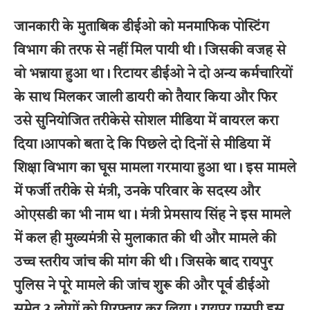
जानकारी के मुताबिक डीईओ को मनमाफिक पोस्टिंग
विभाग की तरफ से नहीं मिल पायी थी। जिसकी वजह से
वो भन्नाया हुआ था। रिटायर डीईओ ने दो अन्य कर्मचारियों
के साथ मिलकर जाली डायरी को तैयार किया और फिर
उसे सुनियोजित तरीकेसे सोशल मीडिया में वायरल करा
दिया।आपको बता दे कि पिछले दो दिनों से मीडिया में
शिक्षा विभाग का घूस मामला गरमाया हुआ था। इस मामले
में फर्जी तरीके से मंत्री, उनके परिवार के सदस्य और
ओएसडी का भी नाम था। मंत्री प्रेमसाय सिंह ने इस मामले
में कल ही मुख्यमंत्री से मुलाकात की थी और मामले की
उच्च स्तरीय जांच की मांग की थी। जिसके बाद रायपुर
पुलिस ने पूरे मामले की जांच शुरू की और पूर्व डीईओ