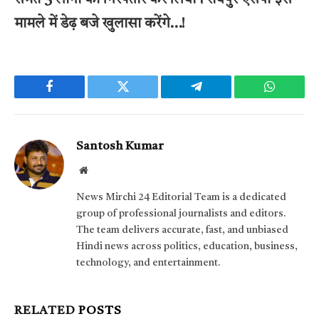
समेत 3 लोगों को गिरफ्तार कर लिया। रायपुर एसपी इस
मामले में डेढ़ बजे खुलासा करेंगे…!
Facebook
Twitter
Telegram
WhatsAp
Santosh Kumar
Website
News Mirchi 24 Editorial Team is a dedicated
group of professional journalists and editors.
The team delivers accurate, fast, and unbiased
Hindi news across politics, education, business,
technology, and entertainment.
RELATED
POSTS