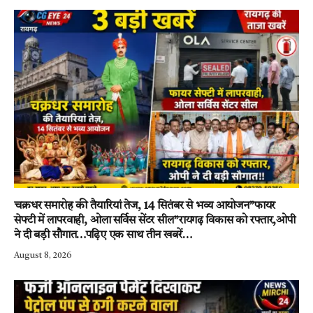
चक्रधर समारोह की तैयारियां तेज, 14 सितंबर से भव्य आयोजन”फायर
सेफ्टी में लापरवाही, ओला सर्विस सेंटर सील”रायगढ़ विकास को रफ्तार,ओपी
ने दी बड़ी सौगात…पढ़िए एक साथ तीन खबरें…
August 8, 2026