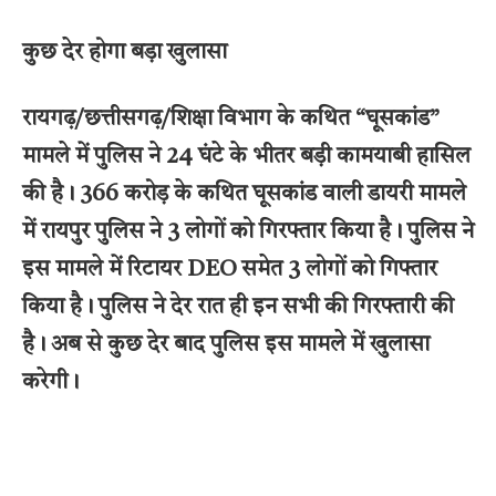
कुछ देर होगा बड़ा खुलासा
रायगढ़/छत्तीसगढ़/शिक्षा विभाग के कथित “घूसकांड”
मामले में पुलिस ने 24 घंटे के भीतर बड़ी कामयाबी हासिल
की है। 366 करोड़ के कथित घूसकांड वाली डायरी मामले
में रायपुर पुलिस ने 3 लोगों को गिरफ्तार किया है। पुलिस ने
इस मामले में रिटायर DEO समेत 3 लोगों को गिफ्तार
किया है। पुलिस ने देर रात ही इन सभी की गिरफ्तारी की
है। अब से कुछ देर बाद पुलिस इस मामले में खुलासा
करेगी।