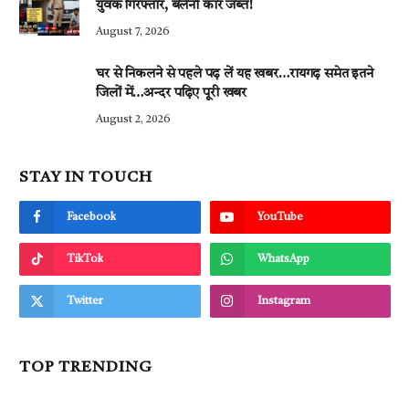
युवक गिरफ्तार, बलेनो कार जब्त!
August 7, 2026
घर से निकलने से पहले पढ़ लें यह खबर…रायगढ़ समेत इतने
जिलों में…अन्दर पढ़िए पूरी खबर
August 2, 2026
STAY IN TOUCH
Facebook
YouTube
TikTok
WhatsApp
Twitter
Instagram
TOP TRENDING