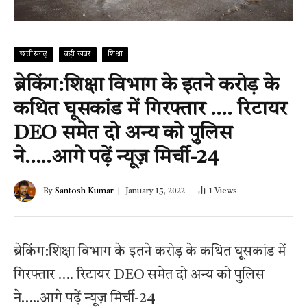
छत्तीसगढ़
बड़ी खबर
शिक्षा
ब्रेकिंग:शिक्षा विभाग के इतने करोड़ के
कथित घूसकांड में गिरफ्तार …. रिटायर
DEO समेत दो अन्य को पुलिस
ने…..आगे पढ़ें न्यूज़ मिर्ची-24
By
Santosh Kumar
January 15, 2022
1
Views
ब्रेकिंग:शिक्षा विभाग के इतने करोड़ के कथित घूसकांड में
गिरफ्तार …. रिटायर DEO समेत दो अन्य को पुलिस
ने…..आगे पढ़ें न्यूज़ मिर्ची-24