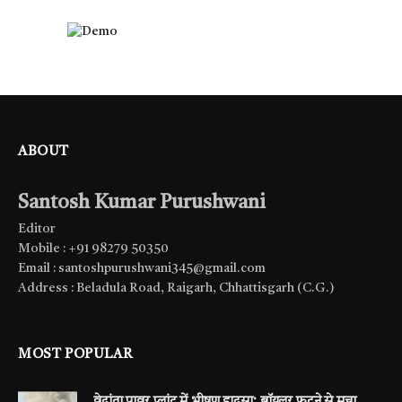
ABOUT
Santosh Kumar Purushwani
Editor
Mobile : +91 98279 50350
Email : santoshpurushwani345@gmail.com
Address : Beladula Road, Raigarh, Chhattisgarh (C.G.)
MOST POPULAR
वेदांता पावर प्लांट में भीषण हादसा: बॉयलर फटने से मचा