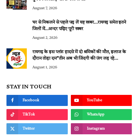
August 7, 2026
घर से निकलने से पहले पढ़ लें यह खबर…रायगढ़ समेत इतने
जिलों में…अन्दर पढ़िए पूरी खबर
August 2, 2026
रायगढ़ के इस प्लांट हादसे में दो श्रमिकों की मौत, इलाज के
दौरान तोड़ा दम”तीन अब भी जिंदगी की जंग लड़ रहे…
August 1, 2026
STAY IN TOUCH
Facebook
YouTube
TikTok
WhatsApp
Twitter
Instagram