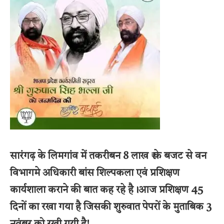
सारंगढ़ के लिमगांव में तकरीबन 8 लाख ₹ के बजट से वन
विभागमे अधिकारी बांस शिल्पकला एवं प्रशिक्षण
कार्यशाला कराने की बात कह रहे है।
आज प्रशिक्षण 45
दिनों का रखा गया है जिसकी शुरुवात पेपरों के मुताबिक 3