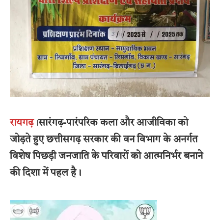
रायगढ़
।
सारंगढ़-पारंपरिक कला और आजीविका को
जोड़ते हुए छत्तीसगढ़ सरकार की वन विभाग के अनर्गत
विशेष पिछड़ी जनजाति के परिवारों को आत्मनिर्भर बनाने
की दिशा में पहल है।