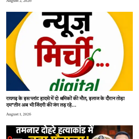
August 2, 2026
रायगढ़ के इस प्लांट हादसे में दो श्रमिकों की मौत, इलाज के दौरान तोड़ा
दम”तीन अब भी जिंदगी की जंग लड़ रहे…
August 1, 2026