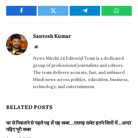
Facebook
Twitter
Telegram
WhatsAp
Santosh Kumar
Website
News Mirchi 24 Editorial Team is a dedicated
group of professional journalists and editors.
The team delivers accurate, fast, and unbiased
Hindi news across politics, education, business,
technology, and entertainment.
RELATED
POSTS
घर से निकलने से पहले पढ़ लें यह खबर…रायगढ़ समेत इतने जिलों में…अन्दर
पढ़िए पूरी खबर