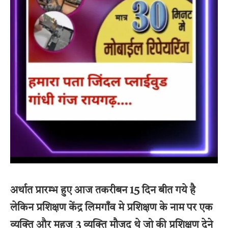
अर्थात प्रारम्भ हुए आज तकरीबन 15 दिन बीत गये है
लेकिन प्रशिक्षण केंद्र लिमगाँव मे प्रशिक्षण के नाम पर एक
व्यक्ति और महज 3 व्यक्ति मौजूद थे जो की प्रशिक्षण देने