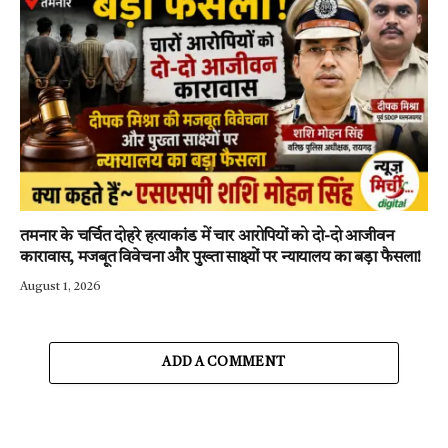
तमनार के चर्चित दोहरे हत्याकांड में चार आरोपियों को दो-दो आजीवन
कारावास, मजबूत विवेचना और पुख्ता साक्ष्यों पर न्यायालय का बड़ा फैसला!
August 1, 2026
ADD A COMMENT