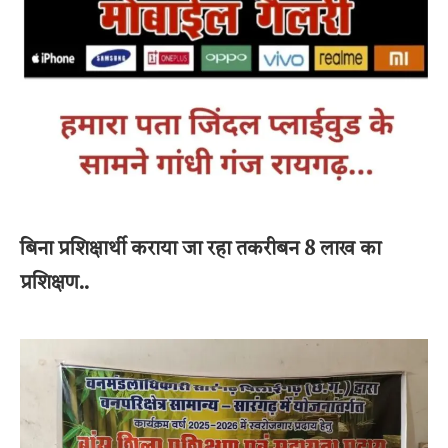
बिना प्रशिक्षार्थी कराया जा रहा तकरीबन 8 लाख का
प्रशिक्षण..