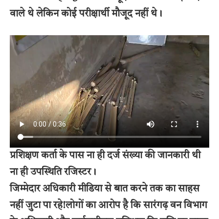
वाले थे लेकिन कोई परीक्षार्थी मौजूद नहीं थे।
प्रशिक्षण कर्ता के पास ना ही दर्ज संख्या की जानकारी थी
ना ही उपस्थिति रजिस्टर।
जिम्मेदार अधिकारी मीडिया से बात करने तक का साहस
नहीं जुटा पा रहे!
लोगों का आरोप है कि सारंगढ़ वन विभाग