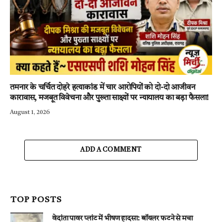
तमनार के चर्चित दोहरे हत्याकांड में चार आरोपियों को दो-दो आजीवन
कारावास, मजबूत विवेचना और पुख्ता साक्ष्यों पर न्यायालय का बड़ा फैसला!
August 1, 2026
ADD A COMMENT
TOP POSTS
वेदांता पावर प्लांट में भीषण हादसा: बॉयलर फटने से मचा