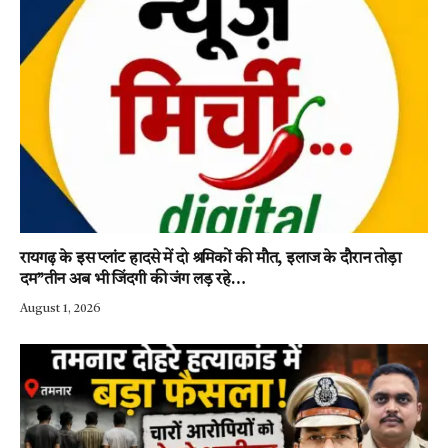
रायगढ़ के इस प्लांट हादसे में दो श्रमिकों की मौत, इलाज के दौरान तोड़ा
दम”तीन अब भी जिंदगी की जंग लड़ रहे…
August 1, 2026