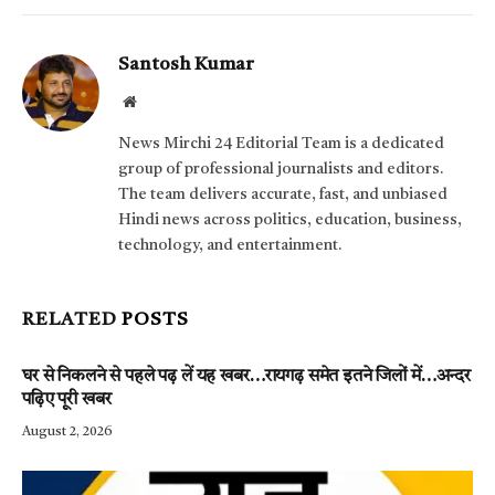
Santosh Kumar
Website
News Mirchi 24 Editorial Team is a dedicated
group of professional journalists and editors.
The team delivers accurate, fast, and unbiased
Hindi news across politics, education, business,
technology, and entertainment.
RELATED
POSTS
घर से निकलने से पहले पढ़ लें यह खबर…रायगढ़ समेत इतने जिलों में…अन्दर
पढ़िए पूरी खबर
August 2, 2026