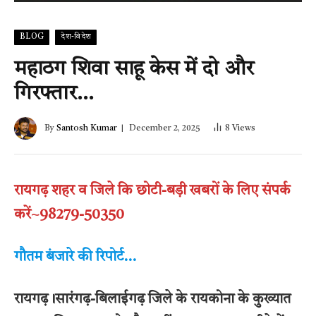
BLOG
देश-विदेश
महाठग शिवा साहू केस में दो और
गिरफ्तार…
By
Santosh Kumar
December 2, 2025
8
Views
रायगढ़ शहर व जिले कि छोटी-बड़ी खबरों के लिए संपर्क
करें~98279-50350
गौतम बंजारे की रिपोर्ट…
रायगढ़।सारंगढ़-बिलाईगढ़ जिले के रायकोना के कुख्यात