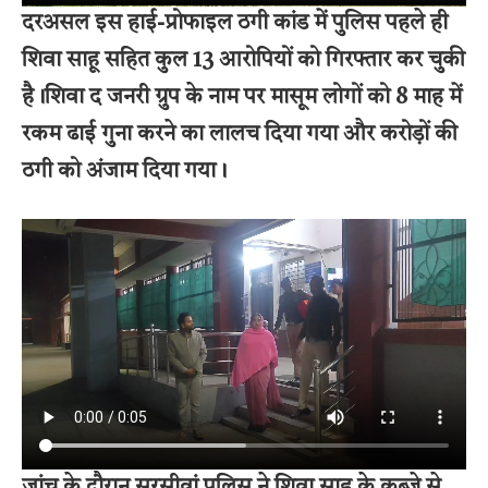
दरअसल इस हाई-प्रोफाइल ठगी कांड में पुलिस पहले ही
शिवा साहू सहित कुल 13 आरोपियों को गिरफ्तार कर चुकी
है।
शिवा द जनरी ग्रुप के नाम पर मासूम लोगों को 8 माह में
रकम ढाई गुना करने का लालच दिया गया और करोड़ों की
ठगी को अंजाम दिया गया।
जांच के दौरान सरसीवां पुलिस ने शिवा साहू के कब्जे से