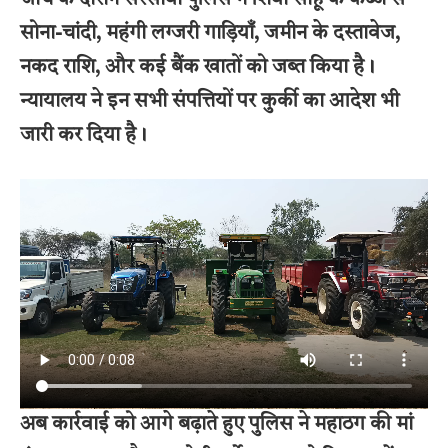
सोना-चांदी, महंगी लग्जरी गाड़ियाँ, जमीन के दस्तावेज,
नकद राशि, और कई बैंक खातों को जब्त किया है।
न्यायालय ने इन सभी संपत्तियों पर कुर्की का आदेश भी
जारी कर दिया है।
अब कार्रवाई को आगे बढ़ाते हुए पुलिस ने महाठग की मां