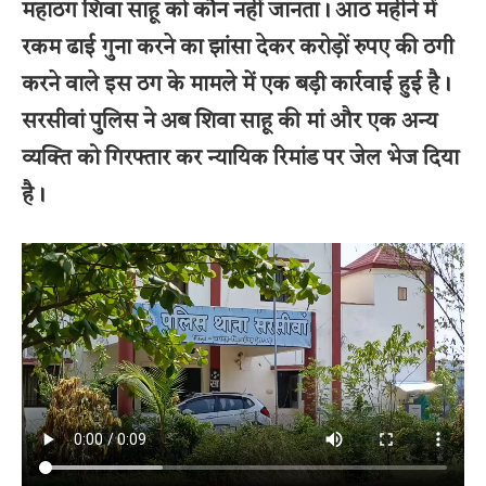
महाठग शिवा साहू को कौन नहीं जानता। आठ महीने में
रकम ढाई गुना करने का झांसा देकर करोड़ों रुपए की ठगी
करने वाले इस ठग के मामले में एक बड़ी कार्रवाई हुई है।
सरसीवां पुलिस ने अब शिवा साहू की मां और एक अन्य
व्यक्ति को गिरफ्तार कर न्यायिक रिमांड पर जेल भेज दिया
है।