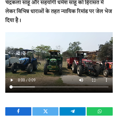
चंद्रकला साहू और सहयोगी धर्मेश साहू को हिरासत में
लेकर विभिन्न धाराओं के तहत न्यायिक रिमांड पर जेल भेज
दिया है।
Facebook
Twitter
Telegram
WhatsAp