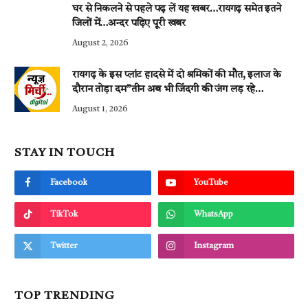
घर से निकलने से पहले पढ़ लें यह खबर…रायगढ़ समेत इतने
जिलों में…अन्दर पढ़िए पूरी खबर
August 2, 2026
रायगढ़ के इस प्लांट हादसे में दो श्रमिकों की मौत, इलाज के
दौरान तोड़ा दम”तीन अब भी जिंदगी की जंग लड़ रहे…
August 1, 2026
STAY IN TOUCH
Facebook
YouTube
TikTok
WhatsApp
Twitter
Instagram
TOP TRENDING