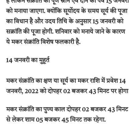
है लेकिन संक्रांति का पूर्ण स्नान एवं दान का पर्व 15 जनवरी
को मनाया जाएगा. क्योंकि सूर्योदय के समय सूर्य की पूजा
का विधान है और उदय तिथि के अनुसार 15 जनवरी को
सक्रांति की पूजा होगी. शनिवार को मनाये जाने के कारण
ये मकर संक्रांति विशेष फलकारी है.
14 जनवरी का मुहूर्त
मकर संक्रांति का क्षण या सूर्य का मकर राशि में प्रवेश 14
जनवरी, 2022 को दोपहर 02 बजकर 43 मिनट पर होगा
मकर संक्रांति का पुण्य काल दोपहर 02 बजकर 43 मिनट
से लेकर शाम 05 बजकर 45 मिनट तक रहेगा.