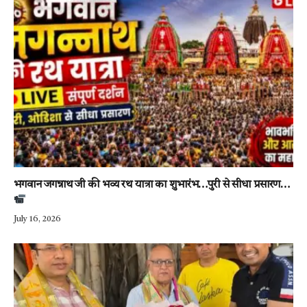
भगवान जगन्नाथ जी की भव्य रथ यात्रा का शुभारंभ…पुरी से सीधा प्रसारण…
July 16, 2026