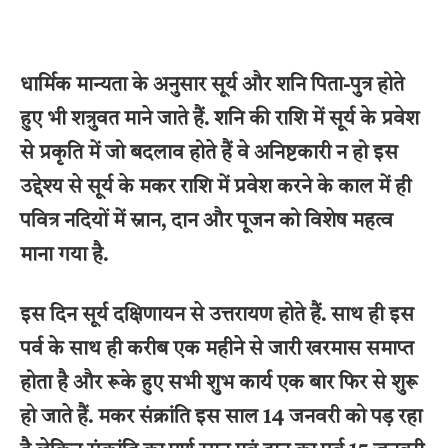
धार्मिक मान्यता के अनुसार सूर्य और शनि पिता-पुत्र होते
हुए भी शत्रुवत माने जाते हैं. शनि की राशि में सूर्य के प्रवेश
से प्रकृति में जो बदलाव होते हैं वे अनिष्टकारी न हो इस
उद्देश्य से सूर्य के मकर राशि में प्रवेश करने के काल में ही
पवित्र नदियों में स्नान, दान और पूजन को विशेष महत्व
माना गया है.
इस दिन सूर्य दक्षिणायन से उत्तरायण होते हैं. साथ ही इस
पर्व के साथ ही करीब एक महीने से जारी खरमास समाप्त
होता है और रूके हुए सभी शुभ कार्य एक बार फिर से शुरू
हो जाते हैं. मकर संक्रांति इस साल 14 जनवरी को पड़ रहा