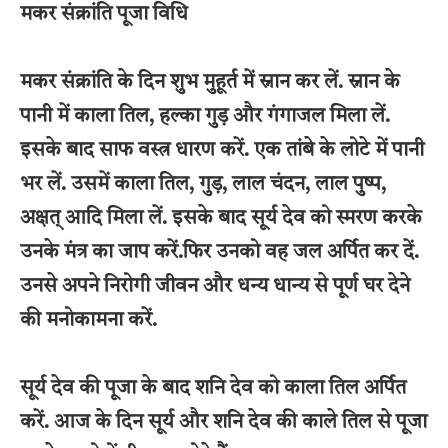
मकर संक्रांति पूजा विधि
मकर संक्रांति के दिन शुभ मुहूर्त में स्नान कर लें. स्नान के
पानी में काला तिल, हल्का गुड़ और गंगाजल मिला लें.
इसके बाद साफ वस्त्र धारण करें. एक तांबे के लोटे में पानी
भर लें. उसमें काला तिल, गुड़, लाल चंदन, लाल पुष्प,
अक्षत् आदि मिला लें. इसके बाद सूर्य देव को स्मरण करके
उनके मंत्र का जाप करें.फिर उनको वह जल अर्पित कर दें.
उनसे अपने निरोगी जीवन और धन्य धान्य से पूर्ण घर देने
की मनोकामना करें.
सूर्य देव की पूजा के बाद शनि देव को काला तिल अर्पित
करें. आज के दिन सूर्य और शनि देव की काले तिल से पूजा