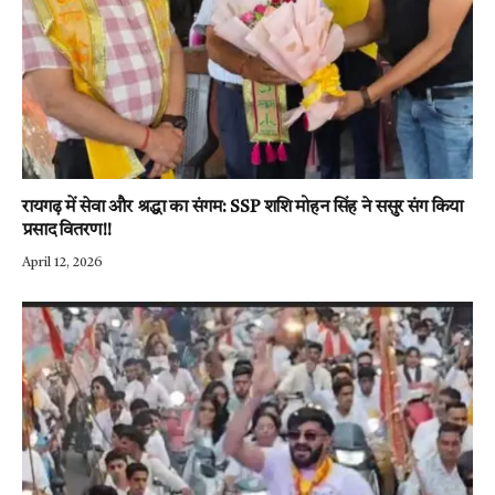
रायगढ़ में सेवा और श्रद्धा का संगम: SSP शशि मोहन सिंह ने ससुर संग किया
प्रसाद वितरण!!
April 12, 2026