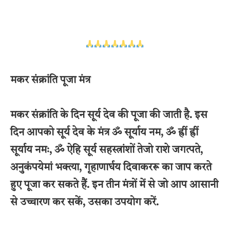
मकर संक्रांति पूजा मंत्र
मकर संक्रांति के दिन सूर्य देव की पूजा की जाती है. इस
दिन आपको सूर्य देव के मंत्र ॐ सूर्याय नम, ॐ ह्रीं ह्रीं
सूर्याय नमः, ॐ ऐहि सूर्य सहस्त्रांशों तेजो राशे जगत्पते,
अनुकंपयेमां भक्त्या, गृहाणार्घय दिवाकररू का जाप करते
हुए पूजा कर सकते हैं. इन तीन मंत्रों में से जो आप आसानी
से उच्चारण कर सकें, उसका उपयोग करें.