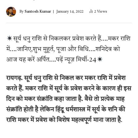
By
Santosh Kumar
January 14, 2022
2
Views
सूर्य धनु राशि से निकलकर प्रवेश करते हैं….मकर राशि
में….जानिए,शुभ मुहूर्त, पूजा और विधि….शनिदेव को
आज यह करें अर्पित….पढ़ें न्यूज़ मिर्ची-24
रायगढ़. सूर्य धनु राशि से निकल कर मकर राशि में प्रवेश
करते हैं. मकर राशि में सूर्य के प्रवेश करने के कारण ही इस
दिन को मकर संक्रांति कहा जाता है. वैसे तो प्रत्येक माह
संक्रांति होती है लेकिन हिंदू धर्मशास्त्र में सूर्य के शनि की
राशि मकर में प्रवेश को विशेष महत्वपूर्ण माना जाता
है
.