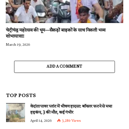
चेट्रीचंड्र महोत्सव की धूम—सैकड़ों बाइकों के साथ निकली भव्य
शोभायात्रा!!
March 19, 2026
ADD A COMMENT
TOP POSTS
वेदांता पावर प्लांट में भीषण हादसा: बॉयलर फटने से मचा
हड़कंप, 3 की मौत, कई गंभीर
April 14, 2026
3,280
Views