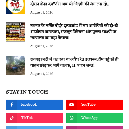
दौरान तोड़ा दम”तीन अब भी जिंदगी की जंग लड़ रहे…
August 1, 2026
तमनार के चर्चित दोहरे हत्याकांड में चार आरोपियों को दो-दो
आजीवन कारावास, मजबूत विवेचना और पुख्ता साक्ष्यों पर
न्यायालय का बड़ा फैसला!
August 1, 2026
रायगढ़।नदी में चल रहा था अवैध रेत उत्खनन,टीम पहुंचते ही
वाहन छोड़कर भागे चालक, 11 वाहन जब्त!
August 1, 2026
STAY IN TOUCH
Facebook
YouTube
TikTok
WhatsApp