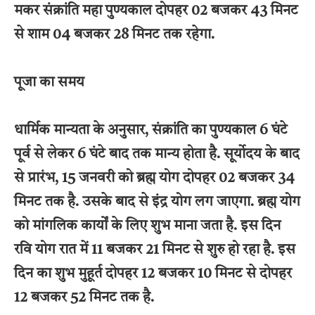
मकर संक्रांति महा पुण्यकाल दोपहर 02 बजकर 43 मिनट
से शाम 04 बजकर 28 मिनट तक रहेगा.
पूजा का समय
धार्मिक मान्यता के अनुसार, संक्रांति का पुण्यकाल 6 घंटे
पूर्व से लेकर 6 घंटे बाद तक मान्य होता है. सूर्याेदय के बाद
से प्रारंभ, 15 जनवरी को ब्रह्म योग दोपहर 02 बजकर 34
मिनट तक है. उसके बाद से इंद्र योग लग जाएगा. ब्रह्म योग
को मांगलिक कार्यों के लिए शुभ माना जता है. इस दिन
रवि योग रात में 11 बजकर 21 मिनट से शुरु हो रहा है. इस
दिन का शुभ मुहूर्त दोपहर 12 बजकर 10 मिनट से दोपहर
12 बजकर 52 मिनट तक है.