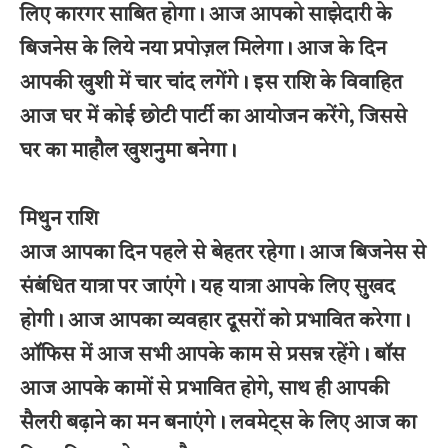
लिए कारगर साबित होगा। आज आपको साझेदारी के
बिजनेस के लिये नया प्रपोज़ल मिलेगा। आज के दिन
आपकी खुशी में चार चांद लगेंगे। इस राशि के विवाहित
आज घर में कोई छोटी पार्टी का आयोजन करेंगे, जिससे
घर का माहौल खुशनुमा बनेगा।
मिथुन राशि
आज आपका दिन पहले से बेहतर रहेगा। आज बिजनेस से
संबंधित यात्रा पर जाएंगे। यह यात्रा आपके लिए सुखद
होगी। आज आपका व्यवहार दूसरों को प्रभावित करेगा।
ऑफिस में आज सभी आपके काम से प्रसन्न रहेंगे। बॉस
आज आपके कामों से प्रभावित होगे, साथ ही आपकी
सैलरी बढ़ाने का मन बनाएंगे। लवमेट्स के लिए आज का