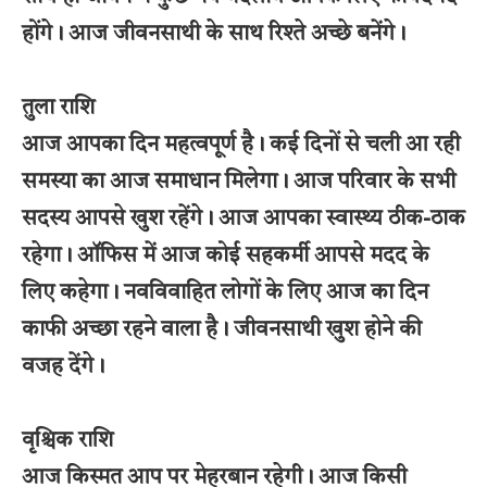
होंगे। आज जीवनसाथी के साथ रिश्ते अच्छे बनेंगे।
तुला राशि
आज आपका दिन महत्वपूर्ण है। कई दिनों से चली आ रही
समस्या का आज समाधान मिलेगा। आज परिवार के सभी
सदस्य आपसे खुश रहेंगे। आज आपका स्वास्थ्य ठीक-ठाक
रहेगा। ऑफिस में आज कोई सहकर्मी आपसे मदद के
लिए कहेगा। नवविवाहित लोगों के लिए आज का दिन
काफी अच्छा रहने वाला है। जीवनसाथी खुश होने की
वजह देंगे।
वृश्चिक राशि
आज किस्मत आप पर मेहरबान रहेगी। आज किसी