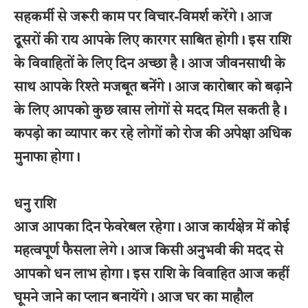
सहकर्मी से जरूरी काम पर विचार-विमर्श करेंगे। आज
दूसरों की राय आपके लिए कारगर साबित होगी। इस राशि
के विवाहितों के लिए दिन अच्छा है। आज जीवनसाथी के
साथ आपके रिश्ते मजबूत बनेंगे। आज कारोबार को बढ़ाने
के लिए आपको कुछ खास लोगों से मदद मिल सकती है।
कपड़ो का व्यापार कर रहे लोगों को रोज की अपेक्षा अधिक
मुनाफा होगा।
धनु राशि
आज आपका दिन फेवरेबल रहेगा। आज कार्यक्षेत्र में कोई
महत्वपूर्ण फैसला लेगे। आज किसी अनुभवी की मदद से
आपको धन लाभ होगा। इस राशि के विवाहित आज कहीं
घूमने जाने का प्लान बनायेंगे। आज घर का माहौल