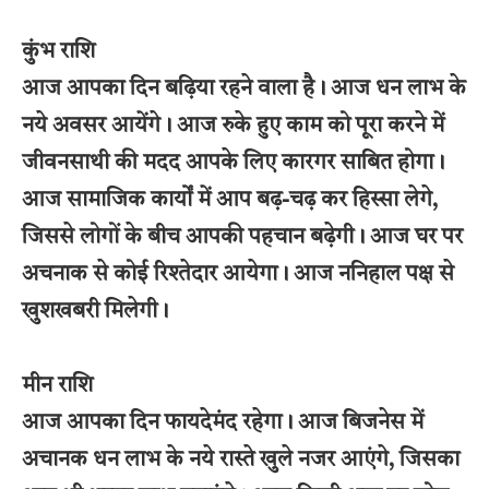
कुंभ राशि
आज आपका दिन बढ़िया रहने वाला है। आज धन लाभ के
नये अवसर आयेंगे। आज रुके हुए काम को पूरा करने में
जीवनसाथी की मदद आपके लिए कारगर साबित होगा।
आज सामाजिक कार्यों में आप बढ़-चढ़ कर हिस्सा लेगे,
जिससे लोगों के बीच आपकी पहचान बढ़ेगी। आज घर पर
अचनाक से कोई रिश्तेदार आयेगा। आज ननिहाल पक्ष से
खुशखबरी मिलेगी।
मीन राशि
आज आपका दिन फायदेमंद रहेगा। आज बिजनेस में
अचानक धन लाभ के नये रास्ते खुले नजर आएंगे, जिसका