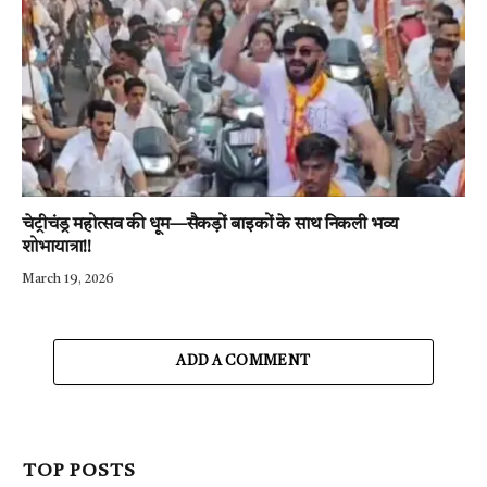
चेट्रीचंड्र महोत्सव की धूम—सैकड़ों बाइकों के साथ निकली भव्य
शोभायात्रा!!
March 19, 2026
ADD A COMMENT
TOP POSTS