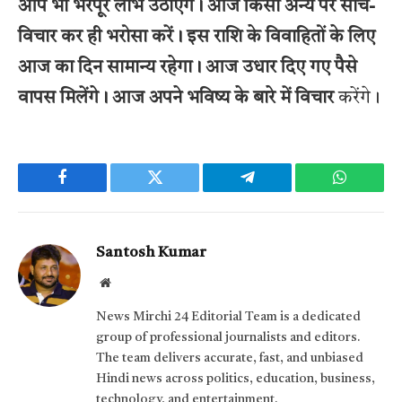
आप भी भरपूर लाभ उठाएंगे। आज किसी अन्य पर सोच-
विचार कर ही भरोसा करें। इस राशि के विवाहितों के लिए
आज का दिन सामान्य रहेगा। आज उधार दिए गए पैसे
वापस मिलेंगे। आज अपने भविष्य के बारे में विचार
करेंगे।
Facebook
Twitter
Telegram
WhatsAp
Santosh Kumar
Website
News Mirchi 24 Editorial Team is a dedicated
group of professional journalists and editors.
The team delivers accurate, fast, and unbiased
Hindi news across politics, education, business,
technology, and entertainment.