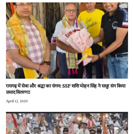
रायगढ़ में सेवा और श्रद्धा का संगम: SSP शशि मोहन सिंह ने ससुर संग किया
प्रसाद वितरण!!
April 12, 2026