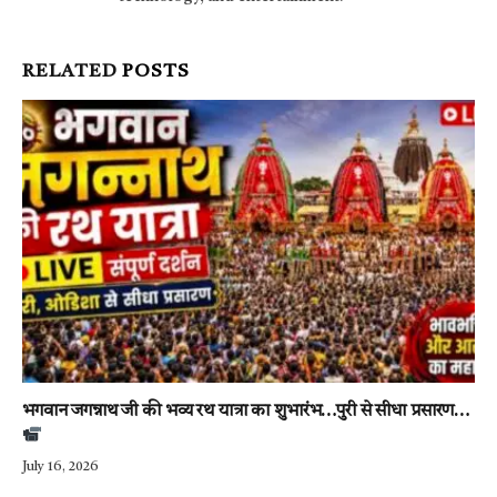
RELATED
POSTS
भगवान जगन्नाथ जी की भव्य रथ यात्रा का शुभारंभ…पुरी से सीधा प्रसारण…
July 16, 2026