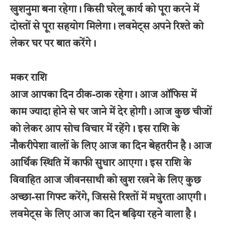
खुशनुमा बना रहेगा। किसी घरेलू कार्य को पूरा करने में
दोस्तों से पूरा सहयोग मिलेगा। लवमेट्स अपने रिश्ते को
लेकर घर पर बात करेंगे।
मकर राशि
आज आपका दिन ठीक-ठाक रहेगा। आज ऑफिस में
काम ज्यादा होने से घर जाने में देर होगी। आज कुछ चीजों
को लेकर आप सोच विचार में रहेंगे। इस राशि के
नौकरीपेशा वालों के लिए आज का दिन बेहतरीन है। आज
आर्थिक स्थिति में काफी सुधार आएगा। इस राशि के
विवाहित आज जीवनसाथी को खुश रखने के लिए कुछ
अच्छा-सा गिफ्ट करेंगे, जिससे रिश्तों में मधुरता आएगी।
लवमेट्स के लिए आज का दिन बढ़िया रहने वाला है।