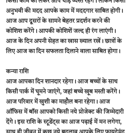
किसी काम को लेकर आप थोड़े व्यस्त रहेंगे। लेकिन किसी
अनुभवी की मदद आपके काम में मददगार साबित होगी।
आज आप दूसरों के सामने बेहतर प्रदर्शन करने की
कोशिश करेंगे। आपकी कोशिशें जल्द ही रंग लाएंगी।
आज के दिन अपनी सेहत का खास ख्याल रखें। छात्रों के
लिए आज का दिन सफलता दिलाने वाला साबित होगा।
कन्या राशि
आज आपका दिन शानदार रहेगा। आज बच्चों के साथ
किसी पार्क में घूमने जाएंगे, जहां बच्चे खूब मस्ती करेंगे।
आज परिवार में खुशी का माहौल बना रहेगा। आज
ऑफिस में बॉस आपको किसी नये प्रोजेक्ट की जिम्मेदारी
देंगे। इस राशि के स्टूडेंट्स का आज पढ़ाई में मन लगेगा,
साथ ही जीवन में कुछ नये बदलाव आपके लिए फायदेमंद