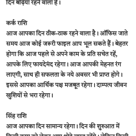
दिन बढ़िया रहने वाला है।
कर्क राशि
आज आपका दिन ठीक-ठाक रहने वाला है। ऑफिस जाते
समय आज कोई जरूरी फाइल आप भूल सकते हैं। बेहतर
होगा कि आज पहले से अपने काम के प्रति सचेत रहें,
आपके लिए फायदेमंद रहेगा। आज आपकी मेहनत रंग
लाएगी, साथ ही सफलता के नये अवसर भी प्राप्त होगे।
इससे आपका आर्थिक पक्ष मजबूत रहेगा। दाम्पत्य जीवन
खुशियों से भरा रहेगा।
सिंह राशि
आज आपका दिन सामान्य रहेगा। दिन की शुरुआत में