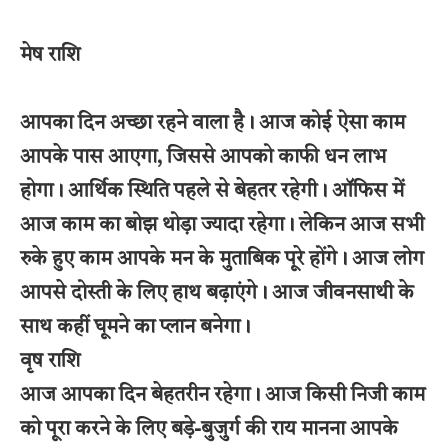
मेष राशि
आपका दिन अच्छा रहने वाला है। आज कोई ऐसा काम
आपके पास आएगा, जिससे आपको काफी धन लाभ
होगा। आर्थिक स्थिति पहले से बेहतर रहेगी। ऑफिस में
आज काम का बोझ थोड़ा ज्यादा रहेगा। लेकिन आज सभी
रुके हुए काम आपके मन के मुताबिक पूरे होंगे। आज लोग
आपसे दोस्ती के लिए हाथ बढ़ाएंगे। आज जीवनसाथी के
साथ कहीं घूमने का प्लान बनेगा।
वृष राशि
आज आपका दिन बेहतरीन रहेगा। आज किसी निजी काम
को पूरा करने के लिए बड़े-बुजुर्ग की राय मानना आपके