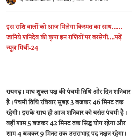
इस राशि वालों को आज मिलेगा किस्मत का साथ……
जानिये शनिदेव की कृपा इन राशियों पर बरसेगी….पढ़ें
न्यूज़ मिर्ची-24
रायगढ़। माघ शुक्ल पक्ष की पंचमी तिथि और दिन शनिवार
है। पंचमी तिथि रविवार सुबह 3 बजकर 46 मिनट तक
रहेगी। इसके साथ ही आज शनिवार को बसंत पंचमी है।
वहीं शाम 5 बजकर 42 मिनट तक सिद्ध योग रहेगा और
शाम 4 बजकर 9 मिनट तक उत्तराभाद्र पद नक्षत्र रहेगा।