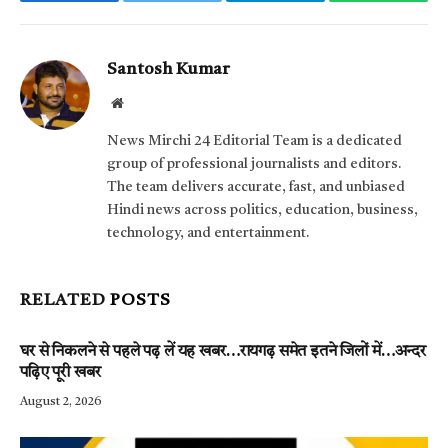
Facebook
Twitter
Telegram
WhatsAp
Santosh Kumar
Website
News Mirchi 24 Editorial Team is a dedicated
group of professional journalists and editors.
The team delivers accurate, fast, and unbiased
Hindi news across politics, education, business,
technology, and entertainment.
RELATED
POSTS
घर से निकलने से पहले पढ़ लें यह खबर…रायगढ़ समेत इतने जिलों में…अन्दर
पढ़िए पूरी खबर
August 2, 2026