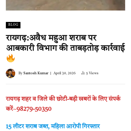
BLOG
रायगढ़:अवैध महुआ शराब पर
आबकारी विभाग की ताबड़तोड़ कार्रवाई
By
Santosh Kumar
April 30, 2026
5
Views
रायगढ़ शहर व जिले की छोटी-बड़ी खबरों के लिए संपर्क
करें~98279-50350
15 लीटर शराब जब्त, महिला आरोपी गिरफ्तार