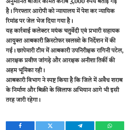
अनुमानित बाजार कीमत करीब 3,000 रुपये बताई गई
है। गिरफ्तार आरोपी को न्यायालय में पेश कर न्यायिक
रिमांड पर जेल भेज दिया गया है।
यह कार्रवाई कलेक्टर मयंक चतुर्वेदी एवं प्रभारी सहायक
आयुक्त आबकारी क्रिस्टोफर खलखो के निर्देशन में की
गई। छापेमारी टीम में आबकारी उपनिरीक्षक रागिनी पटेल,
आरक्षक प्रवीण जांगड़े और आरक्षक अनीशा तिर्की की
अहम भूमिका रही।
आबकारी विभाग ने स्पष्ट किया है कि जिले में अवैध शराब
के निर्माण और बिक्री के खिलाफ अभियान आगे भी इसी
तरह जारी रहेगा।