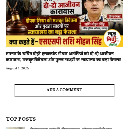
तमनार के चर्चित दोहरे हत्याकांड में चार आरोपियों को दो-दो आजीवन
कारावास, मजबूत विवेचना और पुख्ता साक्ष्यों पर न्यायालय का बड़ा फैसला!
August 1, 2026
ADD A COMMENT
TOP POSTS