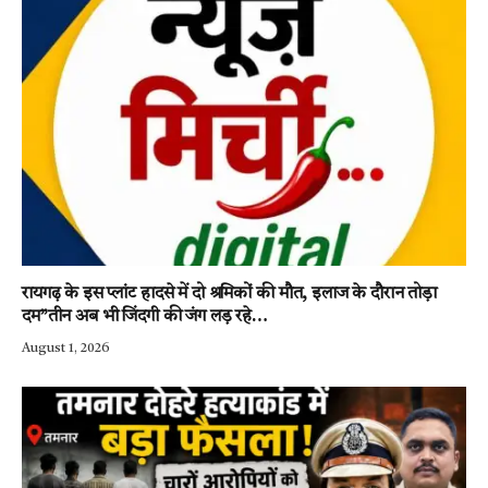
रायगढ़ के इस प्लांट हादसे में दो श्रमिकों की मौत, इलाज के दौरान तोड़ा
दम”तीन अब भी जिंदगी की जंग लड़ रहे…
August 1, 2026