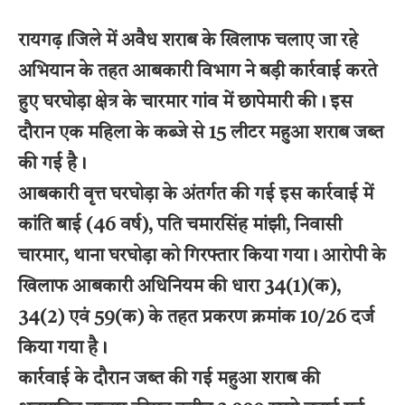
रायगढ़।जिले में अवैध शराब के खिलाफ चलाए जा रहे
अभियान के तहत आबकारी विभाग ने बड़ी कार्रवाई करते
हुए घरघोड़ा क्षेत्र के चारमार गांव में छापेमारी की। इस
दौरान एक महिला के कब्जे से 15 लीटर महुआ शराब जब्त
की गई है।
आबकारी वृत्त घरघोड़ा के अंतर्गत की गई इस कार्रवाई में
कांति बाई (46 वर्ष), पति चमारसिंह मांझी, निवासी
चारमार, थाना घरघोड़ा को गिरफ्तार किया गया। आरोपी के
खिलाफ आबकारी अधिनियम की धारा 34(1)(क),
34(2) एवं 59(क) के तहत प्रकरण क्रमांक 10/26 दर्ज
किया गया है।
कार्रवाई के दौरान जब्त की गई महुआ शराब की