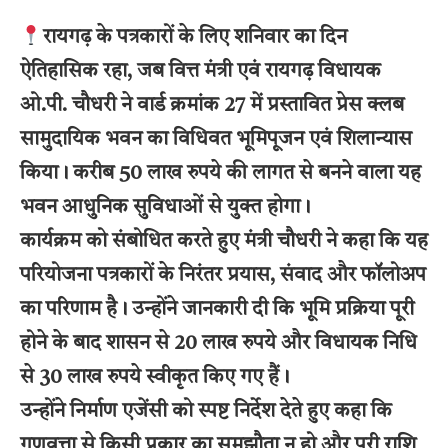
रायगढ़ के पत्रकारों के लिए शनिवार का दिन
ऐतिहासिक रहा, जब वित्त मंत्री एवं रायगढ़ विधायक
ओ.पी. चौधरी ने वार्ड क्रमांक 27 में प्रस्तावित प्रेस क्लब
सामुदायिक भवन का विधिवत भूमिपूजन एवं शिलान्यास
किया। करीब 50 लाख रुपये की लागत से बनने वाला यह
भवन आधुनिक सुविधाओं से युक्त होगा।
कार्यक्रम को संबोधित करते हुए मंत्री चौधरी ने कहा कि यह
परियोजना पत्रकारों के निरंतर प्रयास, संवाद और फॉलोअप
का परिणाम है। उन्होंने जानकारी दी कि भूमि प्रक्रिया पूरी
होने के बाद शासन से 20 लाख रुपये और विधायक निधि
से 30 लाख रुपये स्वीकृत किए गए हैं।
उन्होंने निर्माण एजेंसी को स्पष्ट निर्देश देते हुए कहा कि
गुणवत्ता से किसी प्रकार का समझौता न हो और पूरी राशि