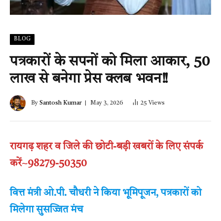
BLOG
पत्रकारों के सपनों को मिला आकार, 50
लाख से बनेगा प्रेस क्लब भवन!!
By
Santosh Kumar
May 3, 2026
25
Views
रायगढ़ शहर व जिले की छोटी-बड़ी खबरों के लिए संपर्क
करें~98279-50350
वित्त मंत्री ओ.पी. चौधरी ने किया भूमिपूजन, पत्रकारों को
मिलेगा सुसज्जित मंच