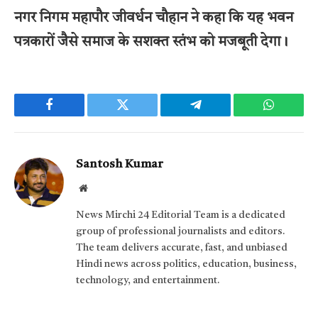
नगर निगम महापौर जीवर्धन चौहान ने कहा कि यह भवन
पत्रकारों जैसे समाज के सशक्त स्तंभ को मजबूती देगा।
Facebook
Twitter
Telegram
WhatsAp
Santosh Kumar
Website
News Mirchi 24 Editorial Team is a dedicated
group of professional journalists and editors.
The team delivers accurate, fast, and unbiased
Hindi news across politics, education, business,
technology, and entertainment.