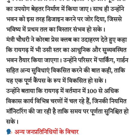
का उपयोग बेहतर निर्माण में किया जाए। साथ ही उन्होंने
भवन को इस तरह डिजाइन करने पर जोर दिया, जिससे
भविष्य में प्रथम तल का विस्तार संभव हो सके।
मंत्री चौधरी ने कोरबा प्रेस क्लब का उदाहरण देते हुए कहा
कि रायगढ़ में भी उसी स्तर का आधुनिक और सुव्यवस्थित
भवन तैयार किया जाएगा। उन्होंने परिसर में पार्किंग, गार्डन
सहित अन्य सुविधाएं विकसित करने की बात कही, ताकि
यह एक पूर्ण कैंपस के रूप में विकसित हो सके।
उन्होंने बताया कि रायगढ़ में वर्तमान में 100 से अधिक
विकास कार्य विभिन्न चरणों में चल रहे हैं, जिनकी नियमित
मॉनिटरिंग की जा रही है ताकि समय पर पूर्णता सुनिश्चित हो
सके।
अन्य जनप्रतिनिधियों के विचार