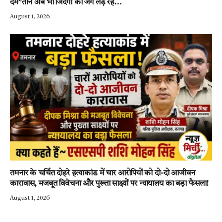
दम”तीन अब भी जिंदगी की जंग लड़ रहे…
August 1, 2026
तमनार के चर्चित दोहरे हत्याकांड में चार आरोपियों को दो-दो आजीवन
कारावास, मजबूत विवेचना और पुख्ता साक्ष्यों पर न्यायालय का बड़ा फैसला!
August 1, 2026