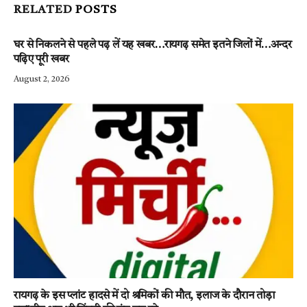
RELATED
POSTS
घर से निकलने से पहले पढ़ लें यह खबर…रायगढ़ समेत इतने जिलों में…अन्दर
पढ़िए पूरी खबर
August 2, 2026
रायगढ़ के इस प्लांट हादसे में दो श्रमिकों की मौत, इलाज के दौरान तोड़ा