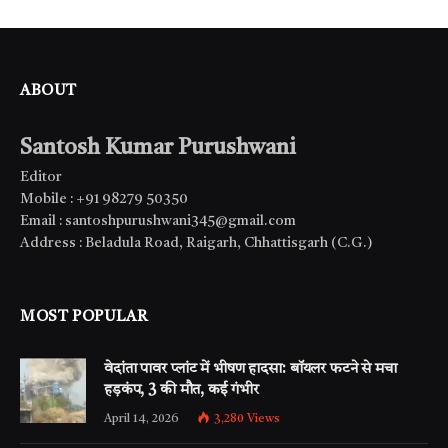
ABOUT
Santosh Kumar Purushwani
Editor
Mobile : +91 98279 50350
Email : santoshpurushwani345@gmail.com
Address : Beladula Road, Raigarh, Chhattisgarh (C.G.)
MOST POPULAR
वेदांता पावर प्लांट में भीषण हादसा: बॉयलर फटने से मचा
हड़कंप, 3 की मौत, कई गंभीर
April 14, 2026
3,280
Views