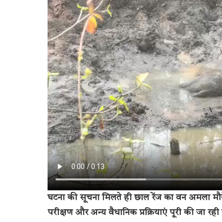
घटना की सूचना मिलते ही छाल रेंज का वन अमला मौक
परीक्षण और अन्य वैधानिक प्रक्रियाएं पूरी की जा रही ह