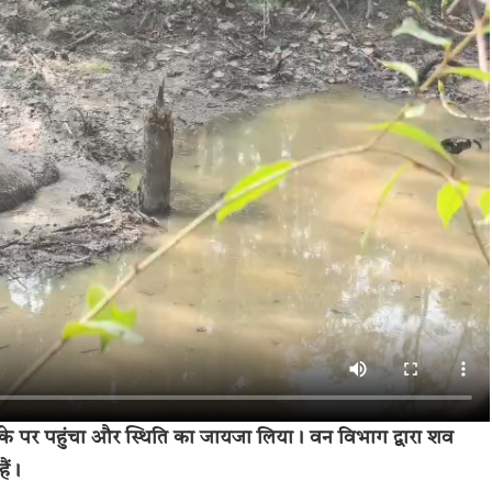
े पर पहुंचा और स्थिति का जायजा लिया। वन विभाग द्वारा शव
ैं।