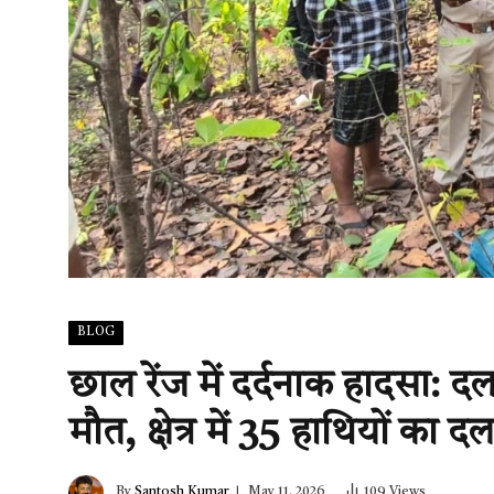
BLOG
छाल रेंज में दर्दनाक हादसा: 
मौत, क्षेत्र में 35 हाथियों का दल
By
Santosh Kumar
May 11, 2026
109
Views