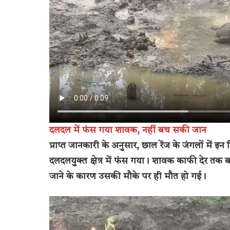
दलदल में फंस गया शावक, नहीं बच सकी जान
प्राप्त जानकारी के अनुसार, छाल रेंज के जंगलों में
दलदलयुक्त क्षेत्र में फंस गया। शावक काफी देर तक ब
जाने के कारण उसकी मौके पर ही मौत हो गई।