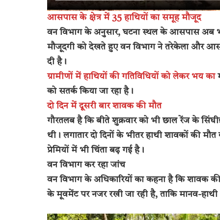
आसपास के क्षेत्र में 35 हाथियों का समूह मौजूद
वन विभाग के अनुसार, घटना स्थल के आसपास अब भी
मौजूदगी को देखते हुए वन विभाग ने तरेकेला और आसपास
दी है।
ग्रामीणों में हाथियों की गतिविधियों को लेकर भय का
म
को सतर्क किया जा रहा है।
दो दिन में दूसरी बार शावक की मौत
गौरतलब है कि बीते शुक्रवार को भी छाल रेंज के सिंघ
थी। लगातार दो दिनों के भीतर हाथी शावकों की मौ
प्रेमियों में भी चिंता बढ़ गई है।
वन विभाग कर रहा जांच
वन विभाग के अधिकारियों का कहना है कि शावक की म
के मूवमेंट पर नजर रखी जा रही है, ताकि मानव-हाथी सं