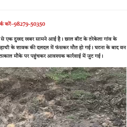
पर्क करें~98279-50350
ज से एक दुखद खबर सामने आई है। छाल बीट के तरेकेला गांव के
 एक हाथी के शावक की दलदल में फंसकर मौत हो गई। घटना के बाद वन
त्काल मौके पर पहुंचकर आवश्यक कार्रवाई में जुट गई।