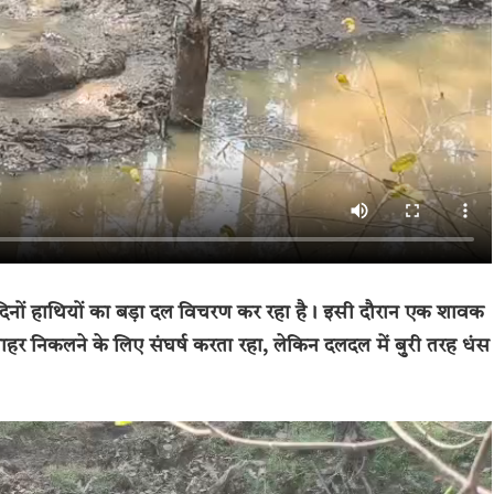
 इन दिनों हाथियों का बड़ा दल विचरण कर रहा है। इसी दौरान एक शावक
ाहर निकलने के लिए संघर्ष करता रहा, लेकिन दलदल में बुरी तरह धंस