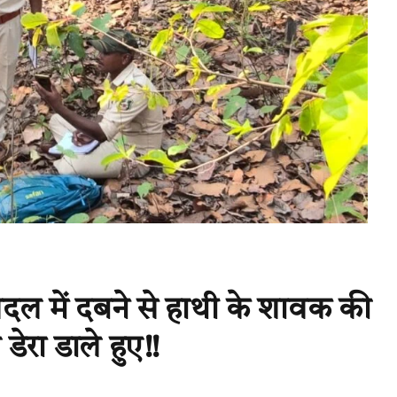
दलदल में दबने से हाथी के शावक की
 डेरा डाले हुए!!