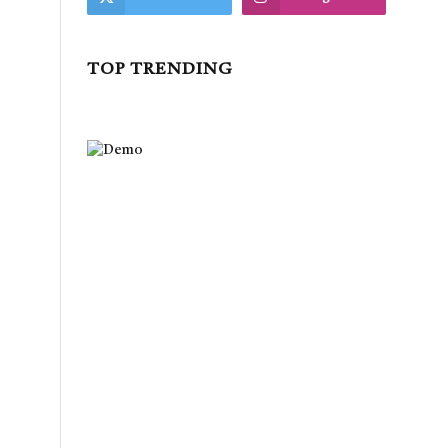
TOP TRENDING