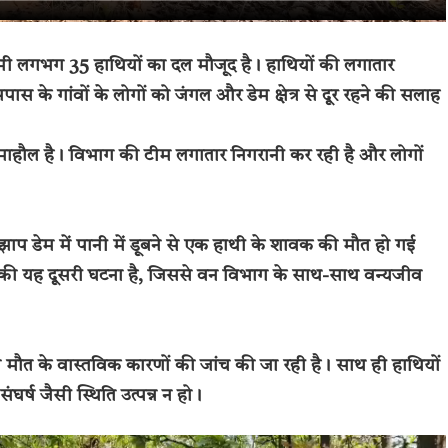
 लगभग 35 हाथियों का दल मौजूद है। हाथियों की लगातार
 के गांवों के लोगों को जंगल और डेम क्षेत्र से दूर रहने की सलाह
ाहौल है। विभाग की टीम लगातार निगरानी कर रही है और लोगों
ीझाप डेम में पानी में डूबने से एक हाथी के शावक की मौत हो गई
त की यह दूसरी घटना है, जिससे वन विभाग के साथ-साथ वन्यजीव
ौत के वास्तविक कारणों की जांच की जा रही है। साथ ही हाथियों
घर्ष जैसी स्थिति उत्पन्न न हो।