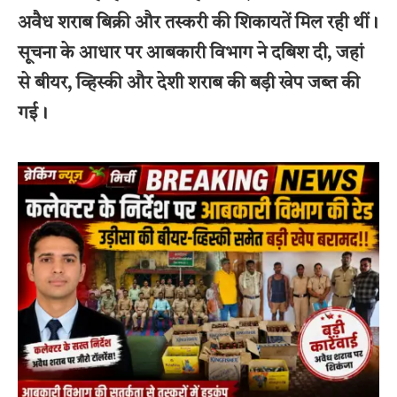
अवैध शराब बिक्री और तस्करी की शिकायतें मिल रही थीं।
सूचना के आधार पर आबकारी विभाग ने दबिश दी, जहां
से बीयर, व्हिस्की और देशी शराब की बड़ी खेप जब्त की
गई।