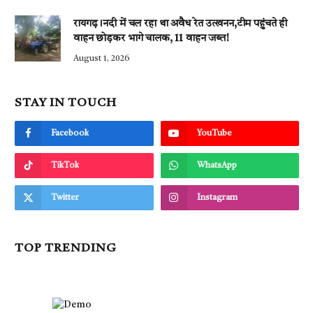
रायगढ़।नदी में चल रहा था अवैध रेत उत्खनन,टीम पहुंचते ही
वाहन छोड़कर भागे चालक, 11 वाहन जब्त!
August 1, 2026
STAY IN TOUCH
Facebook
YouTube
TikTok
WhatsApp
Twitter
Instagram
TOP TRENDING