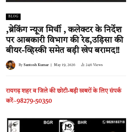
BLOG
,ब्रेकिंग न्यूज मिर्ची , कलेक्टर के निर्देश
पर आबकारी विभाग की रेड,उड़िसा की
बीयर-व्हिस्की समेत बड़ी खेप बरामद!!
By
Santosh Kumar
May 19, 2026
246
Views
रायगढ़ शहर व जिले की छोटी-बड़ी खबरों के लिए संपर्क
करें~98279-50350