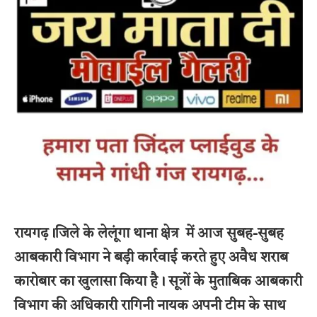
रायगढ़।जिले के लेलूंगा थाना क्षेत्र में आज सुबह-सुबह
आबकारी विभाग ने बड़ी कार्रवाई करते हुए अवैध शराब
कारोबार का खुलासा किया है। सूत्रों के मुताबिक आबकारी
विभाग की अधिकारी रागिनी नायक अपनी टीम के साथ