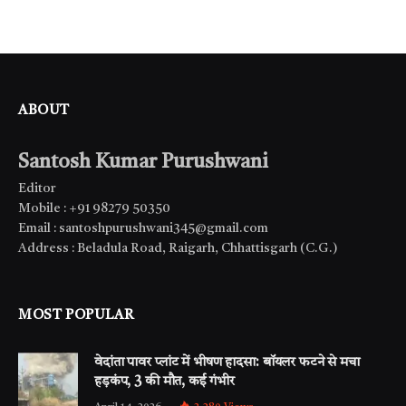
ABOUT
Santosh Kumar Purushwani
Editor
Mobile : +91 98279 50350
Email : santoshpurushwani345@gmail.com
Address : Beladula Road, Raigarh, Chhattisgarh (C.G.)
MOST POPULAR
वेदांता पावर प्लांट में भीषण हादसा: बॉयलर फटने से मचा
हड़कंप, 3 की मौत, कई गंभीर