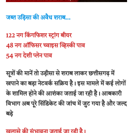
जब्त उड़िसा की अवैध शराब…
122 नग किंगफिशर स्ट्रांग बीयर
48 नग ऑफिसर च्वाइस व्हिस्की पाव
54 नग देशी प्लेन पाव
सूत्रों की मानें तो उड़ीसा से शराब लाकर छत्तीसगढ़ में
खपाने का बड़ा नेटवर्क सक्रिय है। इस मामले में कई लोगों
के शामिल होने की आशंका जताई जा रही है। आबकारी
विभाग अब पूरे सिंडिकेट की जांच में जुट गया है और जल्द
बड़े
खुलासे की संभावना जताई जा रही है।