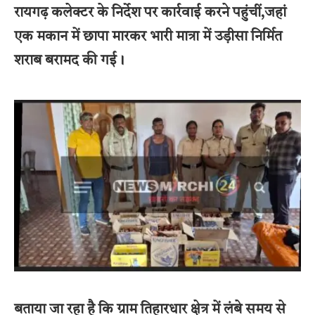
रायगढ़ कलेक्टर के निर्देश पर कार्रवाई करने पहुंचीं,जहां
एक मकान में छापा मारकर भारी मात्रा में उड़ीसा निर्मित
शराब बरामद की गई।
बताया जा रहा है कि ग्राम तिहारधार क्षेत्र में लंबे समय से