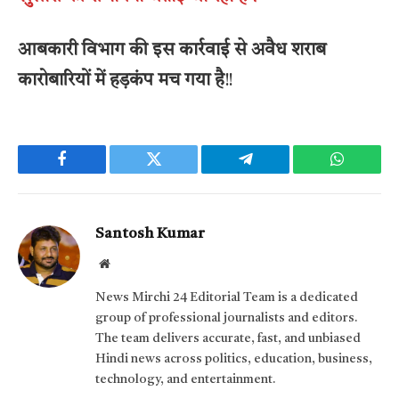
आबकारी विभाग की इस कार्रवाई से अवैध शराब
कारोबारियों में हड़कंप मच गया है
!!
Facebook
Twitter
Telegram
WhatsAp
Santosh Kumar
Website
News Mirchi 24 Editorial Team is a dedicated
group of professional journalists and editors.
The team delivers accurate, fast, and unbiased
Hindi news across politics, education, business,
technology, and entertainment.