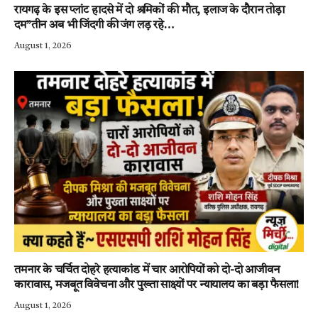
रायगढ़ के इस प्लांट हादसे में दो श्रमिकों की मौत, इलाज के दौरान तोड़ा
दम”तीन अब भी जिंदगी की जंग लड़ रहे…
August 1, 2026
तमनार के चर्चित दोहरे हत्याकांड में चार आरोपियों को दो-दो आजीवन
कारावास, मजबूत विवेचना और पुख्ता साक्ष्यों पर न्यायालय का बड़ा फैसला!
August 1, 2026