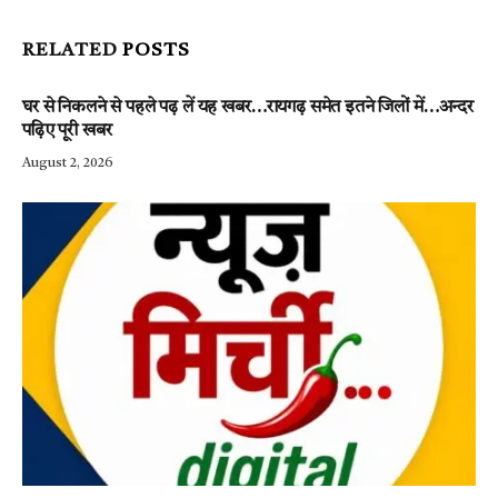
RELATED
POSTS
घर से निकलने से पहले पढ़ लें यह खबर…रायगढ़ समेत इतने जिलों में…अन्दर
पढ़िए पूरी खबर
August 2, 2026