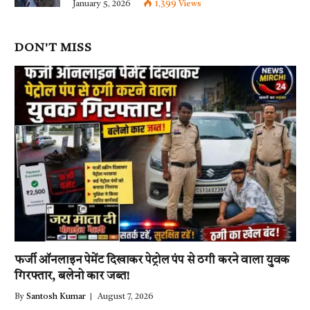
January 5, 2026
1,399
Views
DON'T MISS
फर्जी ऑनलाइन पेमेंट दिखाकर पेट्रोल पंप से ठगी करने वाला युवक
गिरफ्तार, बलेनो कार जब्त!
By
Santosh Kumar
August 7, 2026