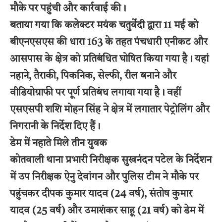
मौके पर पहुंची और कार्रवाई की।
बताया गया कि कलेक्टर मयंक चतुर्वेदी द्वारा 11 मई को
बीएनएसएस की धारा 163 के तहत पंचधारी एनीकट और
आसपास के क्षेत्र को प्रतिबंधित घोषित किया गया है। यहां
नहाने, तैराकी, पिकनिक, सेल्फी, रील बनाने और
वीडियोग्राफी पर पूर्ण प्रतिबंध लगाया गया है। वहीं
एसएसपी शशि मोहन सिंह ने क्षेत्र में लगातार पेट्रोलिंग और
निगरानी के निर्देश दिए हैं।
डेम में नहाते मिले तीन युवक
कोतवाली थाना प्रभारी निरीक्षक सुखनंदन पटेल के निर्देशन
में उप निरीक्षक ऐनु देवांगन और पुलिस टीम ने मौके पर
पहुंचकर दीपक कुमार यादव (24 वर्ष), संतोष कुमार
यादव (25 वर्ष) और उमाशंकर साहू (21 वर्ष) को डेम में