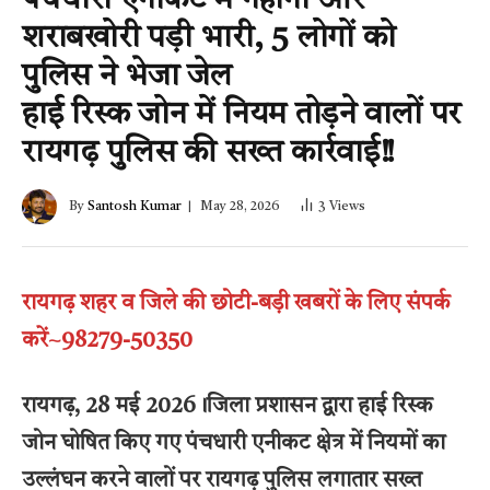
पंचधारी एनीकट में नहाना और
शराबखोरी पड़ी भारी, 5 लोगों को
पुलिस ने भेजा जेल
हाई रिस्क जोन में नियम तोड़ने वालों पर
रायगढ़ पुलिस की सख्त कार्रवाई!!
By
Santosh Kumar
May 28, 2026
3
Views
रायगढ़ शहर व जिले की छोटी-बड़ी खबरों के लिए संपर्क
करें~98279-50350
रायगढ़, 28 मई 2026।जिला प्रशासन द्वारा हाई रिस्क
जोन घोषित किए गए पंचधारी एनीकट क्षेत्र में नियमों का
उल्लंघन करने वालों पर रायगढ़ पुलिस लगातार सख्त