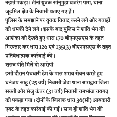
नहाते पकड़ा। तीनों युवक सोनूमुड़ा बजरंग पारा, थाना
जूटमिल क्षेत्र के निवासी बताए गए हैं।
पुलिस के समझाने पर युवक विवाद करने लगे और गवाहों
को धमकी देने लगे। इसके बाद पुलिस ने शांति भंग की
आशंका को देखते हुए धारा 170 बीएनएसएस के तहत
गिरफ्तार कर धारा 126 एवं 135(3) बीएनएसएस के तहत
प्रतिबंधात्मक कार्रवाई की।
शराब पीते मिले दो आरोपी
इसी दौरान पंचधारी डेम के पास शराब सेवन करते हुए
धनंजय साहू (25 वर्ष) निवासी जेठा थाना बाराद्वारा जिला
सक्ती और संजु कंवर (31 वर्ष) निवासी रामभांठा रायगढ़
को पकड़ा गया। दोनों के खिलाफ धारा 36(सी) आबकारी
एक्ट के तहत कार्रवाई की गई। साथ ही शांति भंग की