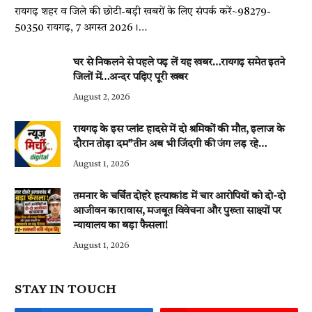
रायगढ़ शहर व जिले की छोटी-बड़ी खबरों के लिए संपर्क करें~98279-
50350 रायगढ़, 7 अगस्त 2026।…
घर से निकलने से पहले पढ़ लें यह खबर…रायगढ़ समेत इतने
जिलों में…अन्दर पढ़िए पूरी खबर
August 2, 2026
रायगढ़ के इस प्लांट हादसे में दो श्रमिकों की मौत, इलाज के
दौरान तोड़ा दम”तीन अब भी जिंदगी की जंग लड़ रहे…
August 1, 2026
तमनार के चर्चित दोहरे हत्याकांड में चार आरोपियों को दो-दो
आजीवन कारावास, मजबूत विवेचना और पुख्ता साक्ष्यों पर
न्यायालय का बड़ा फैसला!
August 1, 2026
STAY IN TOUCH