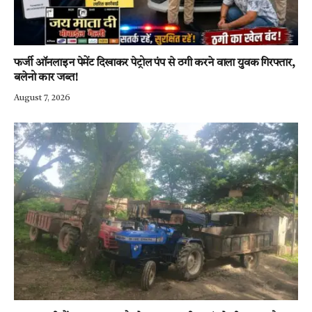
फर्जी ऑनलाइन पेमेंट दिखाकर पेट्रोल पंप से ठगी करने वाला युवक गिरफ्तार,
बलेनो कार जब्त!
August 7, 2026