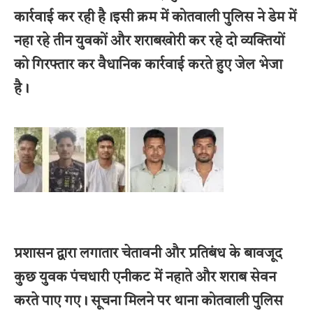
कार्रवाई कर रही है।इसी क्रम में कोतवाली पुलिस ने डेम में
नहा रहे तीन युवकों और शराबखोरी कर रहे दो व्यक्तियों
को गिरफ्तार कर वैधानिक कार्रवाई करते हुए जेल भेजा
है।
प्रशासन द्वारा लगातार चेतावनी और प्रतिबंध के बावजूद
कुछ युवक पंचधारी एनीकट में नहाते और शराब सेवन
करते पाए गए। सूचना मिलने पर थाना कोतवाली पुलिस