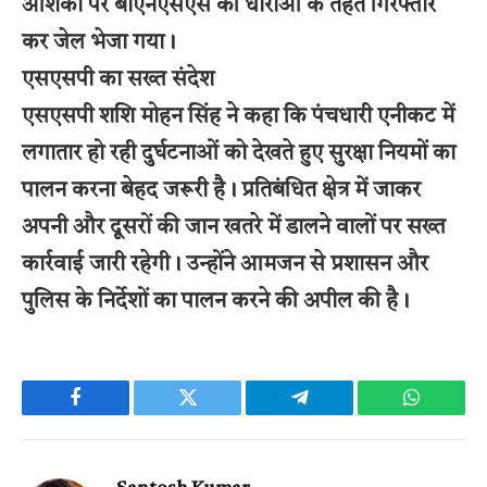
आशंका पर बीएनएसएस की धाराओं के तहत गिरफ्तार
कर जेल भेजा गया।
एसएसपी का सख्त संदेश
एसएसपी शशि मोहन सिंह ने कहा कि पंचधारी एनीकट में
लगातार हो रही दुर्घटनाओं को देखते हुए सुरक्षा नियमों का
पालन करना बेहद जरूरी है। प्रतिबंधित क्षेत्र में जाकर
अपनी और दूसरों की जान खतरे में डालने वालों पर सख्त
कार्रवाई जारी रहेगी। उन्होंने आमजन से प्रशासन और
पुलिस के निर्देशों का पालन करने की अपील की है।
Facebook
Twitter
Telegram
WhatsAp