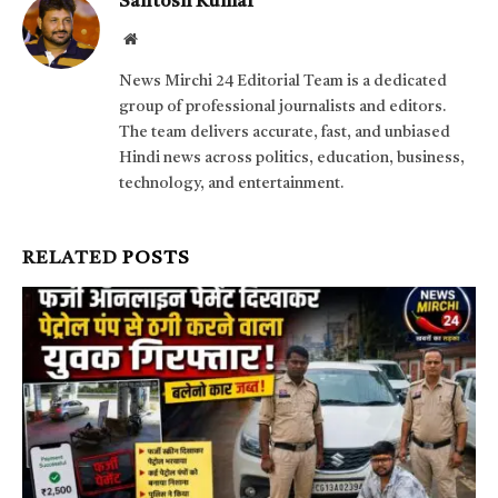
Santosh Kumar
Website
News Mirchi 24 Editorial Team is a dedicated
group of professional journalists and editors.
The team delivers accurate, fast, and unbiased
Hindi news across politics, education, business,
technology, and entertainment.
RELATED
POSTS