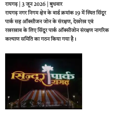
रायगढ़ | 3 जून 2026 | बुधवार
रायगढ़ नगर निगम क्षेत्र के वार्ड क्रमांक 19 में स्थित सिंदूर
पार्क सह ऑक्सीजन जोन के संरक्षण, देखरेख एवं
रखरखाव के लिए सिंदूर पार्क ऑक्सीजोन संरक्षण नागरिक
कल्याण समिति का गठन किया गया है।