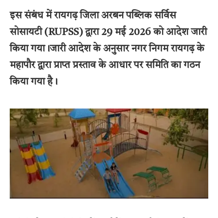
इस संबंध में रायगढ़ जिला अरबन पब्लिक सर्विस
सोसायटी (RUPSS) द्वारा 29 मई 2026 को आदेश जारी
किया गया।जारी आदेश के अनुसार नगर निगम रायगढ़ के
महापौर द्वारा प्राप्त प्रस्ताव के आधार पर समिति का गठन
किया गया है।