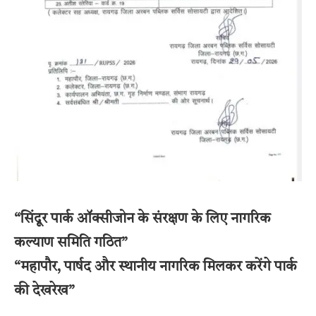
“सिंदूर पार्क ऑक्सीजोन के संरक्षण के लिए नागरिक
कल्याण समिति गठित”
“महापौर, पार्षद और स्थानीय नागरिक मिलकर करेंगे पार्क
की देखरेख”