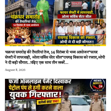
चक्रधर समारोह की तैयारियां तेज, 14 सितंबर से भव्य आयोजन”फायर
सेफ्टी में लापरवाही, ओला सर्विस सेंटर सील”रायगढ़ विकास को रफ्तार,ओपी
ने दी बड़ी सौगात…पढ़िए एक साथ तीन खबरें…
August 8, 2026