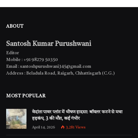
ABOUT
Santosh Kumar Purushwani
Editor
Mobile : +91 98279 50350
Email : santoshpurushwani345@gmail.com
Address : Beladula Road, Raigarh, Chhattisgarh (C.G.)
MOST POPULAR
वेदांता पावर प्लांट में भीषण हादसा: बॉयलर फटने से मचा
हड़कंप, 3 की मौत, कई गंभीर
April 14, 2026
3,281
Views