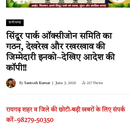
छत्तीसगढ़
सिंदूर पार्क ऑक्सीजोन समिति का
गठन, देखरेख और रखरखाव की
जिम्मेदारी इनको~देखिए आदेश की
कॉपी!!
By
Santosh Kumar
June 3, 2026
217
Views
रायगढ़ शहर व जिले की छोटी-बड़ी खबरों के लिए संपर्क
करें~98279-50350