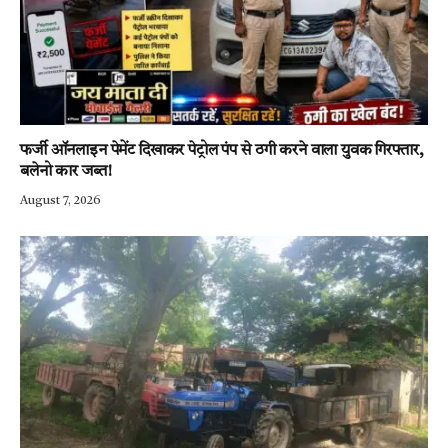
फर्जी ऑनलाइन पेमेंट दिखाकर पेट्रोल पंप से ठगी करने वाला युवक गिरफ्तार,
बलेनो कार जब्त!
August 7, 2026