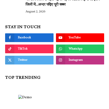
जिलों में…अन्दर पढ़िए पूरी खबर
August 2, 2026
STAY IN TOUCH
Facebook
YouTube
TikTok
WhatsApp
Twitter
Instagram
TOP TRENDING