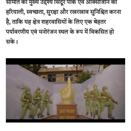
समिति का मुख्य उद्देश्य सिंदूर पार्क एवं ऑक्सीजोन की
हरियाली, स्वच्छता, सुरक्षा और रखरखाव सुनिश्चित करना
है, ताकि यह क्षेत्र शहरवासियों के लिए एक बेहतर
पर्यावरणीय एवं मनोरंजन स्थल के रूप में विकसित हो
सके।