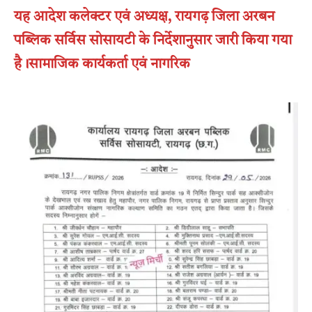
यह आदेश कलेक्टर एवं अध्यक्ष, रायगढ़ जिला अरबन
पब्लिक सर्विस सोसायटी के निर्देशानुसार जारी किया गया
है।सामाजिक कार्यकर्ता एवं नागरिक