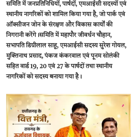
समिति में जनप्रतिनिधियों, पार्षदों, एमआईसी सदस्यों एवं
स्थानीय नागरिकों को शामिल किया गया है, जो पार्क एवं
ऑक्सीजन जोन के संरक्षण और विकास कार्यों की
निगरानी करेंगे।समिति में महापौर जीवर्धन चौहान,
सभापति डिग्रीलाल साहू, एमआईसी सदस्य सुरेश गोयल,
मुक्तिनाथ प्रसाद, पंकज कंकरवाल एवं पूनम सोलंकी
सहित वार्ड 19, 20 एवं 27 के पार्षदों तथा स्थानीय
नागरिकों को सदस्य बनाया गया है।