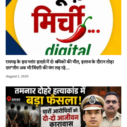
रायगढ़ के इस प्लांट हादसे में दो श्रमिकों की मौत, इलाज के दौरान तोड़ा
दम”तीन अब भी जिंदगी की जंग लड़ रहे…
August 1, 2026