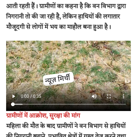
आती रहती हैं। ग्रामीणों का कहना है कि वन विभाग द्वारा
निगरानी तो की जा रही है, लेकिन हाथियों की लगातार
मौजूदगी से लोगों में भय का माहौल बना हुआ है।
ग्रामीणों में आक्रोश, सुरक्षा की मांग
महिला की मौत के बाद ग्रामीणों ने वन विभाग से हाथियों
की निगरानी बढ़ाने, प्रभावित क्षेत्रों में गश्त तेज करने तथा