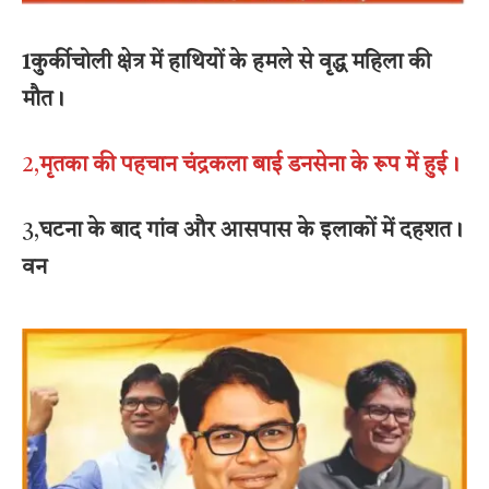
1कुर्कीचोली क्षेत्र में हाथियों के हमले से वृद्ध महिला की
मौत।
2,
मृतका की पहचान चंद्रकला बाई डनसेना के रूप में हुई।
3,
घटना के बाद गांव और आसपास के इलाकों में दहशत।
वन