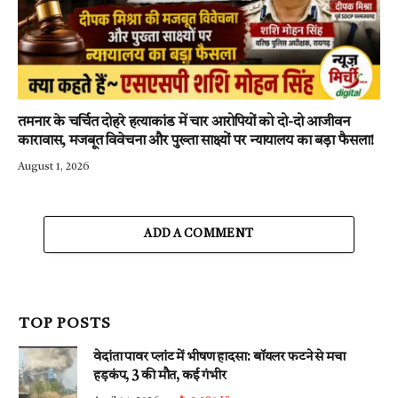
तमनार के चर्चित दोहरे हत्याकांड में चार आरोपियों को दो-दो आजीवन
कारावास, मजबूत विवेचना और पुख्ता साक्ष्यों पर न्यायालय का बड़ा फैसला!
August 1, 2026
ADD A COMMENT
TOP POSTS
वेदांता पावर प्लांट में भीषण हादसा: बॉयलर फटने से मचा
हड़कंप, 3 की मौत, कई गंभीर