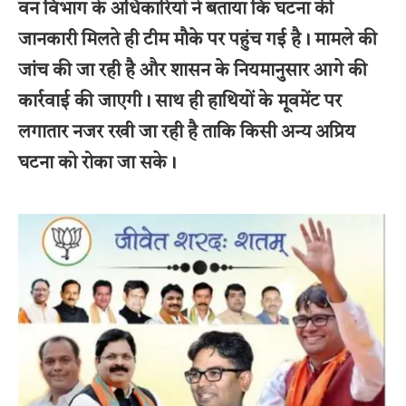
वन विभाग के अधिकारियों ने बताया कि घटना की
जानकारी मिलते ही टीम मौके पर पहुंच गई है। मामले की
जांच की जा रही है और शासन के नियमानुसार आगे की
कार्रवाई की जाएगी। साथ ही हाथियों के मूवमेंट पर
लगातार नजर रखी जा रही है ताकि किसी अन्य अप्रिय
घटना को रोका जा सके।