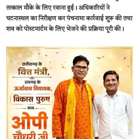
तत्काल मौके के लिए रवाना हुई। अधिकारियों ने
घटनास्थल का निरीक्षण कर पंचनामा कार्रवाई शुरू की तथा
शव को पोस्टमार्टम के लिए भेजने की प्रक्रिया पूरी की।