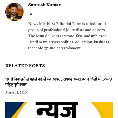
Santosh Kumar
Website
News Mirchi 24 Editorial Team is a dedicated
group of professional journalists and editors.
The team delivers accurate, fast, and unbiased
Hindi news across politics, education, business,
technology, and entertainment.
RELATED
POSTS
घर से निकलने से पहले पढ़ लें यह खबर…रायगढ़ समेत इतने जिलों में…अन्दर
पढ़िए पूरी खबर
August 2, 2026