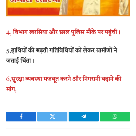
4,
विभाग खरसिया और छाल पुलिस मौके पर पहुंची।
5,
हाथियों की बढ़ती गतिविधियों को लेकर ग्रामीणों ने
जताई चिंता।
6,
सुरक्षा व्यवस्था मजबूत करने और निगरानी बढ़ाने की
मांग
,
Facebook
Twitter
Telegram
WhatsAp