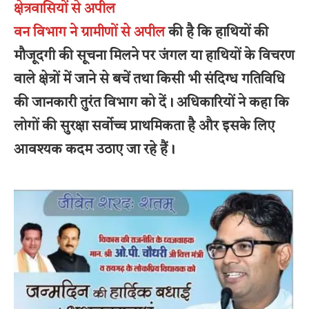
क्षेत्रवासियों से अपील
वन विभाग ने ग्रामीणों से अपील
की है कि हाथियों की
मौजूदगी की सूचना मिलने पर जंगल या हाथियों के विचरण
वाले क्षेत्रों में जाने से बचें तथा किसी भी संदिग्ध गतिविधि
की जानकारी तुरंत विभाग को दें। अधिकारियों ने कहा कि
लोगों की सुरक्षा सर्वोच्च प्राथमिकता है और इसके लिए
आवश्यक कदम उठाए जा रहे हैं।