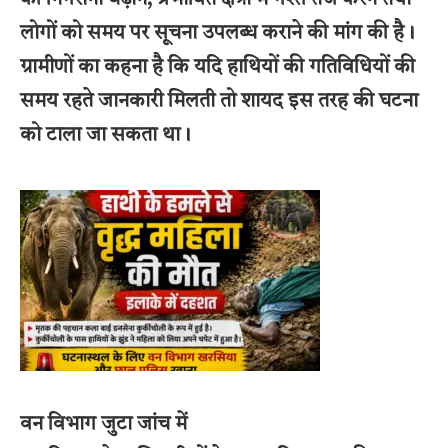
लोगों को समय पर सूचना उपलब्ध कराने की मांग की है।
ग्रामीणों का कहना है कि यदि हाथियों की गतिविधियों की
समय रहते जानकारी मिलती तो शायद इस तरह की घटना
को टाला जा सकता था।
वन विभाग जुटा जांच में