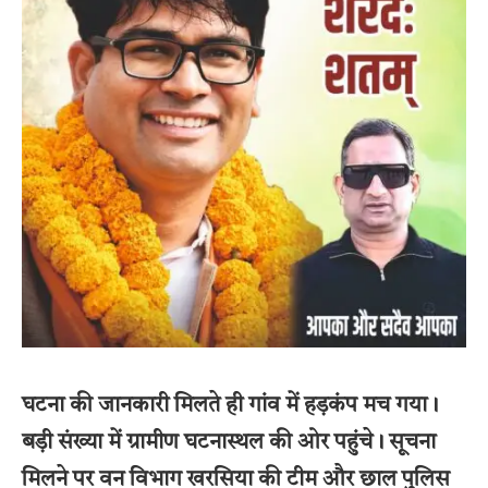
घटना की जानकारी मिलते ही गांव में हड़कंप मच गया।
बड़ी संख्या में ग्रामीण घटनास्थल की ओर पहुंचे। सूचना
मिलने पर वन विभाग खरसिया की टीम और छाल पुलिस