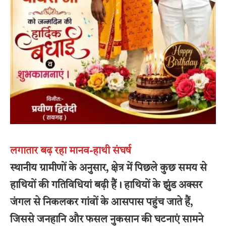
लगातार बढ़ रहा मानव-हाथी संघर्ष
स्थानीय ग्रामीणों के अनुसार, क्षेत्र में पिछले कुछ समय से
हाथियों की गतिविधियां बढ़ी हैं। हाथियों के झुंड अक्सर
जंगल से निकलकर गांवों के आसपास पहुंच जाते हैं,
जिससे जनहानि और फसल नुकसान की घटनाएं सामने