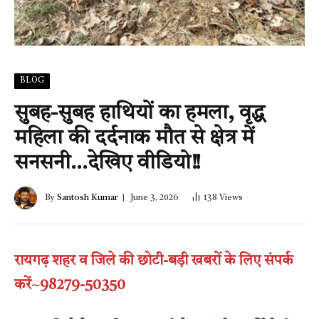
BLOG
सुबह-सुबह हाथियों का हमला, वृद्ध
महिला की दर्दनाक मौत से क्षेत्र में
सनसनी…देखिए वीडियो!!
By
Santosh Kumar
June 3, 2026
138
Views
रायगढ़ शहर व जिले की छोटी-बड़ी खबरों के लिए संपर्क
करें~98279-50350