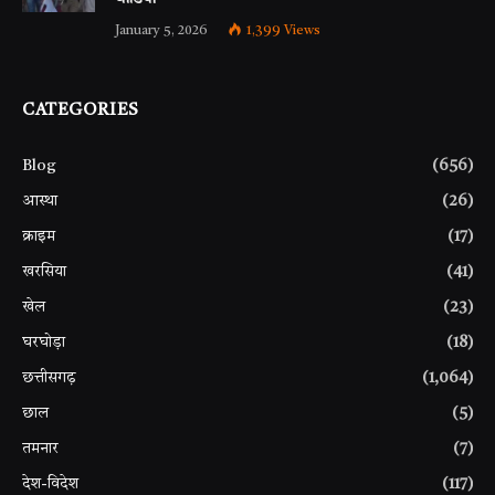
January 5, 2026
1,399
Views
CATEGORIES
Blog
(656)
आस्था
(26)
क्राइम
(17)
खरसिया
(41)
खेल
(23)
घरघोड़ा
(18)
छत्तीसगढ़
(1,064)
छाल
(5)
तमनार
(7)
देश-विदेश
(117)