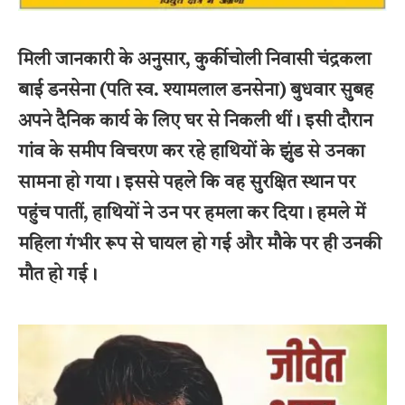
मिली जानकारी के अनुसार, कुर्कीचोली निवासी चंद्रकला
बाई डनसेना (पति स्व. श्यामलाल डनसेना) बुधवार सुबह
अपने दैनिक कार्य के लिए घर से निकली थीं। इसी दौरान
गांव के समीप विचरण कर रहे हाथियों के झुंड से उनका
सामना हो गया। इससे पहले कि वह सुरक्षित स्थान पर
पहुंच पातीं, हाथियों ने उन पर हमला कर दिया। हमले में
महिला गंभीर रूप से घायल हो गई और मौके पर ही उनकी
मौत हो गई।