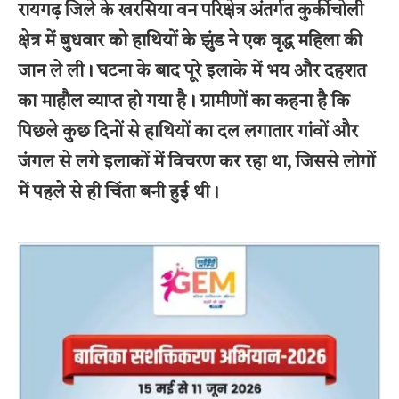
रायगढ़ जिले के खरसिया वन परिक्षेत्र अंतर्गत कुर्कीचोली
क्षेत्र में बुधवार को हाथियों के झुंड ने एक वृद्ध महिला की
जान ले ली। घटना के बाद पूरे इलाके में भय और दहशत
का माहौल व्याप्त हो गया है। ग्रामीणों का कहना है कि
पिछले कुछ दिनों से हाथियों का दल लगातार गांवों और
जंगल से लगे इलाकों में विचरण कर रहा था, जिससे लोगों
में पहले से ही चिंता बनी हुई थी।