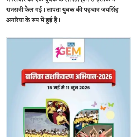
मंगलवार को एक युवक के लापता होने से इलाके में
सनसनी फैल गई। लापता युवक की पहचान जयसिंह
अगरिया के रूप में हुई है।