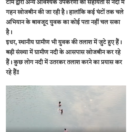
टीम द्वारा अन्य आवश्यक उपकरणों की सहायता से नदी में
गहन खोजबीन की जा रही है। हालांकि कई घंटों तक चले
अभियान के बावजूद युवक का कोई पता नहीं चल सका
है।
इधर, स्थानीय ग्रामीण भी युवक की तलाश में जुटे हुए हैं।
बड़ी संख्या में ग्रामीण नदी के आसपास खोजबीन कर रहे
हैं। कुछ लोग नदी में उतरकर तलाश करने का प्रयास कर
रहे हैं!!