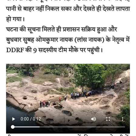
पानी से बाहर नहीं निकल सका और देखते ही देखते लापता
हो गया।
घटना की सूचना मिलते ही प्रशासन सक्रिय हुआ और
बुधवार सुबह ओमकुमार नायक (लांस नायक) के नेतृत्व में
DDRF की 9 सदस्यीय टीम मौके पर पहुंची।