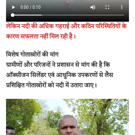
लेकिन नदी की अधिक गहराई और कठिन परिस्थितियों के
कारण सफलता नहीं मिल रही है।
विशेष गोताखोरों की मांग
ग्रामीणों और परिजनों ने प्रशासन से मांग की है कि
ऑक्सीजन सिलेंडर एवं आधुनिक उपकरणों से लैस
प्रशिक्षित गोताखोरों को नदी में उतारा जाए।