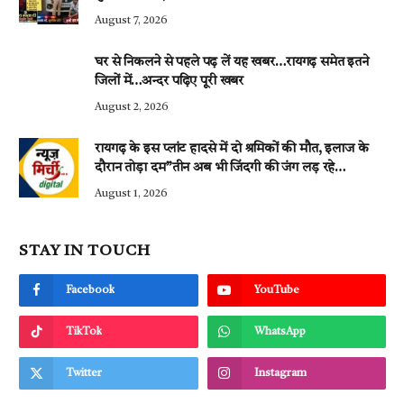
August 7, 2026
घर से निकलने से पहले पढ़ लें यह खबर…रायगढ़ समेत इतने
जिलों में…अन्दर पढ़िए पूरी खबर
August 2, 2026
रायगढ़ के इस प्लांट हादसे में दो श्रमिकों की मौत, इलाज के
दौरान तोड़ा दम”तीन अब भी जिंदगी की जंग लड़ रहे…
August 1, 2026
STAY IN TOUCH
Facebook
YouTube
TikTok
WhatsApp
Twitter
Instagram