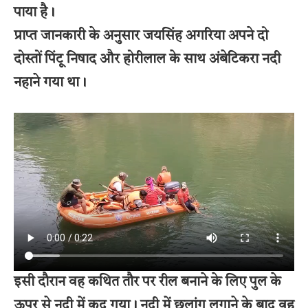
पाया है।
प्राप्त जानकारी के अनुसार जयसिंह अगरिया अपने दो
दोस्तों पिंटू निषाद और होरीलाल के साथ अंबेटिकरा नदी
नहाने गया था।
इसी दौरान वह कथित तौर पर रील बनाने के लिए पुल के
ऊपर से नदी में कूद गया। नदी में छलांग लगाने के बाद वह