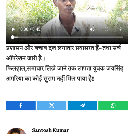
प्रशासन और बचाव दल लगातार प्रयासरत हैं~तथा सर्च
ऑपरेशन जारी है।
फिलहाल,समाचार लिखे जाने तक लापता युवक जयसिंह
अगरिया का कोई सुराग नहीं मिल पाया है
!!
Facebook
Twitter
Telegram
WhatsAp
Santosh Kumar