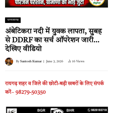
धरमजयगढ़
अंबेटिकरा नदी में युवक लापता, सुबह
से DDRF का सर्च ऑपरेशन जारी…
देखिए वीडियो
By
Santosh Kumar
June 3, 2026
16
Views
रायगढ़ शहर व जिले की छोटी-बड़ी खबरों के लिए संपर्क
करें~ 98279-50350