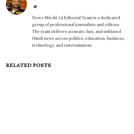
Website
News Mirchi 24 Editorial Team is a dedicated
group of professional journalists and editors.
The team delivers accurate, fast, and unbiased
Hindi news across politics, education, business,
technology, and entertainment.
RELATED
POSTS