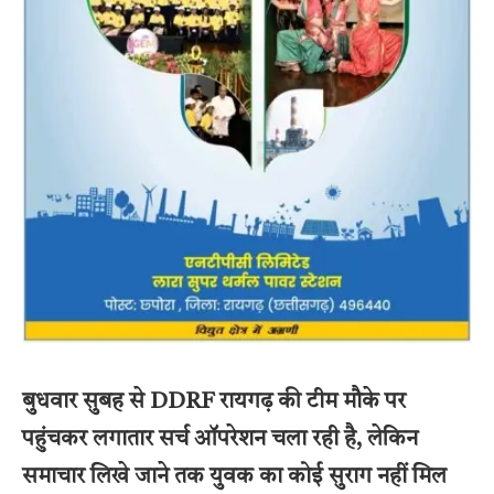
बुधवार सुबह से DDRF रायगढ़ की टीम मौके पर
पहुंचकर लगातार सर्च ऑपरेशन चला रही है, लेकिन
समाचार लिखे जाने तक युवक का कोई सुराग नहीं मिल