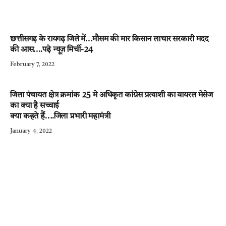
छत्तीसगढ़ के रायगढ़ जिले में…मौसम की मार किसान लाचार सरकारी मदद
की आस….पढ़े न्यूज़ मिर्ची-24
February 7, 2022
जिला पंचायत क्षेत्र क्रमांक 25 मे अधिकृत कांग्रेस प्रत्याशी का वायरल मेसेज
का क्या है सच्चाई
क्या कहते हैं….जिला प्रभारी महामंत्री
January 4, 2022