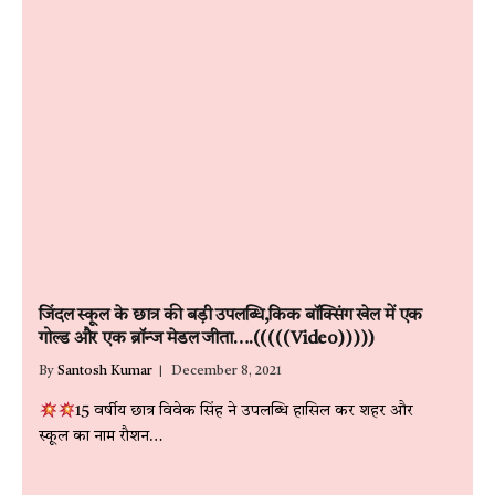
जिंदल स्कूल के छात्र की बड़ी उपलब्धि,किक बॉक्सिंग खेल में एक
गोल्ड और एक ब्रॉन्ज मेडल जीता….(((((Video)))))
By
Santosh Kumar
December 8, 2021
15 वर्षीय छात्र विवेक सिंह ने उपलब्धि हासिल कर शहर और
स्कूल का नाम रौशन…