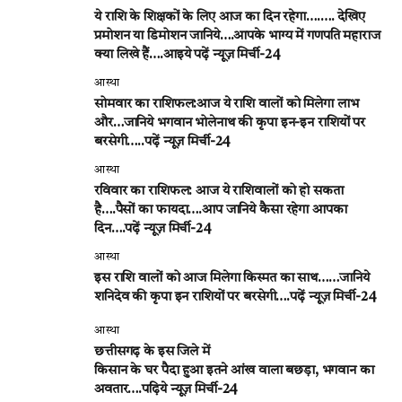
ये राशि के शिक्षकों के लिए आज का दिन रहेगा….…. देखिए
प्रमोशन या डिमोशन जानिये….आपके भाग्य में गणपति महाराज
क्या लिखे हैं….आइये पढ़ें न्यूज़ मिर्ची-24
आस्था
सोमवार का राशिफल:आज ये राशि वालों को मिलेगा लाभ
और…जानिये भगवान भोलेनाथ की कृपा इन-इन राशियों पर
बरसेगी…..पढ़ें न्यूज़ मिर्ची-24
आस्था
रविवार का राशिफल: आज ये राशिवालों को हो सकता
है….पैसों का फायदा….आप जानिये कैसा रहेगा आपका
दिन….पढ़ें न्यूज़ मिर्ची-24
आस्था
इस राशि वालों को आज मिलेगा किस्मत का साथ……जानिये
शनिदेव की कृपा इन राशियों पर बरसेगी….पढ़ें न्यूज़ मिर्ची-24
आस्था
छत्तीसगढ़ के इस जिले में
किसान के घर पैदा हुआ इतने आंख वाला बछड़ा, भगवान का
अवतार….पढ़िये न्यूज़ मिर्ची-24