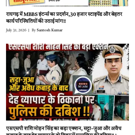
रायगढ़ में MBBS इंटर्न्स का प्रदर्शन,30 हजार स्टाइपेंड और बेहतर
कार्य परिस्थितियों की उठाई मांग!!
July 31, 2026
By
Santosh Kumar
एसएसपी शशि मोहन सिंह का बड़ा एक्शन, सट्टा-जुआ और अवैध