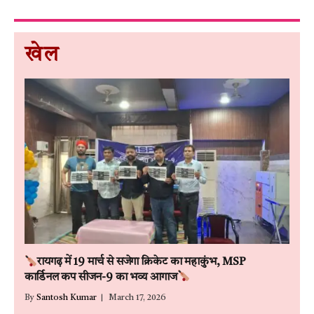
खेल
रायगढ़ में 19 मार्च से सजेगा क्रिकेट का महाकुंभ, MSP
कार्डिनल कप सीजन-9 का भव्य आगाज
By
Santosh Kumar
March 17, 2026