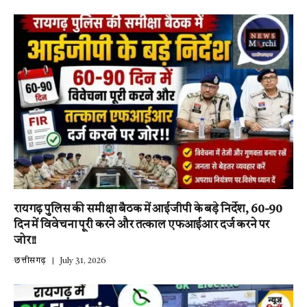
रायगढ़ पुलिस की समीक्षा बैठक में आईजीपी के बड़े निर्देश, 60-90
दिन में विवेचना पूरी करने और तत्काल एफआईआर दर्ज करने पर
जोर!!
छत्तीसगढ़
July 31, 2026