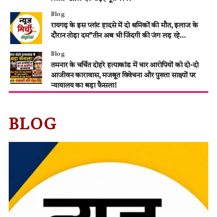
Blog
रायगढ़ के इस प्लांट हादसे में दो श्रमिकों की मौत, इलाज के
दौरान तोड़ा दम”तीन अब भी जिंदगी की जंग लड़ रहे…
Blog
तमनार के चर्चित दोहरे हत्याकांड में चार आरोपियों को दो-दो
आजीवन कारावास, मजबूत विवेचना और पुख्ता साक्ष्यों पर
न्यायालय का बड़ा फैसला!
BLOG