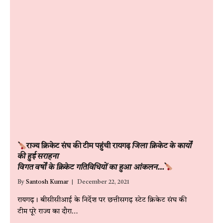
राज्य क्रिकेट संघ की टीम पहुंची रायगढ़
जिला क्रिकेट के कार्यों
की हुई सराहना
विगत वर्षों के क्रिकेट गतिविधियों का हुआ आंकलन…
By
Santosh Kumar
December 22, 2021
रायगढ़। बीसीसीआई के निर्देश पर छत्तीसगढ़ स्टेट क्रिकेट संघ की
टीम पूरे राज्य का दौरा…