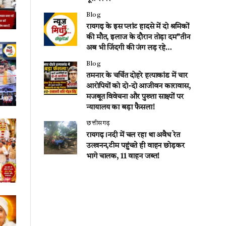
Blog
रायगढ़ के इस प्लांट हादसे में दो श्रमिकों
की मौत, इलाज के दौरान तोड़ा दम”तीन
अब भी जिंदगी की जंग लड़ रहे…
Blog
तमनार के चर्चित दोहरे हत्याकांड में चार
आरोपियों को दो-दो आजीवन कारावास,
मजबूत विवेचना और पुख्ता साक्ष्यों पर
न्यायालय का बड़ा फैसला!
छत्तीसगढ़
रायगढ़।नदी में चल रहा था अवैध रेत
उत्खनन,टीम पहुंचते ही वाहन छोड़कर
भागे चालक, 11 वाहन जब्त!