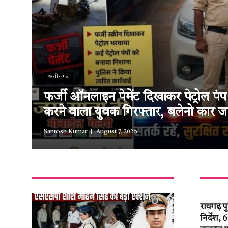
छत्तीसगढ़
फर्जी ऑनलाइन पेमेंट दिखाकर पेट्रोल पंप
करने वाला युवक गिरफ्तार, बलेनो कार ज
Santosh Kumar
August 7, 2026
रायगढ़ प
निर्देश,