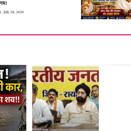
ंगम!
July 29, 2026