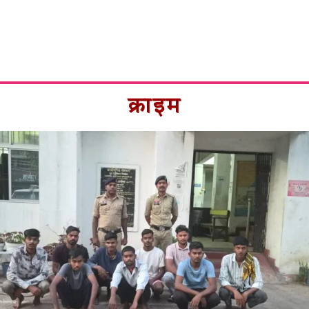
क्राइम